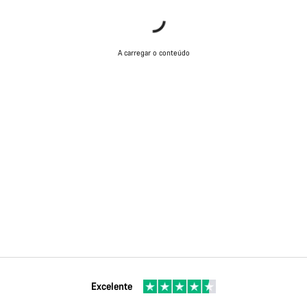
A carregar o conteúdo
Excelente