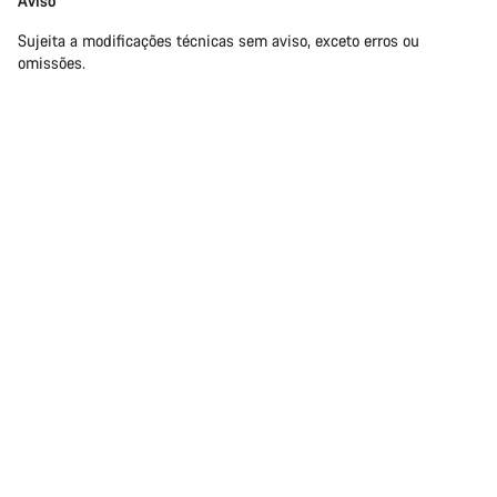
Aviso
Sujeita a modificações técnicas sem aviso, exceto erros ou
omissões.