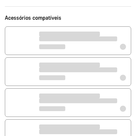
Acessórios compatíveis