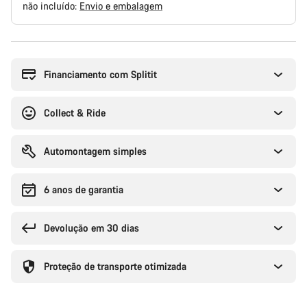
não incluído:
Envio e embalagem
Razões
de
compra
Financiamento com Splitit
Collect & Ride
Automontagem simples
6 anos de garantia
Devolução em 30 dias
Proteção de transporte otimizada