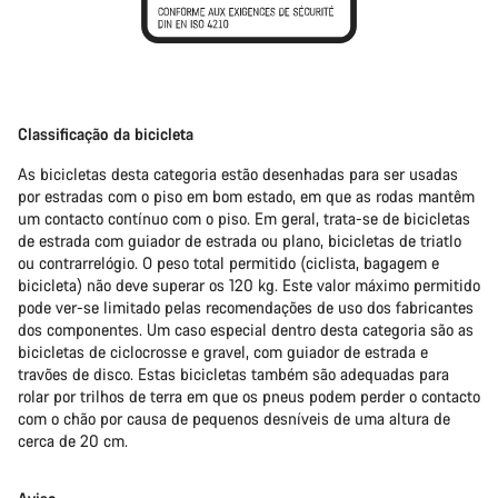
Classificação da bicicleta
As bicicletas desta categoria estão desenhadas para ser usadas
por estradas com o piso em bom estado, em que as rodas mantêm
um contacto contínuo com o piso. Em geral, trata-se de bicicletas
de estrada com guiador de estrada ou plano, bicicletas de triatlo
ou contrarrelógio. O peso total permitido (ciclista, bagagem e
bicicleta) não deve superar os 120 kg. Este valor máximo permitido
pode ver-se limitado pelas recomendações de uso dos fabricantes
dos componentes. Um caso especial dentro desta categoria são as
bicicletas de ciclocrosse e gravel, com guiador de estrada e
travões de disco. Estas bicicletas também são adequadas para
rolar por trilhos de terra em que os pneus podem perder o contacto
com o chão por causa de pequenos desníveis de uma altura de
cerca de 20 cm.