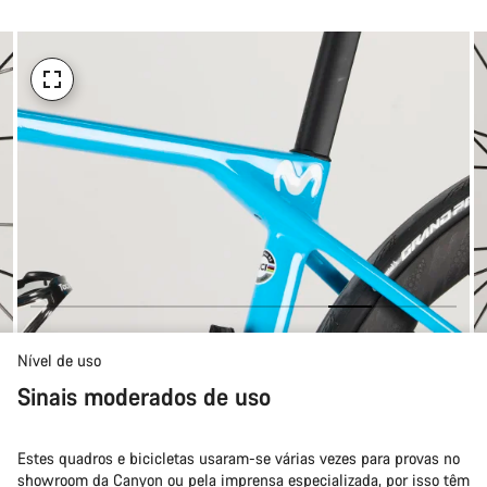
Nível de uso
Sinais moderados de uso
Estes quadros e bicicletas usaram-se várias vezes para provas no
showroom da Canyon ou pela imprensa especializada, por isso têm