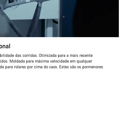
onal
bilidade das corridas. Otimizada para a mais recente
pidos. Moldada para máxima velocidade em qualquer
da para rolares por cima do caos. Estes são os pormenores