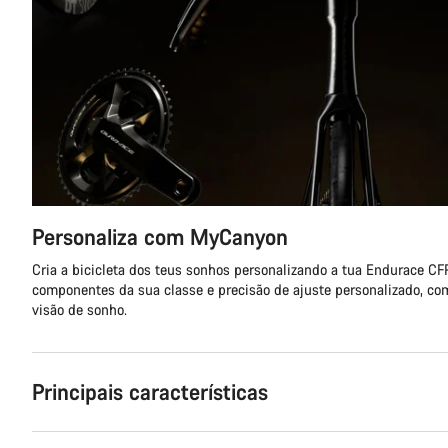
Personaliza com MyCanyon
Cria a bicicleta dos teus sonhos personalizando a tua Endurace C
componentes da sua classe e precisão de ajuste personalizado, com
visão de sonho.
Principais características