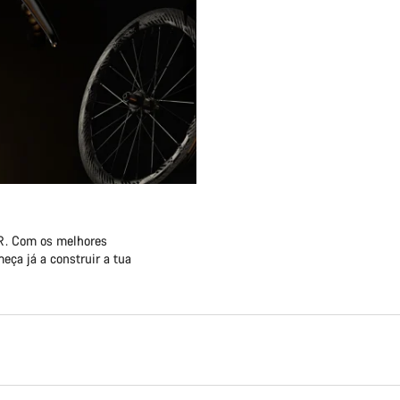
FR. Com os melhores
eça já a construir a tua