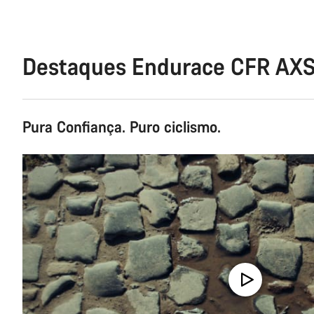
Destaques Endurace CFR AX
Pura Confiança. Puro ciclismo.