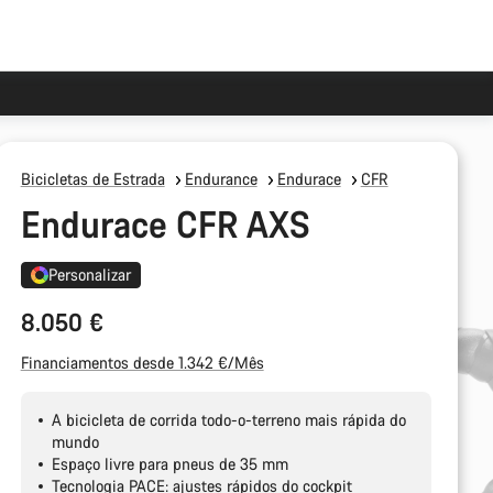
Bicicletas de Estrada
Endurance
Endurace
CFR
Endurace CFR AXS
Personalizar
8.050 €
Financiamentos desde 1.342 €/Mês
A bicicleta de corrida todo-o-terreno mais rápida do
mundo
Espaço livre para pneus de 35 mm
Tecnologia PACE: ajustes rápidos do cockpit