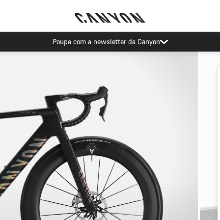
Poupa com a newsletter da Canyon