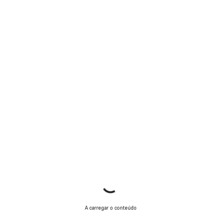
A carregar o conteúdo