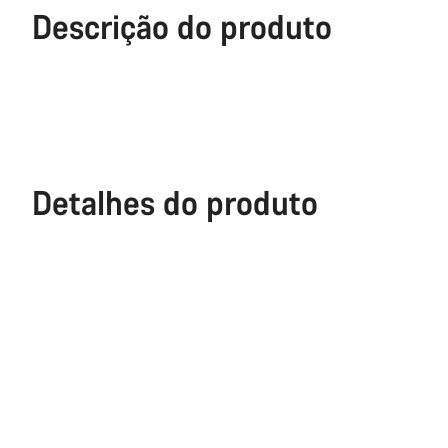
Descrição do produto
Detalhes do produto