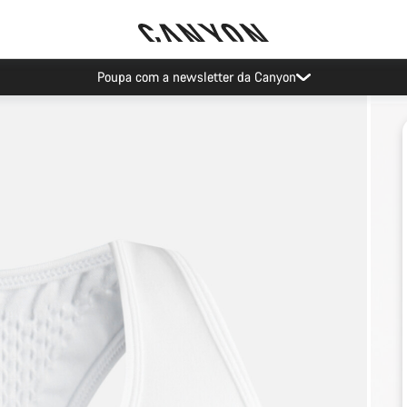
Poupa com a newsletter da Canyon