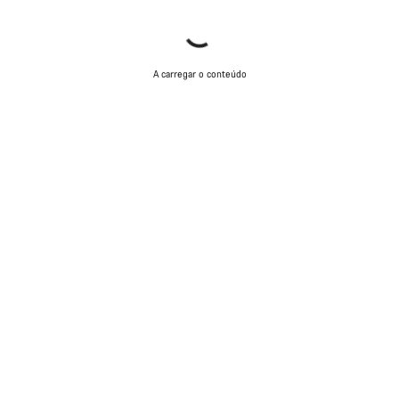
A carregar o conteúdo