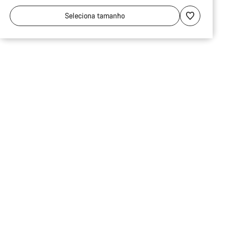
Seleciona
tamanho