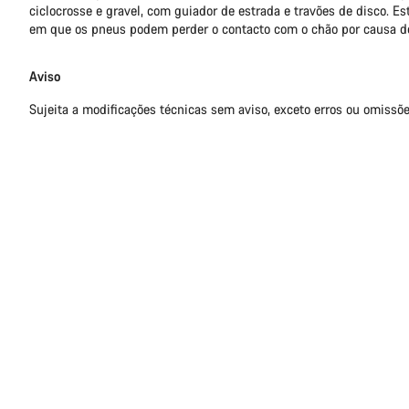
ciclocrosse e gravel, com guiador de estrada e travões de disco. Es
em que os pneus podem perder o contacto com o chão por causa d
Aviso
Sujeita a modificações técnicas sem aviso, exceto erros ou omissõe