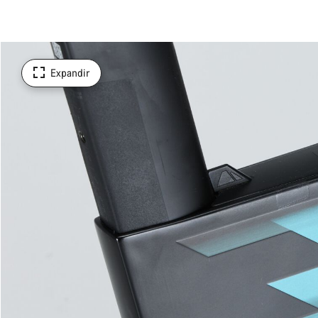
Expandir