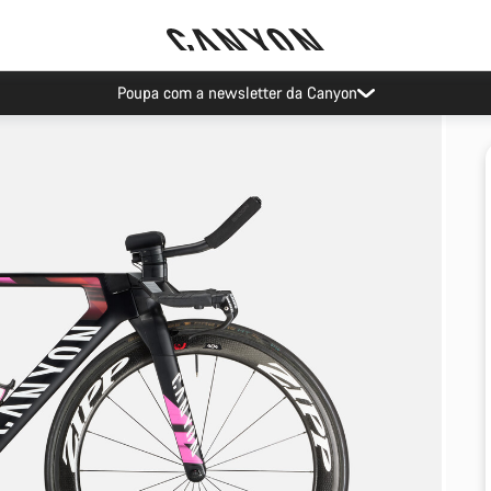
Poupa com a newsletter da Canyon