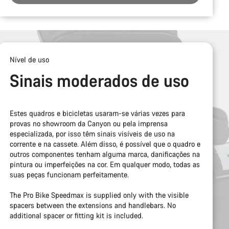
Nível de uso
Sinais moderados de uso
Estes quadros e bicicletas usaram-se várias vezes para
provas no showroom da Canyon ou pela imprensa
especializada, por isso têm sinais visíveis de uso na
corrente e na cassete. Além disso, é possível que o quadro e
outros componentes tenham alguma marca, danificações na
pintura ou imperfeições na cor. Em qualquer modo, todas as
suas peças funcionam perfeitamente.
The Pro Bike Speedmax is supplied only with the visible
spacers between the extensions and handlebars. No
additional spacer or fitting kit is included.