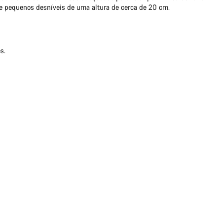
e pequenos desníveis de uma altura de cerca de 20 cm.
s.