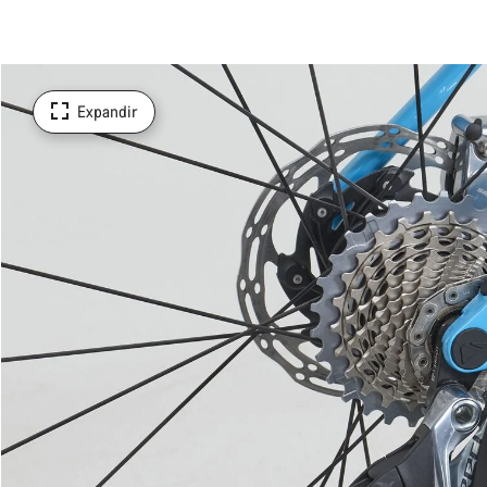
Expandir