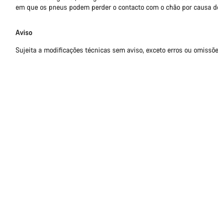
em que os pneus podem perder o contacto com o chão por causa d
Aviso
Sujeita a modificações técnicas sem aviso, exceto erros ou omissõe