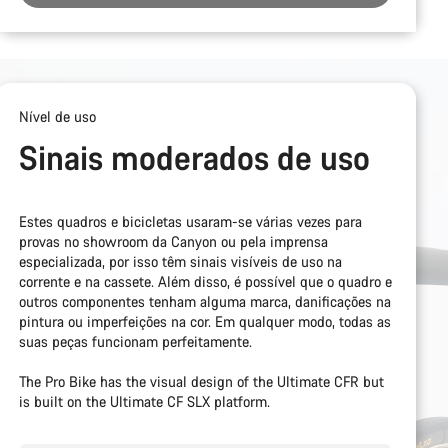
Nível de uso
Sinais moderados de uso
Estes quadros e bicicletas usaram-se várias vezes para
provas no showroom da Canyon ou pela imprensa
especializada, por isso têm sinais visíveis de uso na
corrente e na cassete. Além disso, é possível que o quadro e
outros componentes tenham alguma marca, danificações na
pintura ou imperfeições na cor. Em qualquer modo, todas as
suas peças funcionam perfeitamente.
The Pro Bike has the visual design of the Ultimate CFR but
is built on the Ultimate CF SLX platform.