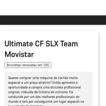
Ultimate CF SLX Team
Movistar
Bicicletas renovadas em 2XS
Queres comprar uma máquina de corrida muito
especial a um preço atrativo? Então aproveita a
oportunidade e compra uma bicicleta profissional
original, imbuída de história do ciclismo. Foi
conduzida por um dos melhores profissionais do
mundo e terá por conseguinte um lugar especial na