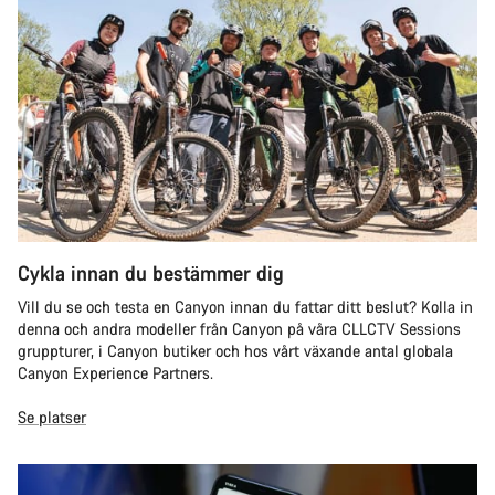
Cykla innan du bestämmer dig
Vill du se och testa en Canyon innan du fattar ditt beslut? Kolla in
denna och andra modeller från Canyon på våra CLLCTV Sessions
gruppturer, i Canyon butiker och hos vårt växande antal globala
Canyon Experience Partners.
Se platser