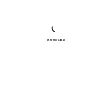
Innehåll laddas