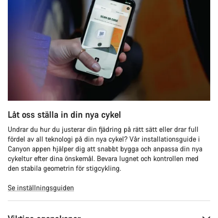
Låt oss ställa in din nya cykel
Undrar du hur du justerar din fjädring på rätt sätt eller drar full
fördel av all teknologi på din nya cykel? Vår installationsguide i
Canyon appen hjälper dig att snabbt bygga och anpassa din nya
cykeltur efter dina önskemål. Bevara lugnet och kontrollen med
den stabila geometrin för stigcykling.
Se inställningsguiden