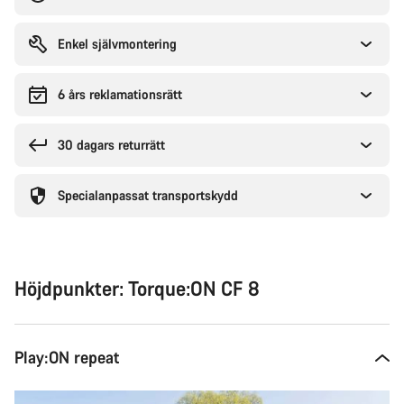
Enkel självmontering
6 års reklamationsrätt
30 dagars returrätt
Specialanpassat transportskydd
Höjdpunkter: Torque:ON CF 8
Play:ON repeat