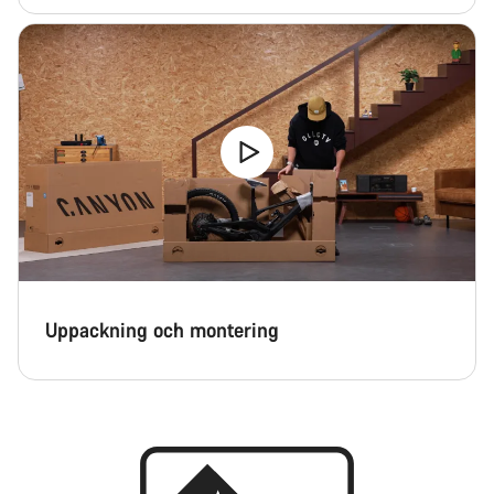
Uppackning och montering