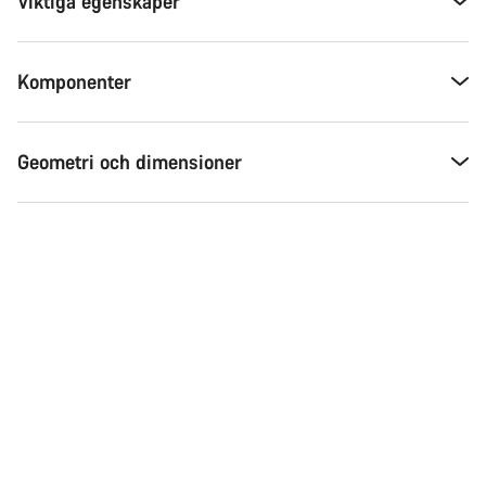
Viktiga egenskaper
Komponenter
Geometri och dimensioner