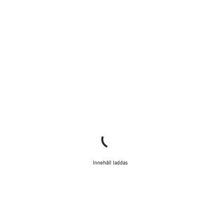
Innehåll laddas