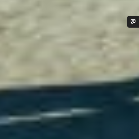
需要協助嗎？
我們的顧客支援專員正等著回答您的問題。
開始聊天
關閉