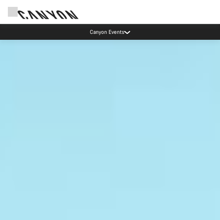
訂閱 Canyon 電子報享優惠