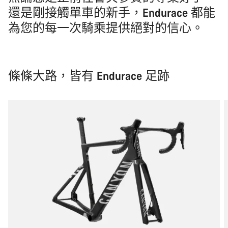
還是剛接觸單車的新手，Endurace 都能
為您的每一次騎乘提供絕對的信心。
條條大路，皆有 Endurace 足跡