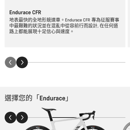
Endurace CFR
地表最快的全地形競速車。Endurace CFR 專為征服賽事
中最艱難的狀況並在混亂中從容前行而設計, 在任何道
路上都能展現十足信心與速度。
選擇您的「Endurace」