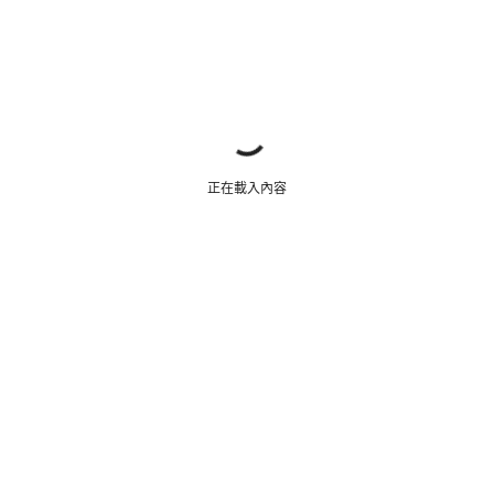
正在載入內容