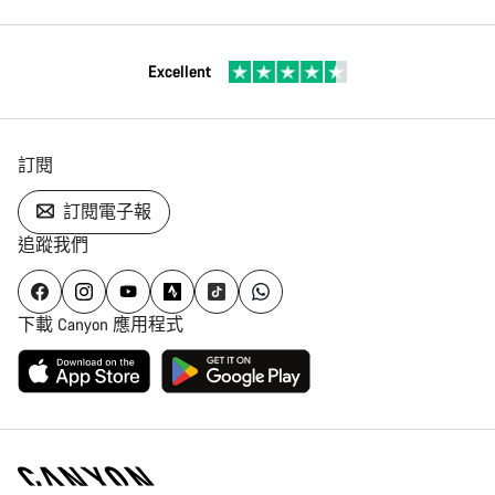
Excellent
訂閱
訂閱電子報
追蹤我們
下載 Canyon 應用程式