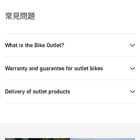
常見問題
What is the Bike Outlet?
Warranty and guarantee for outlet bikes
Delivery of outlet products