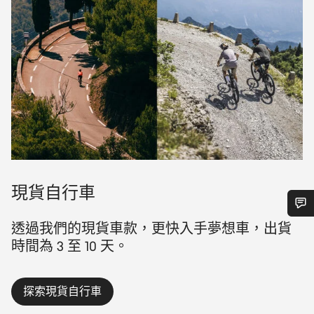
現貨自行車
透過我們的現貨車款，更快入手夢想車，出貨
需要協助嗎？
時間為 3 至 10 天。
我們的顧客支援專員正等著回答您的問題。
探索現貨自行車
開始聊天