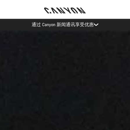
Canyon 活动