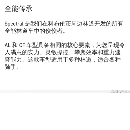
全能传承
Spectral 是我们在科布伦茨周边林道开发的所有
全能林道车中的佼佼者。
AL 和 CF 车型具备相同的核心要素，为您呈现令
人满意的实力、灵敏操控、攀爬效率和重力速
降能力。这款车型适用于多种林道，适合各种
骑手。
返回顶部
Spectral
选择您的自行车