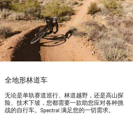
全地形林道车
无论是单轨赛道巡行、林道越野，还是高山探
险、技术下坡，您都需要一款助您应对各种挑
战的自行车。Spectral 满足您的一切需求。