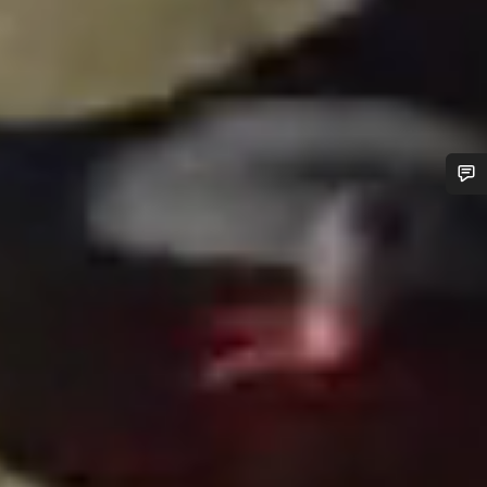
您需要帮助吗？
我们的客户支持专家正在等待为您答疑解惑。
开始聊天
关闭