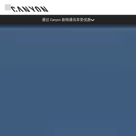
Canyon 活动