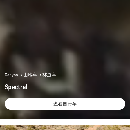
Canyon
山地车
林道车
Spectral
查看自行车