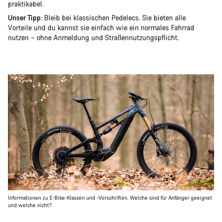
praktikabel.
Unser Tipp
: Bleib bei klassischen Pedelecs. Sie bieten alle
Vorteile und du kannst sie einfach wie ein normales Fahrrad
nutzen – ohne Anmeldung und Straßennutzungspflicht.
Informationen zu E-Bike-Klassen und -Vorschriften. Welche sind für Anfänger geeignet
und welche nicht?