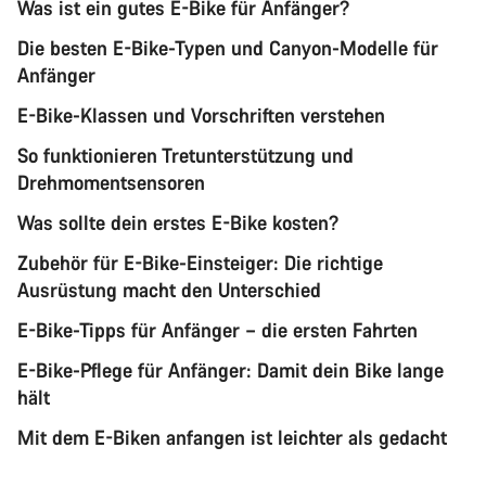
Was ist ein gutes E-Bike für Anfänger?
Die besten E-Bike-Typen und Canyon-Modelle für
Anfänger
E-Bike-Klassen und Vorschriften verstehen
So funktionieren Tretunterstützung und
Drehmomentsensoren
Was sollte dein erstes E-Bike kosten?
Zubehör für E-Bike-Einsteiger: Die richtige
Ausrüstung macht den Unterschied
E-Bike-Tipps für Anfänger – die ersten Fahrten
E-Bike-Pflege für Anfänger: Damit dein Bike lange
hält
Mit dem E-Biken anfangen ist leichter als gedacht