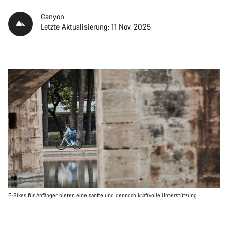
Canyon
Letzte Aktualisierung: 11 Nov. 2025
E-Bikes für Anfänger bieten eine sanfte und dennoch kraftvolle Unterstützung