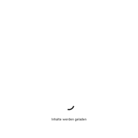
Inhalte werden geladen