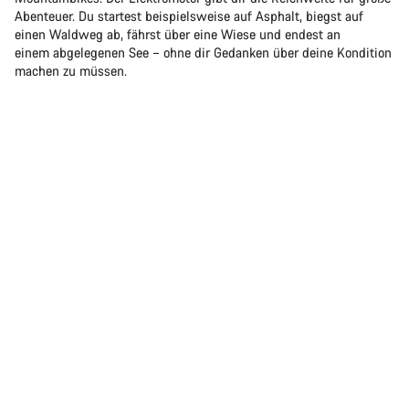
Abenteuer. Du startest beispielsweise auf Asphalt, biegst auf
einen Waldweg ab, fährst über eine Wiese und endest an
einem abgelegenen See – ohne dir Gedanken über deine Kondition
machen zu müssen.