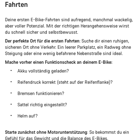
Fahrten
Deine ersten E-Bike-Fahrten sind aufregend, manchmal wackelig,
aber voller Potenzial. Mit der richtigen Herangehensweise wirst
du schnell sicher und selbstbewusst.
Der perfekte Ort für die ersten Fahrten
: Suche dir einen ruhigen,
sicheren Ort ohne Verkehr. Ein leerer Parkplatz, ein Radweg ohne
Steigung oder eine wenig befahrene Nebenstraße sind ideal.
Mache vorher einen Funktionscheck an deinem E-Bike:
Akku vollständig geladen?
Reifendruck korrekt (steht auf der Reifenflanke)?
Bremsen funktionieren?
Sattel richtig eingestellt?
Helm auf?
Starte zunächst ohne Motorunterstützung
: So bekommst du ein
Gefühl für das Gewicht und die Balance des E-Bikes.