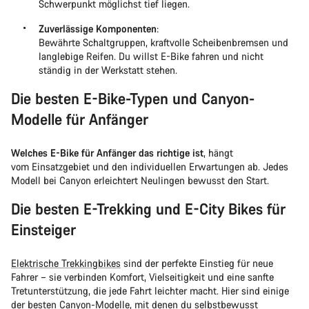
Schwerpunkt möglichst tief liegen.
Zuverlässige Komponenten
:
Bewährte Schaltgruppen, kraftvolle Scheibenbremsen und
langlebige Reifen. Du willst E-Bike fahren und nicht
ständig in der Werkstatt stehen.
Die besten E-Bike-Typen und Canyon-
Modelle für Anfänger
Welches E-Bike für Anfänger das richtige ist
, hängt
vom Einsatzgebiet und den individuellen Erwartungen ab. Jedes
Modell bei Canyon erleichtert Neulingen bewusst den Start.
Die besten E-Trekking und E-City Bikes für
Einsteiger
Elektrische Trekkingbikes
sind der perfekte Einstieg für neue
Fahrer – sie verbinden Komfort, Vielseitigkeit und eine sanfte
Tretunterstützung, die jede Fahrt leichter macht. Hier sind einige
der besten Canyon-Modelle, mit denen du selbstbewusst