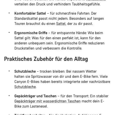
verteilen den Druck und verhindern Taubheitsgefühle.
Komfortabler Sattel
– für schmerzfreie Fahrten: Der
Standardsattel passt nicht jedem. Besonders auf langen
Touren brauchst du einen
Sattel
, der zu dir passt.
Ergonomische Griffe
– für entspannte Hände: Wie beim
Sattel gilt: Was für den einen perfekt ist, kann für den
anderen unbequem sein. Ergonomische Griffe reduzieren
Druckstellen und verbessern die Kontrolle.
Praktisches Zubehör für den Alltag
Schutzbleche
– trocken bleiben: Bei nassem Wetter
halten sie Spritzwasser von dir und dem E-Bike fern. Viele
Canyon E-Bikes haben bereits integrierte oder nachrüstbare
Schutzbleche
.
Gepäckträger und Taschen
– für den Transport: Ein stabiler
Gepäckträger mit wasserdichten Taschen
macht dein E-
Bike zum Lastenesel.