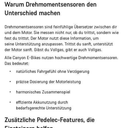
Warum Drehmomentsensoren den
Unterschied machen
Drehmomentsensoren sind feinfühlige Übersetzer zwischen dir
und dem Motor. Sie messen nicht nur, ob du trittst, sondern wie
fest du trittst. Der Motor nutzt diese Information, um
seine Unterstützung anzupassen. Trittst du sanft, unterstützt
der Motor sanft. Gibst du Vollgas, gibt er auch Vollgas.
Alle Canyon E-Bikes nutzen hochwertige Drehmomentsensoren.
Das bedeutet:
natürliches Fahrgefühl ohne Verzögerung
präzise Dosierung der Motorleistung
harmonisches Zusammenspiel
effiziente Akkunutzung durch
bedarfsgerechte Unterstützung
Zusätzliche Pedelec-Features, die