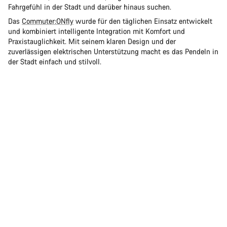
Fahrgefühl in der Stadt und darüber hinaus suchen.
Das
Commuter:ONfly
wurde für den täglichen Einsatz entwickelt
und kombiniert intelligente Integration mit Komfort und
Praxistauglichkeit. Mit seinem klaren Design und der
zuverlässigen elektrischen Unterstützung macht es das Pendeln in
der Stadt einfach und stilvoll.