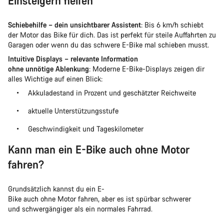
Einsteigern helfen
Schiebehilfe – dein unsichtbarer Assistent
: Bis 6 km/h schiebt
der Motor das Bike für dich. Das ist perfekt für steile Auffahrten zu
Garagen oder wenn du das schwere E-Bike mal schieben musst.
Intuitive Displays – relevante Information
ohne unnötige Ablenkung
: Moderne E-Bike-Displays zeigen dir
alles Wichtige auf einen Blick:
Akkuladestand in Prozent und geschätzter Reichweite
aktuelle Unterstützungsstufe
Geschwindigkeit und Tageskilometer
Kann man ein E-Bike auch ohne Motor
fahren?
Grundsätzlich kannst du ein E-
Bike auch ohne Motor fahren, aber es ist spürbar schwerer
und schwergängiger als ein normales Fahrrad.