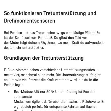
So funktionieren Tretunterstützung und
Drehmomentsensoren
Bei Pedelecs ist das Treten keineswegs eine lästige Pflicht. Es
ist der Schlüssel zum Fahrspaß. Du gibst den Takt vor,
der Motor folgt deinem Rhythmus. Je mehr Kraft du aufwendest,
desto mehr unterstützt er.
Grundlagen der Tretunterstützung
E-Bike-Motoren haben verschiedene Unterstützungsstufen –
meist vier, manchmal auch mehr. Die Unterstützungsstufe gibt
an, um wie viel Prozent die Kraft verstärkt wird, die du in die
Pedale legst.
Eco-Modus
: Mit nur 60 % Unterstützung ist Eco der
sparsamste
Modus, ermöglicht dafür aber die maximale Reichweite. Er
eignet sich perfekt für entspannte Fahrten auf flachen