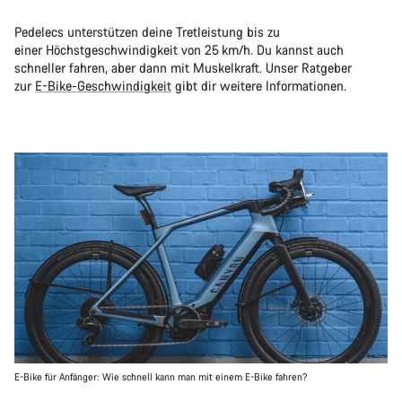
Pedelecs unterstützen deine Tretleistung bis zu
einer Höchstgeschwindigkeit von 25 km/h. Du kannst auch
schneller fahren, aber dann mit Muskelkraft. Unser Ratgeber
zur
E-Bike-Geschwindigkeit
gibt dir weitere Informationen.
E-Bike für Anfänger: Wie schnell kann man mit einem E-Bike fahren?