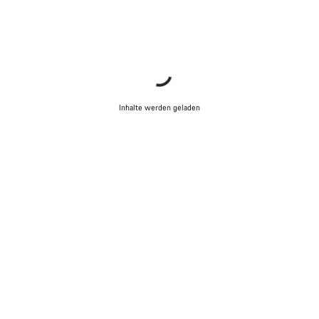
Inhalte werden geladen