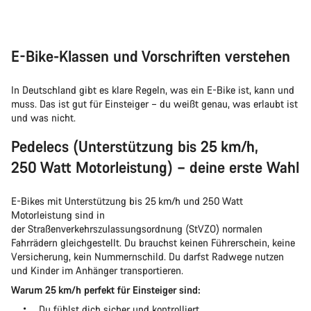
E-Bike-Klassen und Vorschriften verstehen
In Deutschland gibt es klare Regeln, was ein E-Bike ist, kann und
muss. Das ist gut für Einsteiger – du weißt genau, was erlaubt ist
und was nicht.
Pedelecs (Unterstützung bis 25 km/h,
250 Watt Motorleistung) – deine erste Wahl
E-Bikes mit Unterstützung bis 25 km/h und 250 Watt
Motorleistung sind in
der Straßenverkehrszulassungsordnung (StVZO) normalen
Fahrrädern gleichgestellt. Du brauchst keinen Führerschein, keine
Versicherung, kein Nummernschild. Du darfst Radwege nutzen
und Kinder im Anhänger transportieren.
Warum 25 km/h perfekt für Einsteiger sind:
Du fühlst dich sicher und kontrolliert.