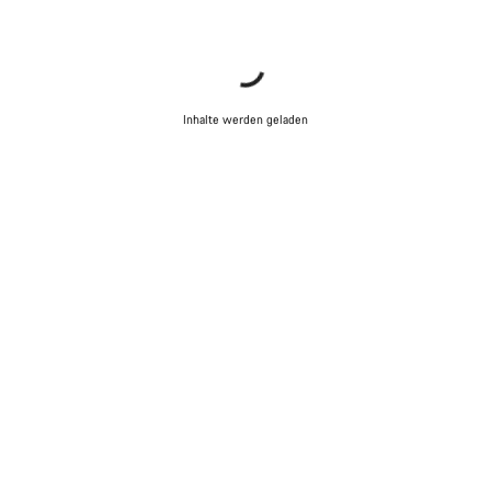
Inhalte werden geladen