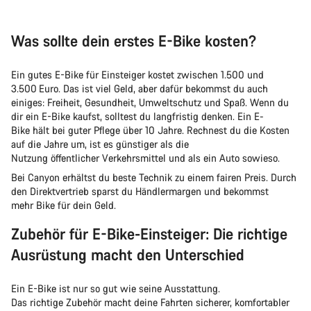
Was sollte dein erstes E-Bike kosten?
Ein gutes E-Bike für Einsteiger kostet zwischen 1.500 und
3.500 Euro. Das ist viel Geld, aber dafür bekommst du auch
einiges: Freiheit, Gesundheit, Umweltschutz und Spaß. Wenn du
dir ein E-Bike kaufst, solltest du langfristig denken. Ein E-
Bike hält bei guter Pflege über 10 Jahre. Rechnest du die Kosten
auf die Jahre um, ist es günstiger als die
Nutzung öffentlicher Verkehrsmittel und als ein Auto sowieso.
Bei Canyon erhältst du beste Technik zu einem fairen Preis. Durch
den Direktvertrieb sparst du Händlermargen und bekommst
mehr Bike für dein Geld.
Zubehör für E-Bike-Einsteiger: Die richtige
Ausrüstung macht den Unterschied
Ein E-Bike ist nur so gut wie seine Ausstattung.
Das richtige Zubehör macht deine Fahrten sicherer, komfortabler