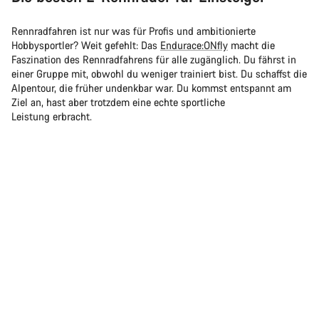
Rennradfahren ist nur was für Profis und ambitionierte
Hobbysportler? Weit gefehlt: Das
Endurace:ONfly
macht die
Faszination des Rennradfahrens für alle zugänglich. Du fährst in
einer Gruppe mit, obwohl du weniger trainiert bist. Du schaffst die
Alpentour, die früher undenkbar war. Du kommst entspannt am
Ziel an, hast aber trotzdem eine echte sportliche
Leistung erbracht.