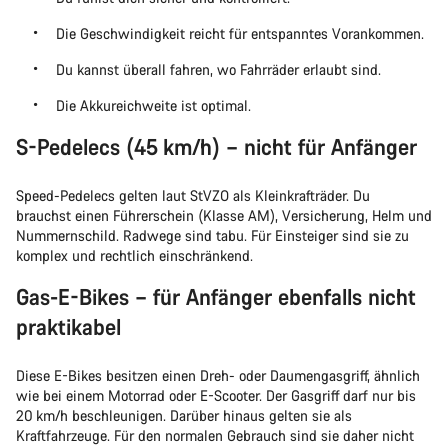
Die Geschwindigkeit reicht für entspanntes Vorankommen.
Du kannst überall fahren, wo Fahrräder erlaubt sind.
Die Akkureichweite ist optimal.
S-Pedelecs (45 km/h) – nicht für Anfänger
Speed-Pedelecs gelten laut StVZO als Kleinkrafträder. Du
brauchst einen Führerschein (Klasse AM), Versicherung, Helm und
Nummernschild. Radwege sind tabu. Für Einsteiger sind sie zu
komplex und rechtlich einschränkend.
Gas-E-Bikes – für Anfänger ebenfalls nicht
praktikabel
Diese E-Bikes besitzen einen Dreh- oder Daumengasgriff, ähnlich
wie bei einem Motorrad oder E-Scooter. Der Gasgriff darf nur bis
20 km/h beschleunigen. Darüber hinaus gelten sie als
Kraftfahrzeuge. Für den normalen Gebrauch sind sie daher nicht