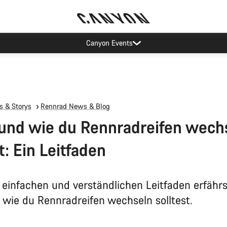
Canyon Events
 & Storys
Rennrad News & Blog
nd wie du Rennradreifen wech
t: Ein Leitfaden
 einfachen und verständlichen Leitfaden erfährs
wie du Rennradreifen wechseln solltest.