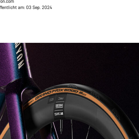
on.com
ffentlicht am: 03 Sep. 2024