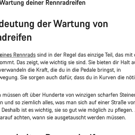
 Wartung deiner Rennradreifen
deutung der Wartung von
dreifen
deines Rennrads
sind in der Regel das einzige Teil, das mi
ommt. Das zeigt, wie wichtig sie sind. Sie bieten dir Halt a
erwandeln die Kraft, die du in die Pedale bringst, in
egung. Sie sorgen auch dafür, dass du in Kurven die nötig
n müssen oft über Hunderte von winzigen scharfen Steine
 und so ziemlich alles, was man sich auf einer Straße vor
. Deshalb ist es wichtig, sie so gut wie möglich zu pflege
 darauf achten, wann sie ausgetauscht werden müssen.