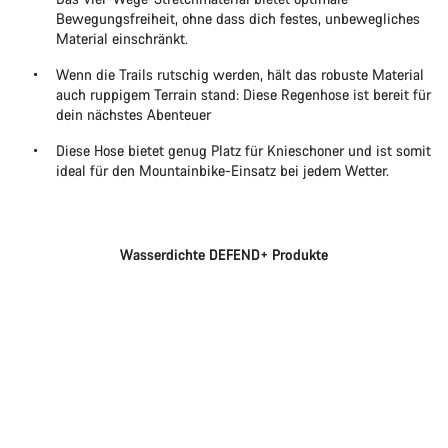
Bewegungsfreiheit, ohne dass dich festes, unbewegliches
Material einschränkt.
Wenn die Trails rutschig werden, hält das robuste Material
auch ruppigem Terrain stand: Diese Regenhose ist bereit für
dein nächstes Abenteuer
Diese Hose bietet genug Platz für Knieschoner und ist somit
ideal für den Mountainbike-Einsatz bei jedem Wetter.
Wasserdichte DEFEND+ Produkte