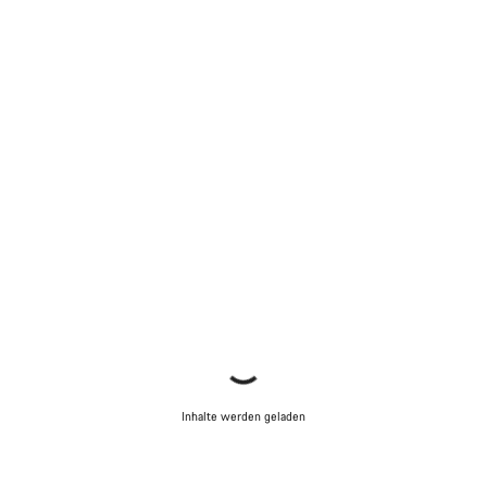
Inhalte werden geladen