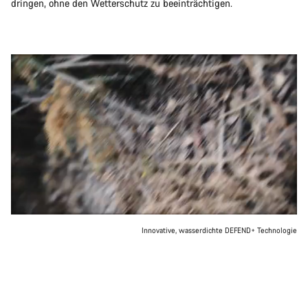
dringen, ohne den Wetterschutz zu beeinträchtigen.
Innovative, wasserdichte DEFEND+ Technologie