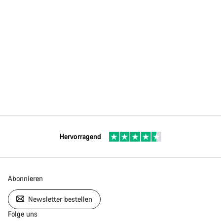
Hervorragend
Abonnieren
Newsletter bestellen
Folge uns