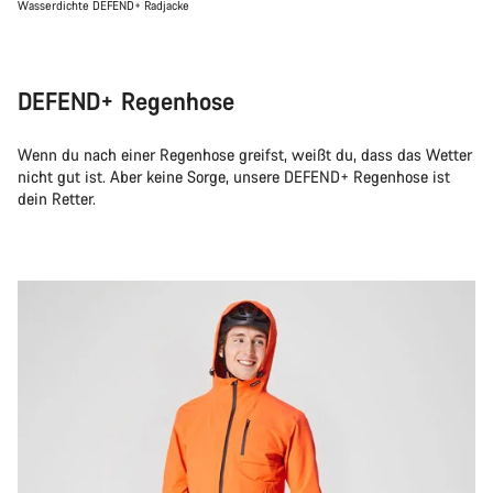
Wasserdichte DEFEND+ Radjacke
DEFEND+ Regenhose
Wenn du nach einer Regenhose greifst, weißt du, dass das Wetter
nicht gut ist. Aber keine Sorge, unsere DEFEND+ Regenhose ist
dein Retter.