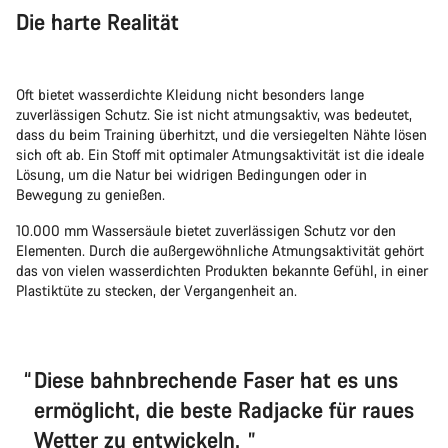
Die harte Realität
Oft bietet wasserdichte Kleidung nicht besonders lange
zuverlässigen Schutz. Sie ist nicht atmungsaktiv, was bedeutet,
dass du beim Training überhitzt, und die versiegelten Nähte lösen
sich oft ab. Ein Stoff mit optimaler Atmungsaktivität ist die ideale
Lösung, um die Natur bei widrigen Bedingungen oder in
Bewegung zu genießen.
10.000 mm Wassersäule bietet zuverlässigen Schutz vor den
Elementen. Durch die außergewöhnliche Atmungsaktivität gehört
das von vielen wasserdichten Produkten bekannte Gefühl, in einer
Plastiktüte zu stecken, der Vergangenheit an.
Diese bahnbrechende Faser hat es uns
ermöglicht, die beste Radjacke für raues
Wetter zu entwickeln.