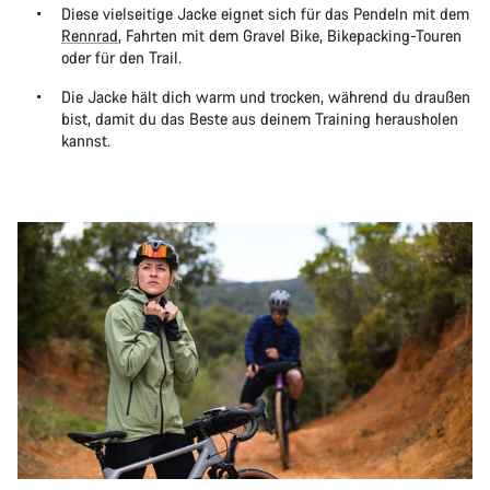
Diese vielseitige Jacke eignet sich für das Pendeln mit dem
Rennrad
, Fahrten mit dem Gravel Bike, Bikepacking-Touren
oder für den Trail.
Die Jacke hält dich warm und trocken, während du draußen
bist, damit du das Beste aus deinem Training herausholen
kannst.