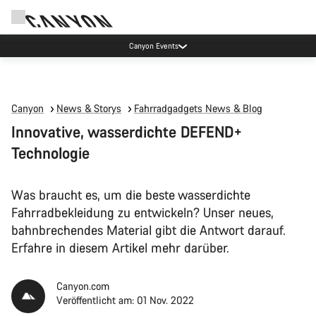
Canyon Events
Canyon
News & Storys
Fahrradgadgets News & Blog
Innovative, wasserdichte DEFEND+
Technologie
Was braucht es, um die beste wasserdichte
Fahrradbekleidung zu entwickeln? Unser neues,
bahnbrechendes Material gibt die Antwort darauf.
Erfahre in diesem Artikel mehr darüber.
Canyon.com
Veröffentlicht am: 01 Nov. 2022