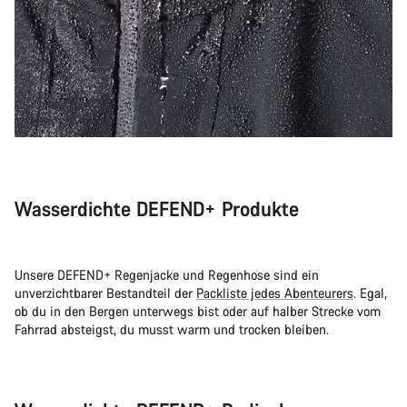
Wasserdichte DEFEND+ Produkte
Unsere DEFEND+ Regenjacke und Regenhose sind ein
unverzichtbarer Bestandteil der
Packliste jedes Abenteurers
. Egal,
ob du in den Bergen unterwegs bist oder auf halber Strecke vom
Fahrrad absteigst, du musst warm und trocken bleiben.