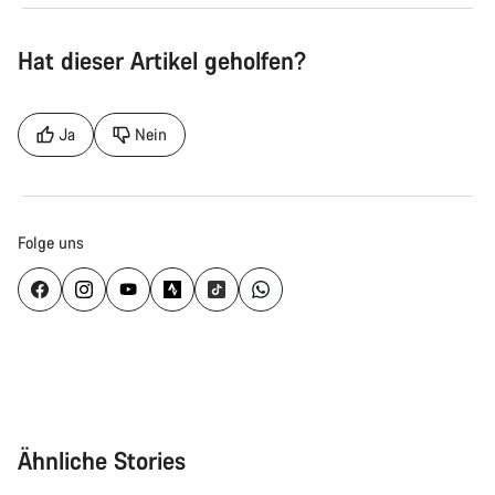
Hat dieser Artikel geholfen?
Ja
Nein
Folge uns
Ähnliche Stories