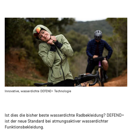
Innovative, wasserdichte DEFEND+ Technologie
Ist dies die bisher beste wasserdichte Radbekleidung? DEFEND+
ist der neue Standard bei atmungsaktiver wasserdichter
Funktionsbekleidung.