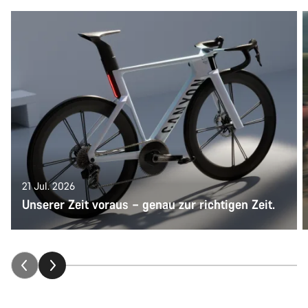
21 Jul. 2026
Unserer Zeit voraus – genau zur richtigen Zeit.