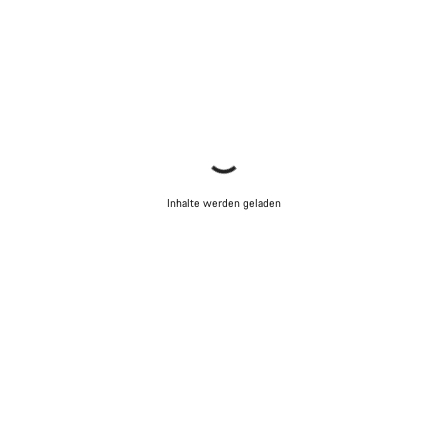
Inhalte werden geladen