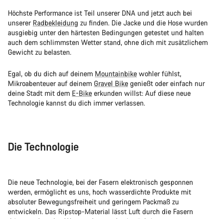
Höchste Performance ist Teil unserer DNA und jetzt auch bei
unserer
Radbekleidung
zu finden. Die Jacke und die Hose wurden
ausgiebig unter den härtesten Bedingungen getestet und halten
auch dem schlimmsten Wetter stand, ohne dich mit zusätzlichem
Gewicht zu belasten.
Egal, ob du dich auf deinem
Mountainbike
wohler fühlst,
Mikroabenteuer auf deinem
Gravel Bike
genießt oder einfach nur
deine Stadt mit dem
E-Bike
erkunden willst: Auf diese neue
Technologie kannst du dich immer verlassen.
Die Technologie
Die neue Technologie, bei der Fasern elektronisch gesponnen
werden, ermöglicht es uns, hoch wasserdichte Produkte mit
absoluter Bewegungsfreiheit und geringem Packmaß zu
entwickeln. Das Ripstop-Material lässt Luft durch die Fasern