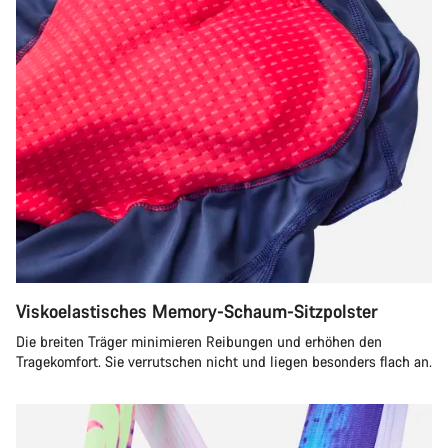
Viskoelastisches Memory-Schaum-Sitzpolster
Die breiten Träger minimieren Reibungen und erhöhen den
Tragekomfort. Sie verrutschen nicht und liegen besonders flach an.