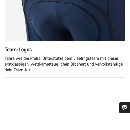
Team-Logos
Fahre wie die Profis: Unterstütze dein Lieblingsteam mit dieser
erstklassigen, wettkampftauglichen Bibshort und vervollständige
dein Team-Kit.
Benötigst du Hilfe?