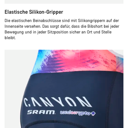
Elastische Silikon-Gripper
Die elastischen Beinabschlüsse sind mit Silikongrippern auf der
Innenseite versehen. Das sorgt dafür, dass die Bibshort bei jeder
Bewegung und in jeder Sitzposition sicher an Ort und Stelle
bleibt.