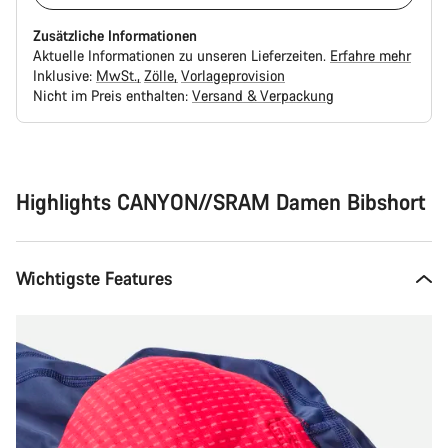
Zusätzliche Informationen
Aktuelle Informationen zu unseren Lieferzeiten.
Erfahre mehr
Inklusive:
MwSt.
Zölle
Vorlageprovision
Nicht im Preis enthalten:
Versand & Verpackung
Kaufargumente
Highlights CANYON//SRAM Damen Bibshort
Wichtigste Features