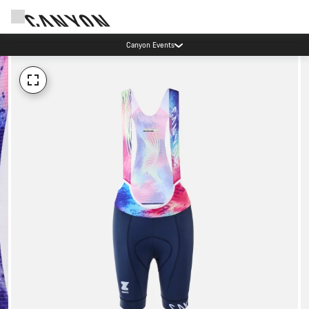
Canyon Events