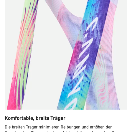
Komfortable, breite Träger
Die breiten Träger minimieren Reibungen und erhöhen den