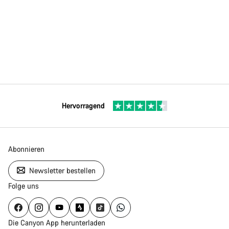
Hervorragend
Abonnieren
Newsletter bestellen
Folge uns
Die Canyon App herunterladen