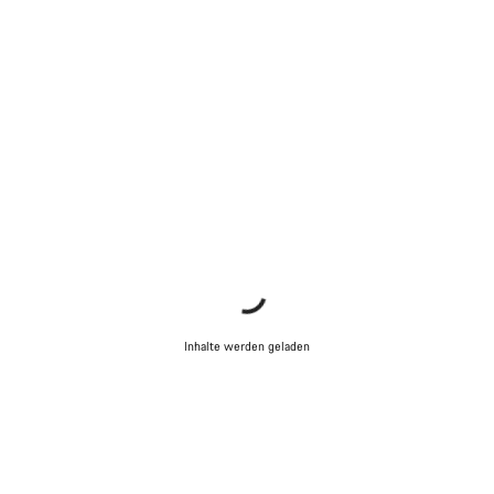
Inhalte werden geladen