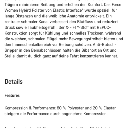
Trägern minimieren Reibung und erhöhen den Komfort. Das Force
Women Hybird Polster von Elastic Interface® wurde speziell für
lange Distanzen und die weibliche Anatomie entwickelt. Ein
zentraler schmaler Kanal verbessert den Blutfluss und reduziert
Druck sowie Taubheitsgefühl. Der X-FIFTY-Stoff mit REPOC-
Konstruktion sorgt für Kühlung und schnelles Trocknen, während
die weichen, schmalen Flügel mehr Bewegungsfreiheit bieten und
den Innenschenkelbereich vor Reibung schützen. Anti-Rutsch-
Gripper in den Beinabschlüssen halten die Bibshort an Ort und
Stelle, damit du dich ganz auf deine Fahrt konzentrieren kannst.
Details
Features
Kompression & Performance: 80 % Polyester und 20 % Elastan
steigern die Performance durch angenehme Kompression.