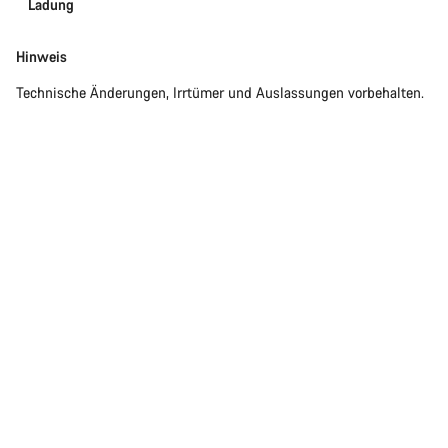
Ladung
Hinweis
Technische Änderungen, Irrtümer und Auslassungen vorbehalten.