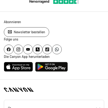
Hervorragend
Abonnieren
Newsletter bestellen
Folge uns
Die Canyon App herunterladen
Canyon
Homepage