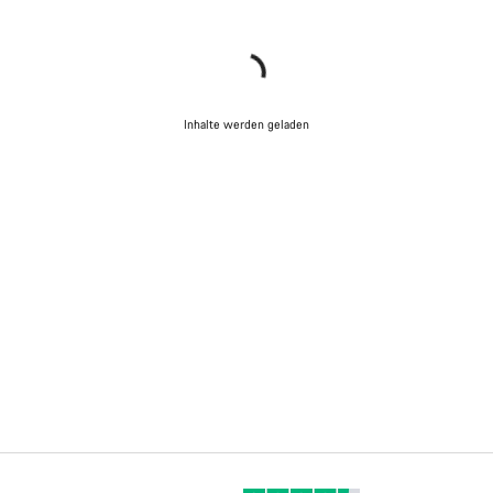
Inhalte werden geladen