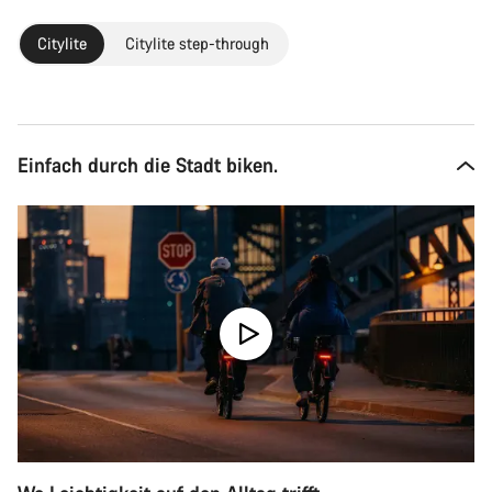
Citylite
Citylite step-through
Einfach durch die Stadt biken.