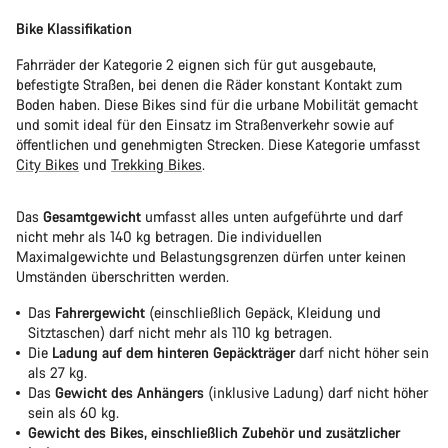
Bike Klassifikation
Fahrräder der Kategorie 2 eignen sich für gut ausgebaute,
befestigte Straßen, bei denen die Räder konstant Kontakt zum
Boden haben. Diese Bikes sind für die urbane Mobilität gemacht
und somit ideal für den Einsatz im Straßenverkehr sowie auf
öffentlichen und genehmigten Strecken. Diese Kategorie umfasst
City Bikes
und
Trekking Bikes
.
Das
Gesamtgewicht
umfasst alles unten aufgeführte und darf
nicht mehr als 140 kg betragen. Die individuellen
Maximalgewichte und Belastungsgrenzen dürfen unter keinen
Umständen überschritten werden.
Das
Fahrergewicht
(einschließlich Gepäck, Kleidung und
Sitztaschen) darf nicht mehr als 110 kg betragen.
Die
Ladung auf dem hinteren Gepäckträger
darf nicht höher sein
als 27 kg.
Das
Gewicht des Anhängers
(inklusive Ladung) darf nicht höher
sein als 60 kg.
Gewicht des Bikes, einschließlich Zubehör und zusätzlicher