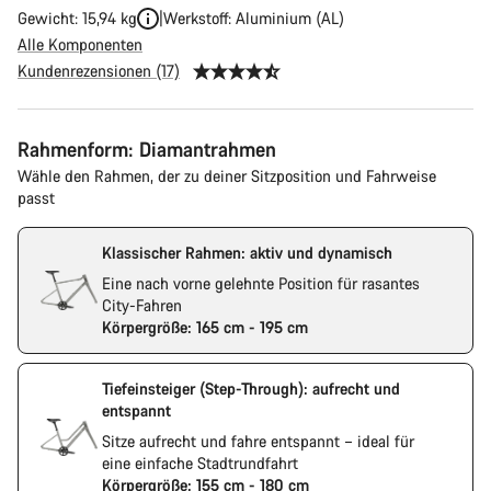
Gewicht: 15,94 kg
Werkstoff: Aluminium (AL)
Alle Komponenten
Kundenrezensionen (17)
Rahmenform: Diamantrahmen
Wähle den Rahmen, der zu deiner Sitzposition und Fahrweise
passt
Klassischer Rahmen: aktiv und dynamisch
Eine nach vorne gelehnte Position für rasantes
City-Fahren
Körpergröße: 165 cm - 195 cm
Tiefeinsteiger (Step-Through): aufrecht und
entspannt
Sitze aufrecht und fahre entspannt – ideal für
eine einfache Stadtrundfahrt
Körpergröße: 155 cm - 180 cm