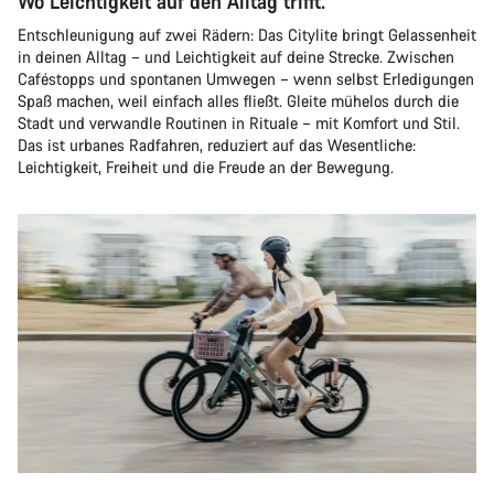
Wo Leichtigkeit auf den Alltag trifft.
Entschleunigung auf zwei Rädern: Das Citylite bringt Gelassenheit
in deinen Alltag – und Leichtigkeit auf deine Strecke. Zwischen
Caféstopps und spontanen Umwegen – wenn selbst Erledigungen
Spaß machen, weil einfach alles fließt. Gleite mühelos durch die
Stadt und verwandle Routinen in Rituale – mit Komfort und Stil.
Das ist urbanes Radfahren, reduziert auf das Wesentliche:
Leichtigkeit, Freiheit und die Freude an der Bewegung.