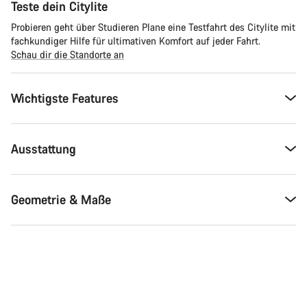
Teste dein Citylite
Probieren geht über Studieren Plane eine Testfahrt des Citylite mit
fachkundiger Hilfe für ultimativen Komfort auf jeder Fahrt.
Schau dir die Standorte an
Wichtigste Features
Ausstattung
Geometrie & Maße