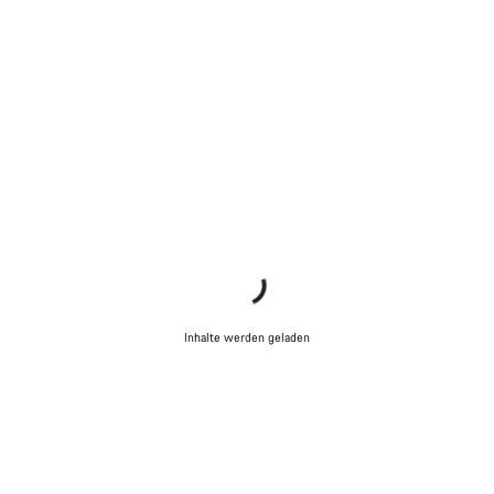
Inhalte werden geladen