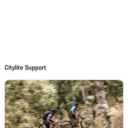
Citylite Support