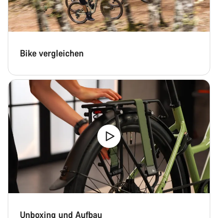
Bike vergleichen
Unboxing und Aufbau