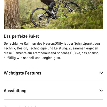
Das perfekte Paket
Der schlanke Rahmen des Neuron:ONfly ist der Schnittpunkt von
Technik, Design, Technologie und Leistung. Zusammen ergeben
diese Elemente ein atemberaubend schönes E-Bike, das ebenso
auffällig wie schnell und langlebig ist.
Wichtigste Features
Ausstattung