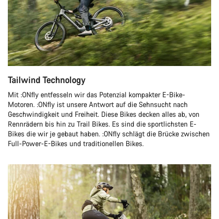
Tailwind Technology
Mit :ONfly entfesseln wir das Potenzial kompakter E-Bike-
Motoren. :ONfly ist unsere Antwort auf die Sehnsucht nach
Geschwindigkeit und Freiheit. Diese Bikes decken alles ab, von
Rennrädern bis hin zu Trail Bikes. Es sind die sportlichsten E-
Bikes die wir je gebaut haben. :ONfly schlägt die Brücke zwischen
Full-Power-E-Bikes und traditionellen Bikes.