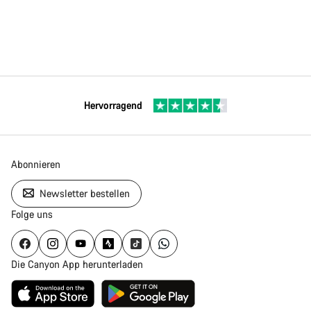
Hervorragend
Abonnieren
Newsletter bestellen
Folge uns
Die Canyon App herunterladen