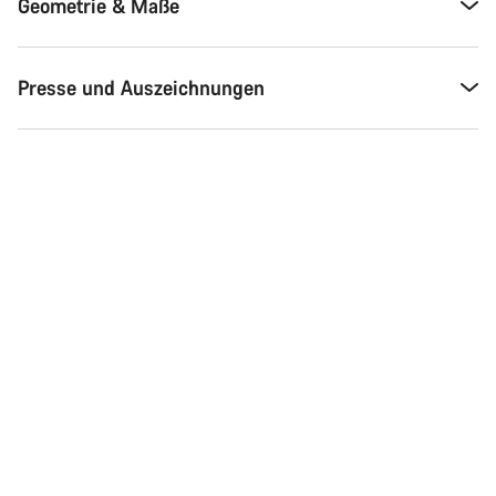
Geometrie & Maße
Presse und Auszeichnungen