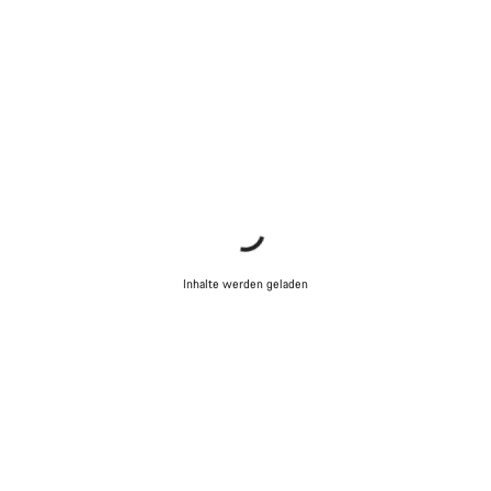
Inhalte werden geladen