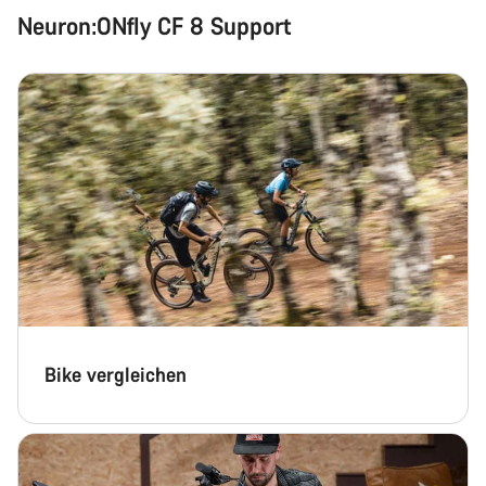
Neuron:ONfly CF 8 Support
Chat starten
Schließen
Bike vergleichen