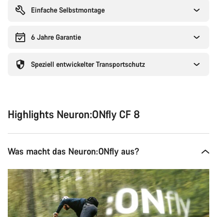
Einfache Selbstmontage
6 Jahre Garantie
Speziell entwickelter Transportschutz
Highlights Neuron:ONfly CF 8
Was macht das Neuron:ONfly aus?