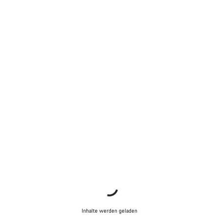
Inhalte werden geladen