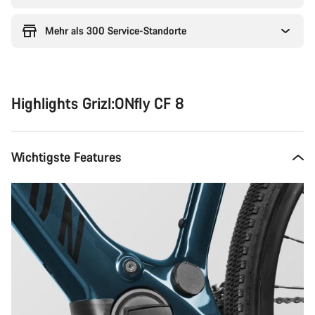
Mehr als 300 Service-Standorte
Highlights Grizl:ONfly CF 8
Wichtigste Features