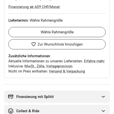
Finanzierung ab 609 CHF/Monat
Liefertermin:
Wähle
Rahmengröße
Wähle
Rahmengröße
Zur Wunschliste hinzufügen
Zusätzliche Informationen
Aktuelle Informationen zu unseren Lieferzeiten.
Erfahre mehr
Inklusive:
MwSt.
Zölle
Vorlageprovision
Nicht im Preis enthalten:
Versand & Verpackung
Kaufargumente
Finanzierung mit Splitit
Collect & Ride