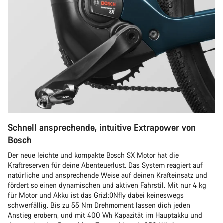
Schnell ansprechende, intuitive Extrapower von
Bosch
Der neue leichte und kompakte Bosch SX Motor hat die
Kraftreserven für deine Abenteuerlust. Das System reagiert auf
natürliche und ansprechende Weise auf deinen Krafteinsatz und
fördert so einen dynamischen und aktiven Fahrstil. Mit nur 4 kg
für Motor und Akku ist das Grizl:ONfly dabei keineswegs
schwerfällig. Bis zu 55 Nm Drehmoment lassen dich jeden
Anstieg erobern, und mit 400 Wh Kapazität im Hauptakku und