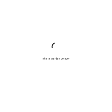
Inhalte werden geladen