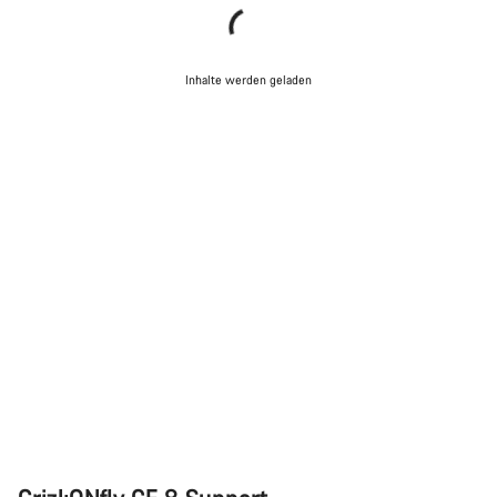
Inhalte werden geladen