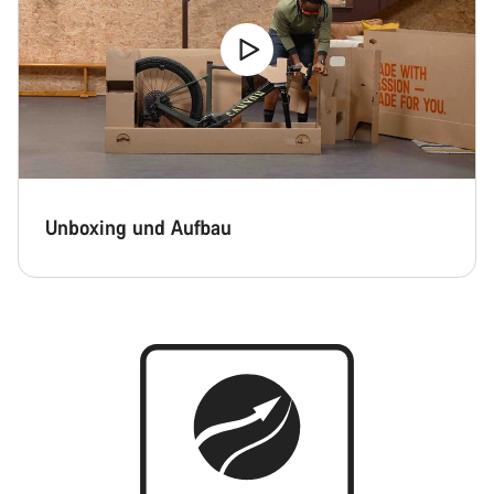
Unboxing und Aufbau