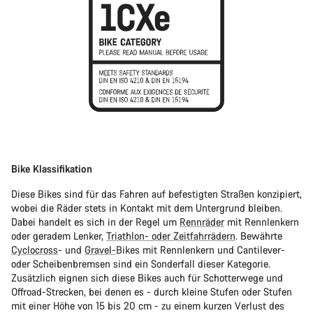
Bike Klassifikation
Diese Bikes sind für das Fahren auf befestigten Straßen konzipiert,
wobei die Räder stets in Kontakt mit dem Untergrund bleiben.
Dabei handelt es sich in der Regel um
Rennräder
mit Rennlenkern
oder geradem Lenker,
Triathlon- oder Zeitfahrrädern
. Bewährte
Cyclocross
- und
Gravel-
Bikes mit Rennlenkern und Cantilever-
oder Scheibenbremsen sind ein Sonderfall dieser Kategorie.
Zusätzlich eignen sich diese Bikes auch für Schotterwege und
Offroad-Strecken, bei denen es - durch kleine Stufen oder Stufen
mit einer Höhe von 15 bis 20 cm - zu einem kurzen Verlust des