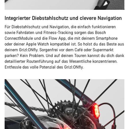
Integrierter Diebstahlschutz und clevere Navigation
Für Diebstahlschutz und Navigation, die einfach funktionieren
sowie Fahrdaten und Fitness-Tracking sorgen das Bosch
ConnectModule und die Flow App, die mit deinem Smartphone
oder deiner Apple Watch kompatibel ist. So holst du das Beste aus
deinem Grizl:ONfly. Sorgenfrei vor dem Café oder Supermarkt
parken? Kein Problem. Und auf deinen Touren kannst du dich dank
detaillierter Routenführung auf das Wesentliche konzentrieren.
Entfessle das volle Potenzial des Grizl:ONfly.