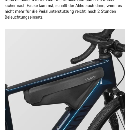
sicher nach Hause kommst, schafft der Akku auch dann, wenn es
nicht mehr für die Pedalunterstützung reicht, noch 2 Stunden
Beleuchtungseinsatz.