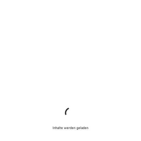
Inhalte werden geladen