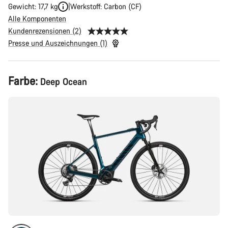
Gewicht: 17,7 kg
Werkstoff: Carbon (CF)
Alle Komponenten
Kundenrezensionen (2)
Presse und Auszeichnungen (1)
Produktkonfiguration
Farbe:
Deep Ocean