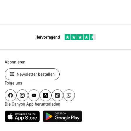
Hervorragend
Abonnieren
Newsletter bestellen
Folge uns
Die Canyon App herunterladen