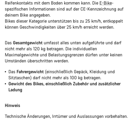
Reifenkontakts mit dem Boden kommen kann. Die
E-Bike
-
spezifischen Informationen sind auf der CE-Kennzeichnung auf
deinem Bike angegeben.
Bikes dieser Kategorie unterstützen bis zu 25 km/h, entkoppelt
können Geschwindigkeiten über 25 km/h erreicht werden.
Das
Gesamtgewicht
umfasst alles unten aufgeführte und darf
nicht mehr als 120 kg betragen. Die individuellen
Maximalgewichte und Belastungsgrenzen dürfen unter keinen
Umständen überschritten werden.
Das
Fahrergewicht
(einschließlich Gepäck, Kleidung und
Sitztaschen) darf nicht mehr als 100 kg betragen.
Gewicht des Bikes, einschließlich Zubehör und zusätzlicher
Ladung
Hinweis
Technische Änderungen, Irrtümer und Auslassungen vorbehalten.