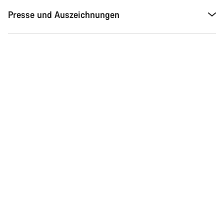
Presse und Auszeichnungen