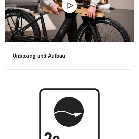
Unboxing und Aufbau