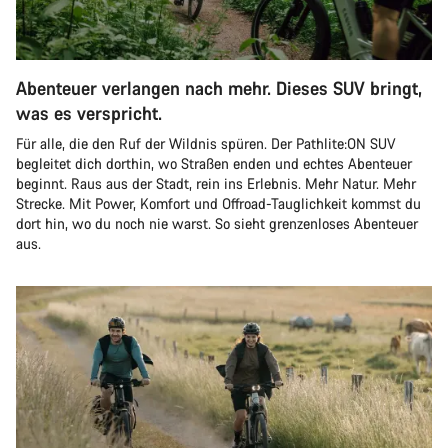
Abenteuer verlangen nach mehr. Dieses SUV bringt,
was es verspricht.
Für alle, die den Ruf der Wildnis spüren. Der Pathlite:ON SUV
begleitet dich dorthin, wo Straßen enden und echtes Abenteuer
beginnt. Raus aus der Stadt, rein ins Erlebnis. Mehr Natur. Mehr
Strecke. Mit Power, Komfort und Offroad-Tauglichkeit kommst du
dort hin, wo du noch nie warst. So sieht grenzenloses Abenteuer
aus.