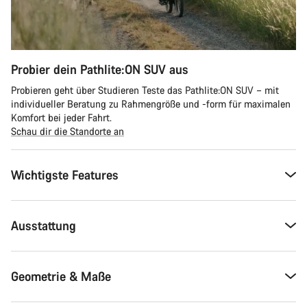
Probier dein Pathlite:ON SUV aus
Probieren geht über Studieren Teste das Pathlite:ON SUV – mit
individueller Beratung zu Rahmengröße und -form für maximalen
Komfort bei jeder Fahrt.
Schau dir die Standorte an
Wichtigste Features
Ausstattung
Geometrie & Maße