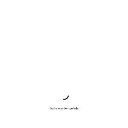
Inhalte werden geladen