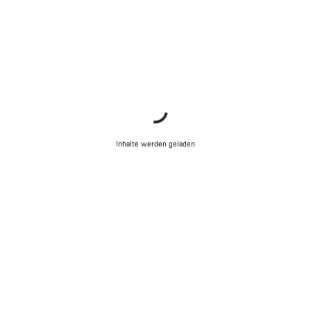
Inhalte werden geladen