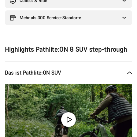
Collect & Ride
Mehr als 300 Service-Standorte
Highlights Pathlite:ON 8 SUV step-through
Das ist Pathlite:ON SUV