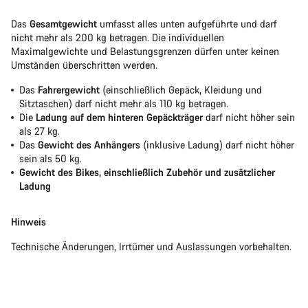
Das
Gesamtgewicht
umfasst alles unten aufgeführte und darf
nicht mehr als 200 kg betragen. Die individuellen
Maximalgewichte und Belastungsgrenzen dürfen unter keinen
Umständen überschritten werden.
Das
Fahrergewicht
(einschließlich Gepäck, Kleidung und
Sitztaschen) darf nicht mehr als 110 kg betragen.
Die
Ladung auf dem hinteren Gepäckträger
darf nicht höher sein
als 27 kg.
Das
Gewicht des Anhängers
(inklusive Ladung) darf nicht höher
sein als 50 kg.
Gewicht des Bikes, einschließlich Zubehör und zusätzlicher
Ladung
Hinweis
Technische Änderungen, Irrtümer und Auslassungen vorbehalten.