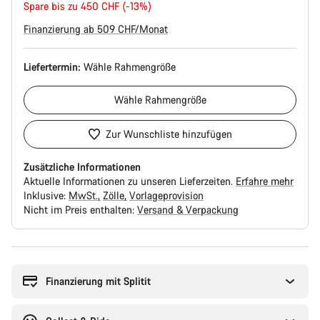
Spare bis zu 450 CHF (-13%)
Finanzierung ab 509 CHF/Monat
Liefertermin:
Wähle
Rahmengröße
Wähle
Rahmengröße
Zur Wunschliste hinzufügen
Zusätzliche Informationen
Aktuelle Informationen zu unseren Lieferzeiten.
Erfahre mehr
Inklusive:
MwSt.
Zölle
Vorlageprovision
Nicht im Preis enthalten:
Versand & Verpackung
Kaufargumente
Finanzierung mit Splitit