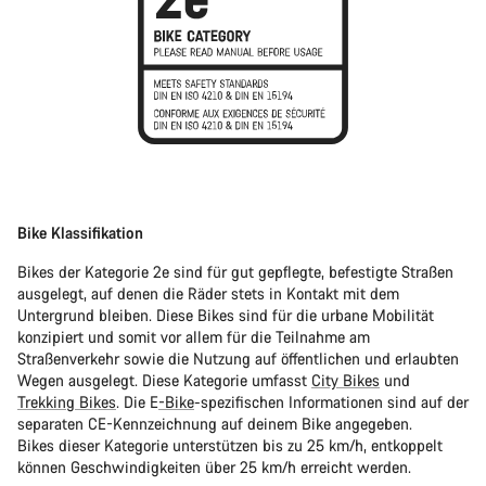
Bike Klassifikation
Bikes der Kategorie 2e sind für gut gepflegte, befestigte Straßen
ausgelegt, auf denen die Räder stets in Kontakt mit dem
Untergrund bleiben. Diese Bikes sind für die urbane Mobilität
konzipiert und somit vor allem für die Teilnahme am
Straßenverkehr sowie die Nutzung auf öffentlichen und erlaubten
Wegen ausgelegt. Diese Kategorie umfasst
City Bikes
und
Trekking Bikes
. Die E
-Bike
-spezifischen Informationen sind auf der
separaten CE-Kennzeichnung auf deinem Bike angegeben.
Bikes dieser Kategorie unterstützen bis zu 25 km/h, entkoppelt
können Geschwindigkeiten über 25 km/h erreicht werden.