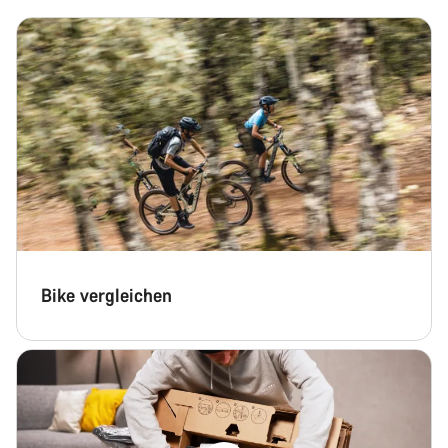
Chat starten
Schließen
Bike vergleichen