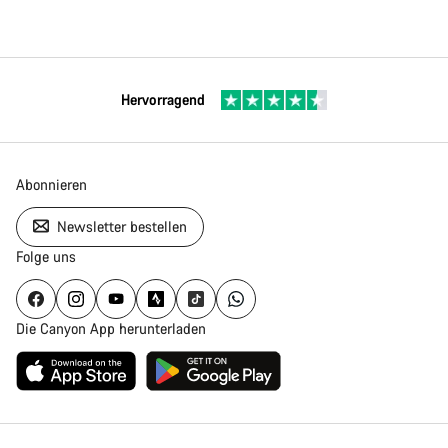
Hervorragend
Abonnieren
Newsletter bestellen
Folge uns
Die Canyon App herunterladen