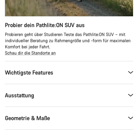
Probier dein Pathlite:ON SUV aus
Probieren geht über Studieren Teste das Pathlite:ON SUV – mit
individueller Beratung zu Rahmengröße und -form für maximalen
Komfort bei jeder Fahrt.
Schau dir die Standorte an
Wichtigste Features
Ausstattung
Geometrie & Maße