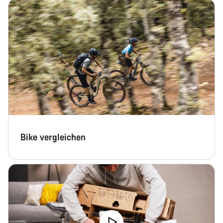
Chat starten
Schließen
Bike vergleichen