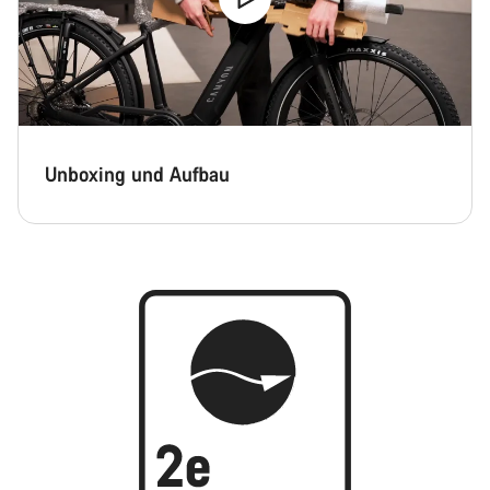
Unboxing und Aufbau