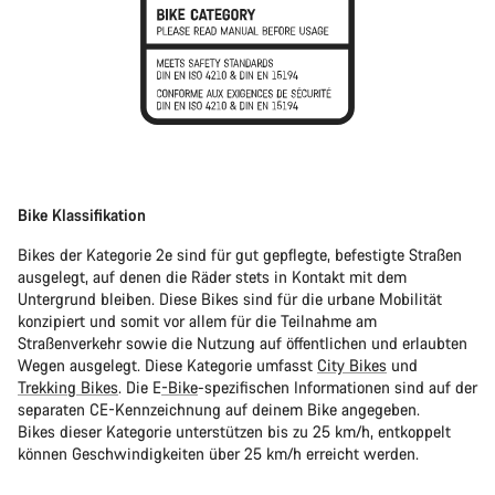
Bike Klassifikation
Bikes der Kategorie 2e sind für gut gepflegte, befestigte Straßen
ausgelegt, auf denen die Räder stets in Kontakt mit dem
Untergrund bleiben. Diese Bikes sind für die urbane Mobilität
konzipiert und somit vor allem für die Teilnahme am
Straßenverkehr sowie die Nutzung auf öffentlichen und erlaubten
Wegen ausgelegt. Diese Kategorie umfasst
City Bikes
und
Trekking Bikes
. Die E
-Bike
-spezifischen Informationen sind auf der
separaten CE-Kennzeichnung auf deinem Bike angegeben.
Bikes dieser Kategorie unterstützen bis zu 25 km/h, entkoppelt
können Geschwindigkeiten über 25 km/h erreicht werden.