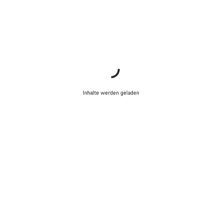
Inhalte werden geladen