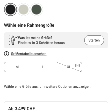
Wähle eine Rahmengröße
Was ist meine Größe?
Starten
Finde es in 3 Schritten heraus
Größentabelle ansehen
M
L
XL
Wähle eine Größe aus, um weitere Optionen anzuzeigen.
Ab 3.499 CHF