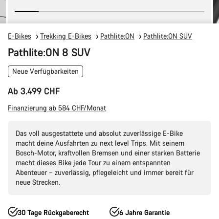
E-Bikes
Trekking E-Bikes
Pathlite:ON
Pathlite:ON SUV
Pathlite:ON 8 SUV
Neue Verfügbarkeiten
Ab 3.499 CHF
Finanzierung ab 584 CHF/Monat
Das voll ausgestattete und absolut zuverlässige E-Bike
macht deine Ausfahrten zu next level Trips. Mit seinem
Bosch-Motor, kraftvollen Bremsen und einer starken Batterie
macht dieses Bike jede Tour zu einem entspannten
Abenteuer – zuverlässig, pflegeleicht und immer bereit für
neue Strecken.
30 Tage Rückgaberecht
6 Jahre Garantie