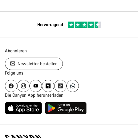
Hervorragend
Abonnieren
Newsletter bestellen
Folge uns
Die Canyon App herunterladen