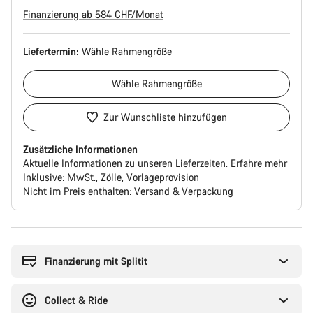
Finanzierung ab 584 CHF/Monat
Liefertermin:
Wähle
Rahmengröße
Wähle
Rahmengröße
Zur Wunschliste hinzufügen
Zusätzliche Informationen
Aktuelle Informationen zu unseren Lieferzeiten.
Erfahre mehr
Inklusive:
MwSt.
Zölle
Vorlageprovision
Nicht im Preis enthalten:
Versand & Verpackung
Kaufargumente
Finanzierung mit Splitit
Collect & Ride