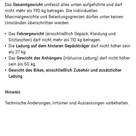
Das
Gesamtgewicht
umfasst alles unten aufgeführte und darf
nicht mehr als 190 kg betragen. Die individuellen
Maximalgewichte und Belastungsgrenzen dürfen unter keinen
Umständen überschritten werden.
Das
Fahrergewicht
(einschließlich Gepäck, Kleidung und
Sitztaschen) darf nicht mehr als 110 kg betragen.
Die
Ladung auf dem hinteren Gepäckträger
darf nicht höher sein
als 27 kg.
Das
Gewicht des Anhängers
(inklusive Ladung) darf nicht höher
sein als 50 kg.
Gewicht des Bikes, einschließlich Zubehör und zusätzlicher
Ladung
Hinweis
Technische Änderungen, Irrtümer und Auslassungen vorbehalten.