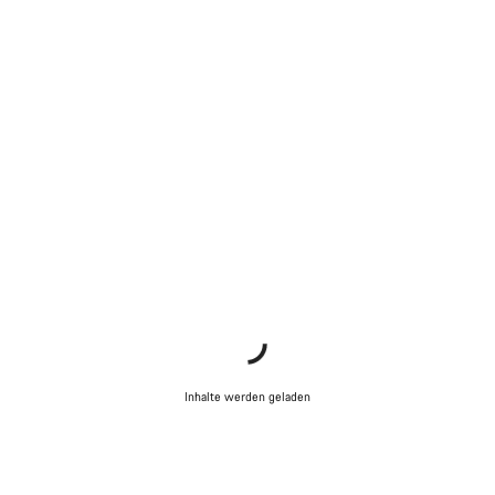
Inhalte werden geladen