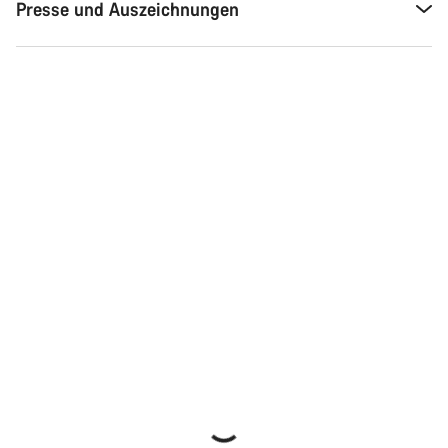
Presse und Auszeichnungen