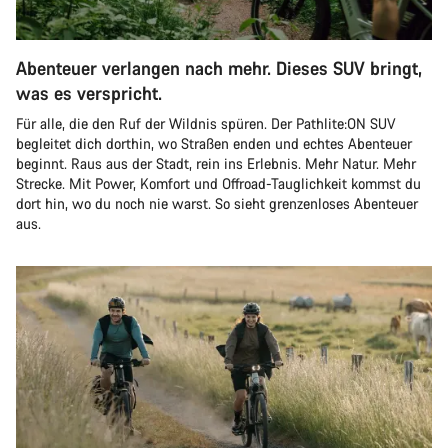
Abenteuer verlangen nach mehr. Dieses SUV bringt,
was es verspricht.
Für alle, die den Ruf der Wildnis spüren. Der Pathlite:ON SUV
begleitet dich dorthin, wo Straßen enden und echtes Abenteuer
beginnt. Raus aus der Stadt, rein ins Erlebnis. Mehr Natur. Mehr
Strecke. Mit Power, Komfort und Offroad-Tauglichkeit kommst du
dort hin, wo du noch nie warst. So sieht grenzenloses Abenteuer
aus.