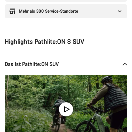
Mehr als 300 Service-Standorte
Highlights Pathlite:ON 8 SUV
Das ist Pathlite:ON SUV