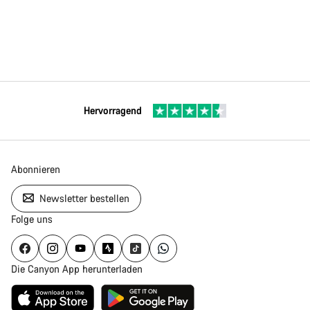
Hervorragend
Abonnieren
Newsletter bestellen
Folge uns
Die Canyon App herunterladen