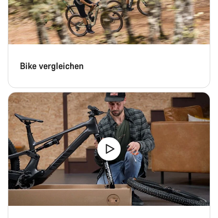
Chat starten
Schließen
Bike vergleichen