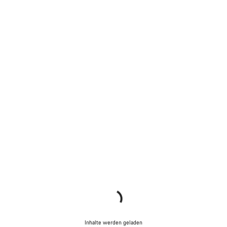
Inhalte werden geladen