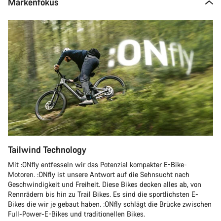
Markenfokus
Tailwind Technology
Mit :ONfly entfesseln wir das Potenzial kompakter E-Bike-
Motoren. :ONfly ist unsere Antwort auf die Sehnsucht nach
Geschwindigkeit und Freiheit. Diese Bikes decken alles ab, von
Rennrädern bis hin zu Trail Bikes. Es sind die sportlichsten E-
Bikes die wir je gebaut haben. :ONfly schlägt die Brücke zwischen
Full-Power-E-Bikes und traditionellen Bikes.