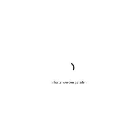
Inhalte werden geladen