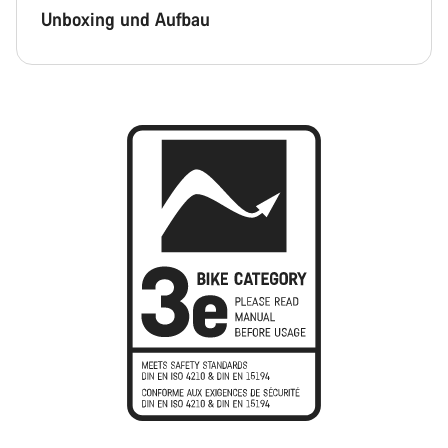
Unboxing und Aufbau