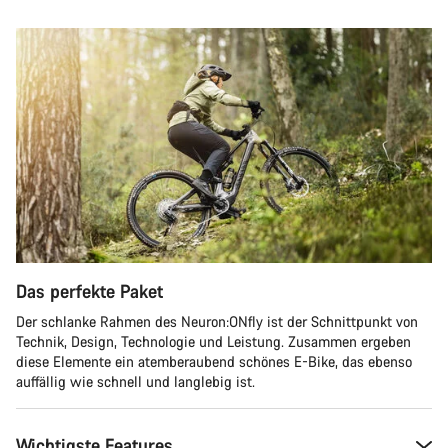
Das perfekte Paket
Der schlanke Rahmen des Neuron:ONfly ist der Schnittpunkt von
Technik, Design, Technologie und Leistung. Zusammen ergeben
diese Elemente ein atemberaubend schönes E-Bike, das ebenso
auffällig wie schnell und langlebig ist.
Wichtigste Features