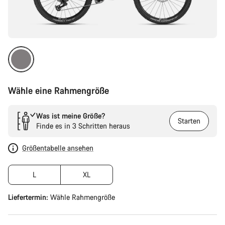
Wähle eine Rahmengröße
Was ist meine Größe?
Starten
Finde es in 3 Schritten heraus
Größentabelle ansehen
L
XL
Liefertermin:
Wähle
Rahmengröße