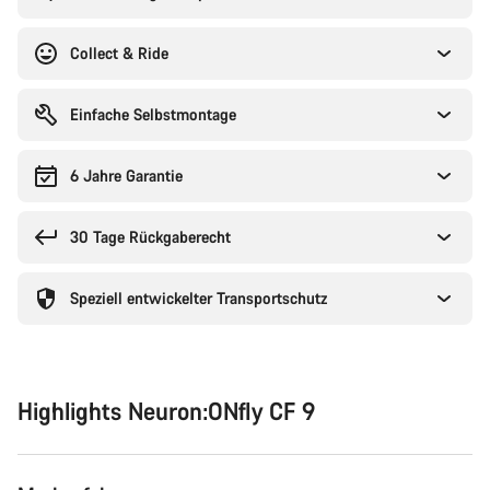
Collect & Ride
Einfache Selbstmontage
6 Jahre Garantie
30 Tage Rückgaberecht
Speziell entwickelter Transportschutz
Highlights Neuron:ONfly CF 9