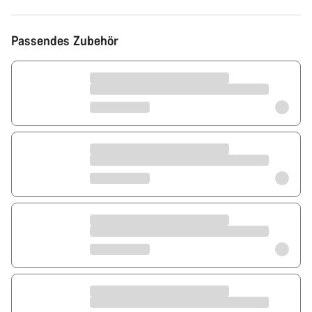
Passendes Zubehör