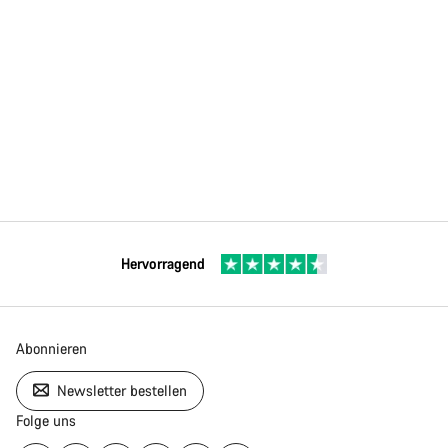
Hervorragend
Abonnieren
Newsletter bestellen
Folge uns