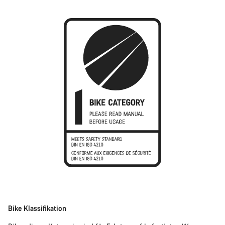
Bike Klassifikation