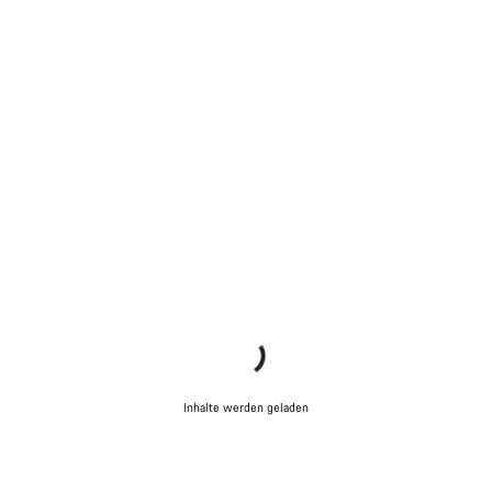
Inhalte werden geladen