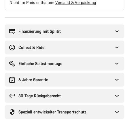
Nicht im Preis enthalten:
Versand & Verpackung
Kaufargumente
Finanzierung mit Splitit
Collect & Ride
Einfache Selbstmontage
6 Jahre Garantie
30 Tage Rückgaberecht
Speziell entwickelter Transportschutz