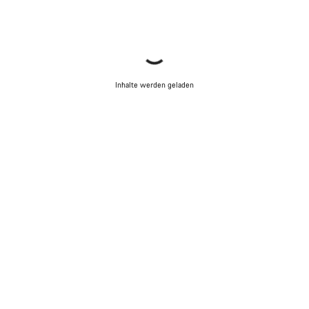
Inhalte werden geladen