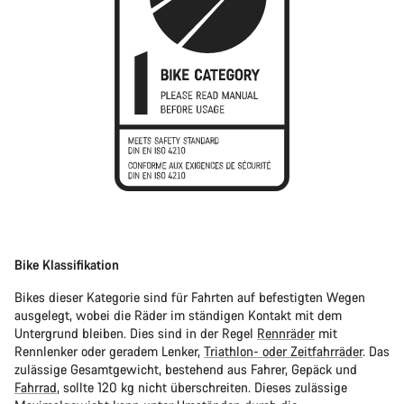
Bike Klassifikation
Bikes dieser Kategorie sind für Fahrten auf befestigten Wegen
ausgelegt, wobei die Räder im ständigen Kontakt mit dem
Untergrund bleiben. Dies sind in der Regel
Rennräder
mit
Rennlenker oder geradem Lenker,
Triathlon- oder Zeitfahrräder
. Das
zulässige Gesamtgewicht, bestehend aus Fahrer, Gepäck und
Fahrrad
, sollte 120 kg nicht überschreiten. Dieses zulässige