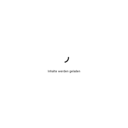
Inhalte werden geladen