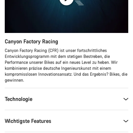
Canyon Factory Racing
Canyon Factory Racing (CFR) ist unser fortschrittliches
Entwicklungsprogramm mit dem stetigen Bestreben, die
Performance unserer Bikes auf ein neues Level zu heben. Wir
kombinieren präzise deutsche Ingenieurskunst mit einem
kompromisslosen Innovationsansatz. Und das Ergebnis? Bikes, die
gewinnen.
Technologie
Wichtigste Features