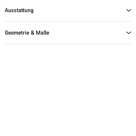
Ausstattung
Geometrie & Maße