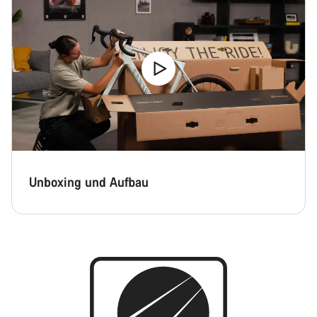
Unboxing und Aufbau