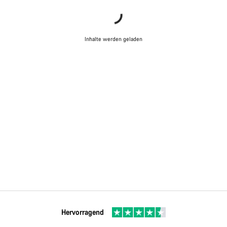
Inhalte werden geladen
Hervorragend