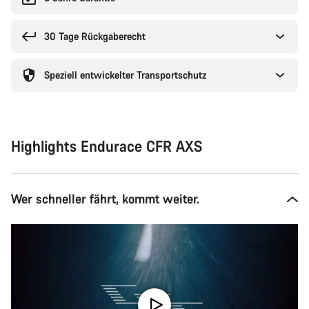
30 Tage Rückgaberecht
Speziell entwickelter Transportschutz
Highlights Endurace CFR AXS
Wer schneller fährt, kommt weiter.