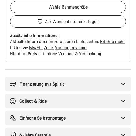
Wähle
Rahmengröße
Zur Wunschliste hinzufügen
Zusätzliche Informationen
Aktuelle Informationen zu unseren Lieferzeiten.
Erfahre mehr
Inklusive:
MwSt.
Zölle
Vorlageprovision
Nicht im Preis enthalten:
Versand & Verpackung
Kaufargumente
Finanzierung mit Splitit
Collect & Ride
Einfache Selbstmontage
6 Jahre Garantie