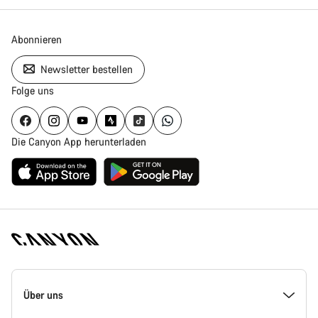
Abonnieren
Newsletter bestellen
Folge uns
Die Canyon App herunterladen
Canyon
Homepage
Über uns
Fußzeile