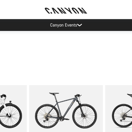
Canyon Events