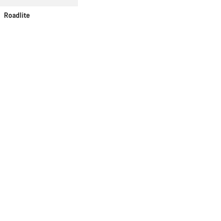
Roadlite