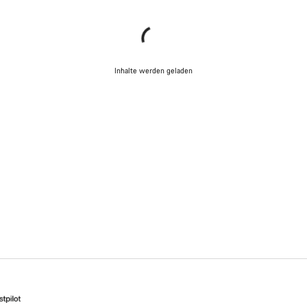
Inhalte werden geladen