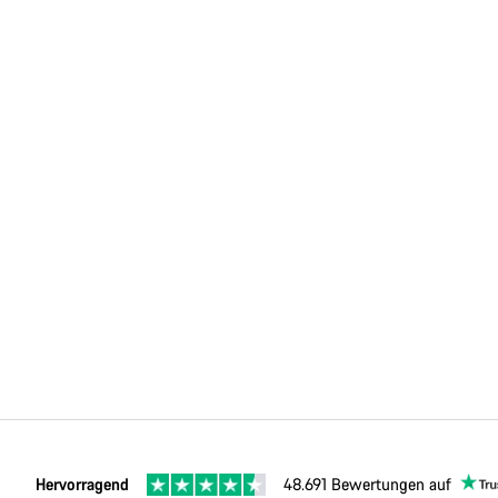
Hervorragend
48.691 Bewertungen auf