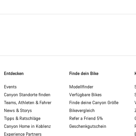
Entdecken
Finde dein Bike
Events
Modellfinder
Canyon Standorte finden
Verfügbare Bikes
Teams, Athleten & Fahrer
Finde deine Canyon Größe
News & Storys
Bikevergleich
Tipps & Ratschläge
Refer a Friend 5%
Canyon Home in Koblenz
Geschenkgutschein
Experience Partners