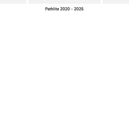
Pathlite 2020 - 2025