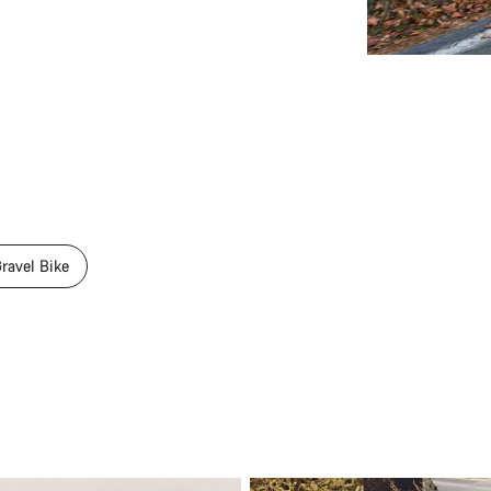
ravel Bike