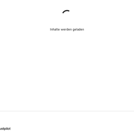
Inhalte werden geladen