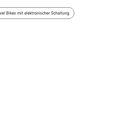
vel Bikes mit elektronischer Schaltung