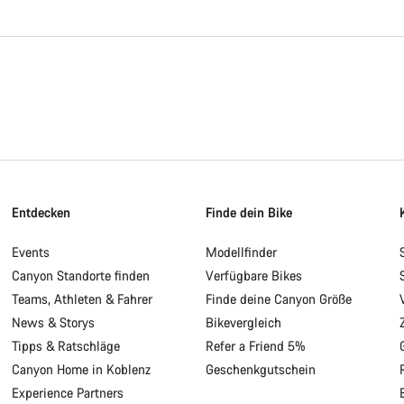
Entdecken
Finde dein Bike
Events
Modellfinder
Canyon Standorte finden
Verfügbare Bikes
Teams, Athleten & Fahrer
Finde deine Canyon Größe
News & Storys
Bikevergleich
Tipps & Ratschläge
Refer a Friend 5%
Canyon Home in Koblenz
Geschenkgutschein
Experience Partners