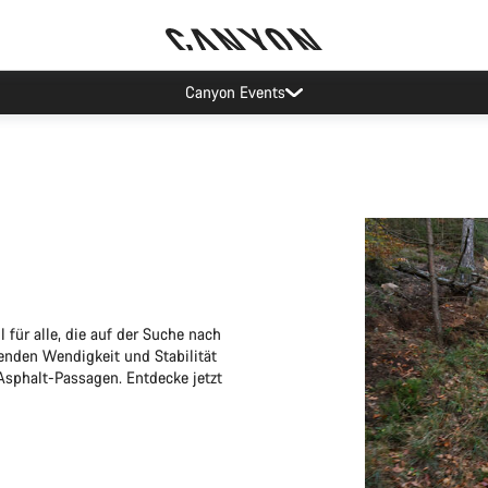
Canyon Events
 für alle, die auf der Suche nach
kenden Wendigkeit und Stabilität
 Asphalt-Passagen. Entdecke jetzt