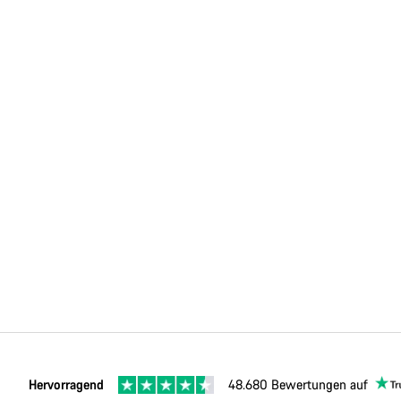
Hervorragend
48.680 Bewertungen auf