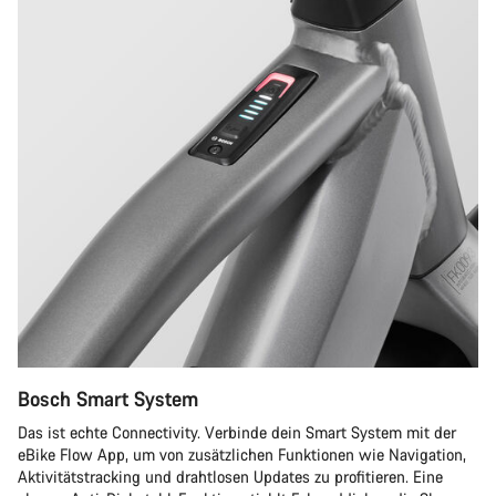
Bosch Smart System
Das ist echte Connectivity. Verbinde dein Smart System mit der
eBike Flow App, um von zusätzlichen Funktionen wie Navigation,
Aktivitätstracking und drahtlosen Updates zu profitieren. Eine