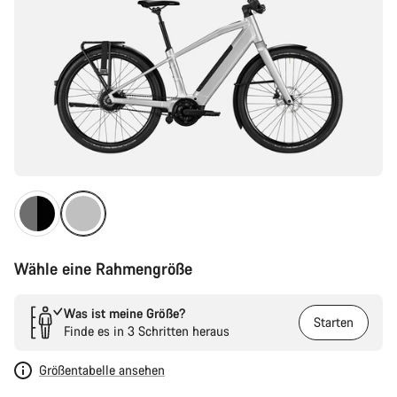
Wähle eine Rahmengröße
Was ist meine Größe?
Starten
Finde es in 3 Schritten heraus
Größentabelle ansehen