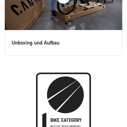
Unboxing und Aufbau