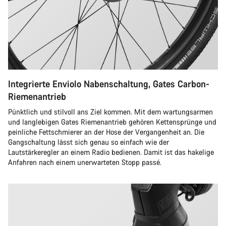
Integrierte Enviolo Nabenschaltung, Gates Carbon-
Riemenantrieb
Pünktlich und stilvoll ans Ziel kommen. Mit dem wartungsarmen
und langlebigen Gates Riemenantrieb gehören Kettensprünge und
peinliche Fettschmierer an der Hose der Vergangenheit an. Die
Gangschaltung lässt sich genau so einfach wie der
Lautstärkeregler an einem Radio bedienen. Damit ist das hakelige
Anfahren nach einem unerwarteten Stopp passé.