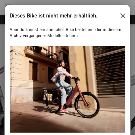
Dieses Bike ist nicht mehr erhältlich.
Canyon Events
Aber du kannst ein ähnliches Bike bestellen oder in diesem
Archiv vergangener Modelle stöbern.