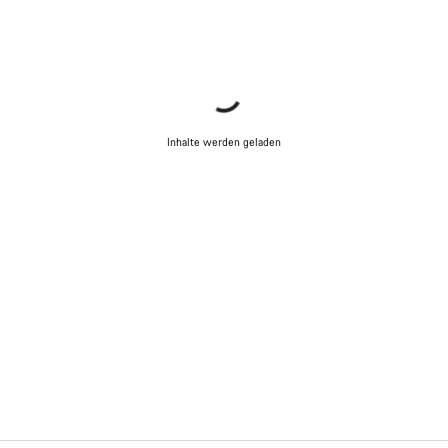
Inhalte werden geladen