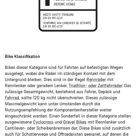
Bike Klassifikation
Bikes dieser Kategorie sind für Fahrten auf befestigten Wegen
ausgelegt, wobei die Räder im ständigen Kontakt mit dem
Untergrund bleiben. Dies sind in der Regel
Rennräder
mit
Rennlenker oder geradem Lenker,
Triathlon- oder Zeitfahrräder
. Das
zulässige Gesamtgewicht, bestehend aus Fahrer, Gepäck und
Fahrrad
, sollte 120 kg nicht überschreiten. Dieses zulässige
Maximalgewicht kann unter Umständen durch die
Nutzungsempfehlung der Komponentenhersteller weiter
eingeschränkt werden. Einen Sonderfall in dieser Kategorie stellen
ausgewiesene
Cyclocross
und
Gravel Bikes
mit Rennlenker und
Cantilever- oder Scheibenbremsen dar. Diese Bikes sind zusätzlich
auch für Schotterwege und Offroadpisten geeignet, auf denen die