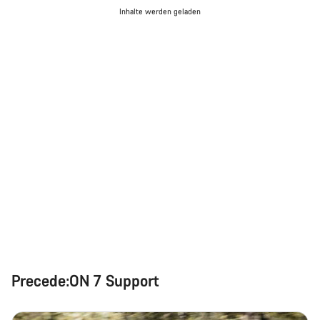
Inhalte werden geladen
Precede:ON 7 Support