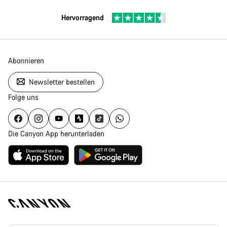
Hervorragend
Abonnieren
Newsletter bestellen
Folge uns
Die Canyon App herunterladen