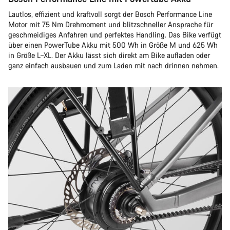
Lautlos, effizient und kraftvoll sorgt der Bosch Performance Line
Motor mit 75 Nm Drehmoment und blitzschneller Ansprache für
geschmeidiges Anfahren und perfektes Handling. Das Bike verfügt
über einen PowerTube Akku mit 500 Wh in Größe M und 625 Wh
in Größe L–XL. Der Akku lässt sich direkt am Bike aufladen oder
ganz einfach ausbauen und zum Laden mit nach drinnen nehmen.