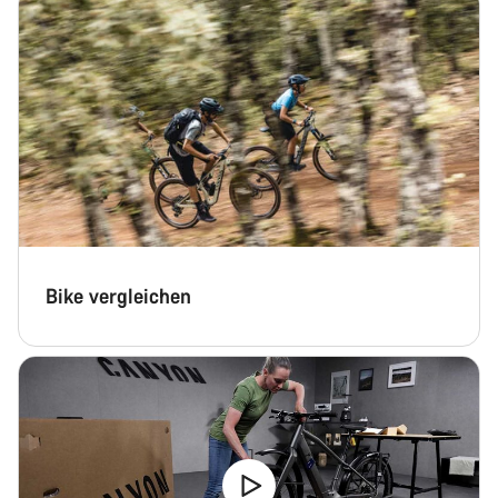
Bike vergleichen