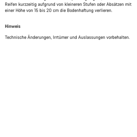
Reifen kurzzeitig aufgrund von kleineren Stufen oder Absätzen mit
einer Höhe von 15 bis 20 cm die Bodenhaftung verlieren.
Hinweis
Technische Änderungen, Irrtümer und Auslassungen vorbehalten.