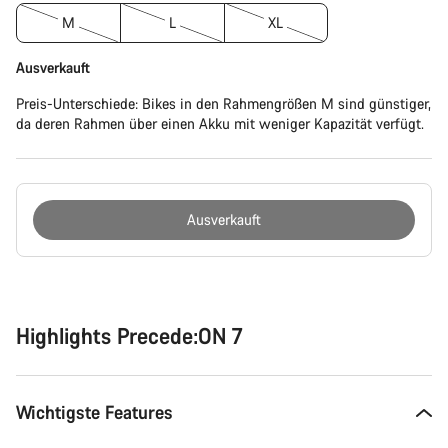
M
L
XL
Ausverkauft
Preis-Unterschiede: Bikes in den Rahmengrößen M sind günstiger,
da deren Rahmen über einen Akku mit weniger Kapazität verfügt.
Ausverkauft
Kaufargumente
Highlights Precede:ON 7
Wichtigste Features