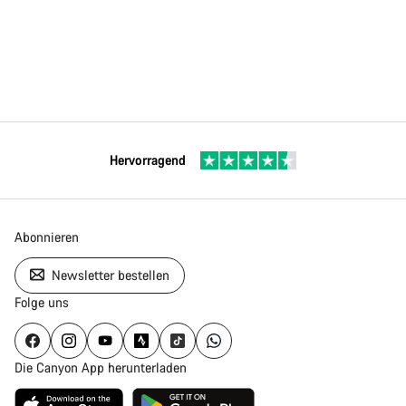
Hervorragend
Abonnieren
Newsletter bestellen
Folge uns
Die Canyon App herunterladen