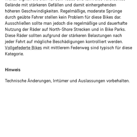
Gelände mit stärkeren Gefällen und damit einhergehenden
höheren Geschwindigkeiten. Regelmäßige, moderate Sprünge
durch geübte Fahrer stellen kein Problem für diese Bikes dar.
Ausschließen sollte man jedoch die regelmäßige und dauerhafte
Nutzung der Räder auf North-Shore Strecken und in Bike Parks.
Diese Räder sollten aufgrund der stärkeren Belastungen nach
jeder Fahrt auf mögliche Beschädigungen kontrolliert werden.
Vollgefederte Bikes
mit mittlerem Federweg sind typisch für diese
Kategorie.
Hinweis
Technische Änderungen, Irrtümer und Auslassungen vorbehalten.