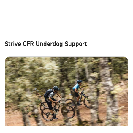
Strive CFR Underdog Support