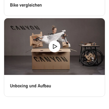
Bike vergleichen
Unboxing und Aufbau