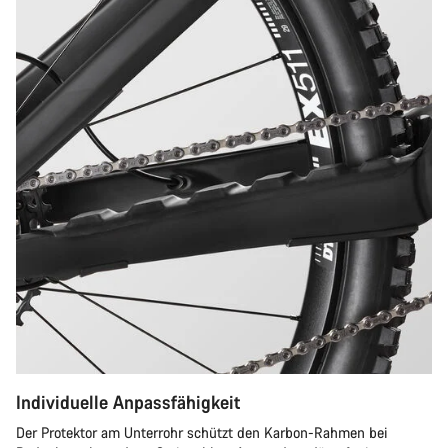
Individuelle Anpassfähigkeit
Der Protektor am Unterrohr schützt den Karbon-Rahmen bei