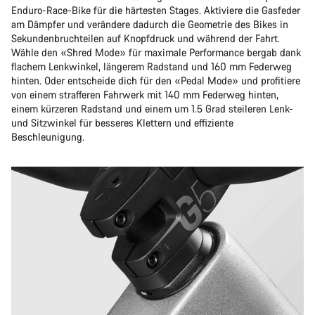
Enduro-Race-Bike für die härtesten Stages. Aktiviere die Gasfeder
am Dämpfer und verändere dadurch die Geometrie des Bikes in
Sekundenbruchteilen auf Knopfdruck und während der Fahrt.
Wähle den «Shred Mode» für maximale Performance bergab dank
flachem Lenkwinkel, längerem Radstand und 160 mm Federweg
hinten. Oder entscheide dich für den «Pedal Mode» und profitiere
von einem strafferen Fahrwerk mit 140 mm Federweg hinten,
einem kürzeren Radstand und einem um 1.5 Grad steileren Lenk-
und Sitzwinkel für besseres Klettern und effiziente
Beschleunigung.