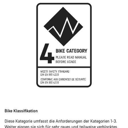
Bike Klassifikation
Diese Kategorie umfasst die Anforderungen der Kategorien 1-3.
Weiter eignen sie sich für sehr raues und teilweise verblocktes