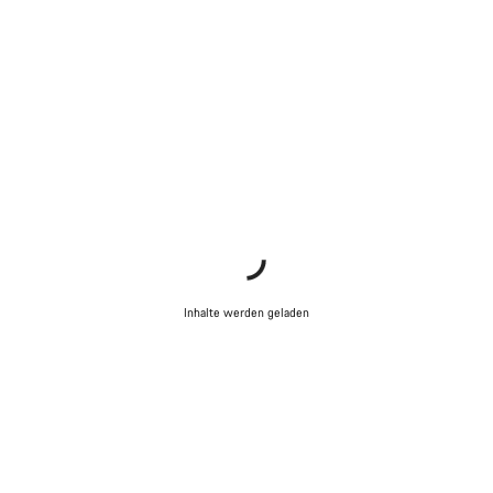
Inhalte werden geladen