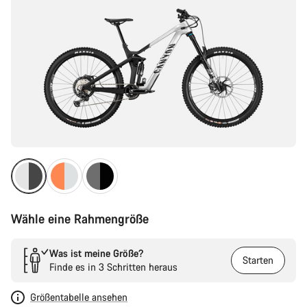
Wähle eine Rahmengröße
Was ist meine Größe?
Starten
Finde es in 3 Schritten heraus
Größentabelle ansehen