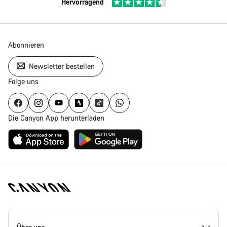
Hervorragend
Abonnieren
Newsletter bestellen
Folge uns
Die Canyon App herunterladen
Canyon
Homepage