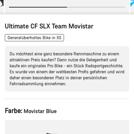
Ultimate CF SLX Team Movistar
Generalüberholtes Bike in XS
Du möchtest eine ganz besondere Rennmaschine zu einem
attraktiven Preis kaufen? Dann nutze die Gelegenheit und
kaufe ein originales Pro Bike - ein Stück Radsportgeschichte.
Es wurde von einem der weltbesten Profis gefahren und wird
daher einen besonderen Platz in deiner persönlichen
Fahrradsammlung einnehmen.
Produktkonfiguration
Farbe:
Movistar Blue