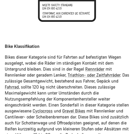
Bike Klassifikation
Bikes dieser Kategorie sind für Fahrten auf befestigten Wegen
ausgelegt, wobei die Räder im ständigen Kontakt mit dem
Untergrund bleiben. Dies sind in der Regel
Rennräder
mit
Rennlenker oder geradem Lenker,
Triathlon- oder Zeitfahrräder
. Das
zulässige Gesamtgewicht, bestehend aus Fahrer, Gepäck und
Fahrrad
, sollte 120 kg nicht überschreiten. Dieses zulässige
Maximalgewicht kann unter Umständen durch die
Nutzungsempfehlung der Komponentenhersteller weiter
eingeschränkt werden. Einen Sonderfall in dieser Kategorie stellen
ausgewiesene
Cyclocross
und
Gravel Bikes
mit Rennlenker und
Cantilever- oder Scheibenbremsen dar. Diese Bikes sind zusätzlich
auch für Schotterwege und Offroadpisten geeignet, auf denen die
Reifen kurzzeitig aufgrund von kleineren Stufen oder Absätzen mit