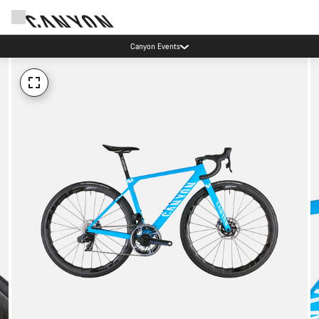
Canyon Events