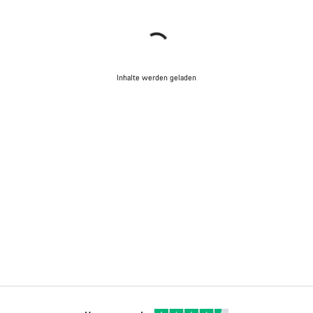
Inhalte werden geladen