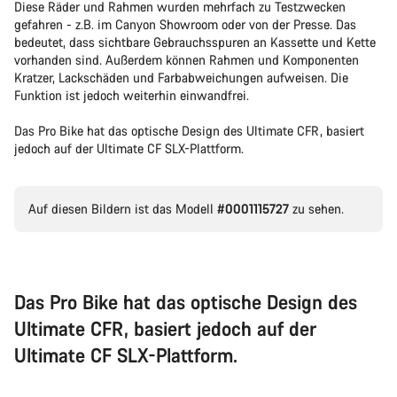
Diese Räder und Rahmen wurden mehrfach zu Testzwecken
gefahren - z.B. im Canyon Showroom oder von der Presse. Das
bedeutet, dass sichtbare Gebrauchsspuren an Kassette und Kette
vorhanden sind. Außerdem können Rahmen und Komponenten
Kratzer, Lackschäden und Farbabweichungen aufweisen. Die
Funktion ist jedoch weiterhin einwandfrei.
Das Pro Bike hat das optische Design des Ultimate CFR, basiert
jedoch auf der Ultimate CF SLX-Plattform.
Auf diesen Bildern ist das Modell
#0001115727
zu sehen.
Das Pro Bike hat das optische Design des
Ultimate CFR, basiert jedoch auf der
Ultimate CF SLX-Plattform.