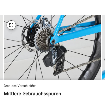
Kaufargumente
Grad des Verschleißes
Mittlere Gebrauchsspuren