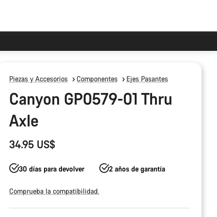
Piezas y Accesorios
Componentes
Ejes Pasantes
Canyon GP0579-01 Thru
Axle
34.95 US$
30 días para devolver
2 años de garantía
Comprueba la compatibilidad.
Configuración