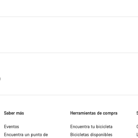
Saber más
Herramientas de compra
Eventos
Encuentra tu bicicleta
Encuentra un punto de
Bicicletas disponibles