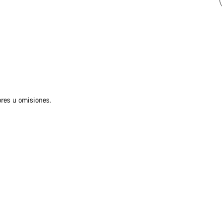
ores u omisiones.