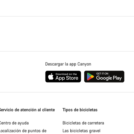
Descargar la app Canyon
Servicio de atención al cliente
Tipos de bicicletas
Centro de ayuda
Bicicletas de carretera
Localización de puntos de
Las bicicletas gravel