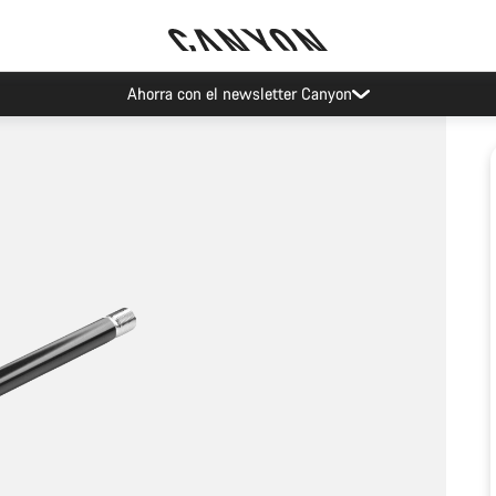
Ahorra con el newsletter Canyon