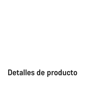
Detalles de producto