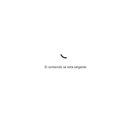
El contenido se está cargando