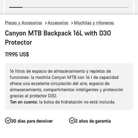
Piezas y Accesorios
Accesorios
Mochilas y riñoneras
Canyon MTB Backpack 16L with D3O
Protector
119.95 US$
16 litros de espacio de almacenamiento y repletos de
funciones: la mochila Canyon MTB con 16 l de capacidad
ofrece una excelente circulación del aire, espacio de
almacenamiento, compartimentos inteligentes y protección
gracias al protector D3O.
Ten en cuenta:
la bolsa de hidratación no está incluida.
30 días para devolver
2 años de garantía