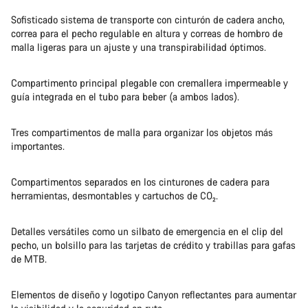
Sofisticado sistema de transporte con cinturón de cadera ancho,
correa para el pecho regulable en altura y correas de hombro de
malla ligeras para un ajuste y una transpirabilidad óptimos.
Compartimento principal plegable con cremallera impermeable y
guía integrada en el tubo para beber (a ambos lados).
Tres compartimentos de malla para organizar los objetos más
importantes.
Compartimentos separados en los cinturones de cadera para
herramientas, desmontables y cartuchos de CO₂.
Detalles versátiles como un silbato de emergencia en el clip del
pecho, un bolsillo para las tarjetas de crédito y trabillas para gafas
de MTB.
Elementos de diseño y logotipo Canyon reflectantes para aumentar