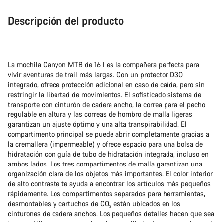
Descripción del producto
La mochila Canyon MTB de 16 l es la compañera perfecta para
vivir aventuras de trail más largas. Con un protector D3O
integrado, ofrece protección adicional en caso de caída, pero sin
restringir la libertad de movimientos. El sofisticado sistema de
transporte con cinturón de cadera ancho, la correa para el pecho
regulable en altura y las correas de hombro de malla ligeras
garantizan un ajuste óptimo y una alta transpirabilidad. El
compartimento principal se puede abrir completamente gracias a
la cremallera (impermeable) y ofrece espacio para una bolsa de
hidratación con guía de tubo de hidratación integrada, incluso en
ambos lados. Los tres compartimentos de malla garantizan una
organización clara de los objetos más importantes. El color interior
de alto contraste te ayuda a encontrar los artículos más pequeños
rápidamente. Los compartimentos separados para herramientas,
desmontables y cartuchos de CO₂ están ubicados en los
cinturones de cadera anchos. Los pequeños detalles hacen que sea