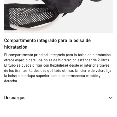
Compartimento integrado para la bolsa de
hidratación
El compartimento principal integrado para la bolsa de hidratación
ofrece espacio para una bolsa de hidratación estándar de 2 litros.
El tubo se puede dirigir con flexibilidad desde el interior a través
de los tirantes: tú decides qué lado utilizar. Un cierre de velcro fija
la bolsa a la solapa superior para que permanezca estable y
derecha.
Descargas