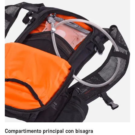
Compartimento principal con bisagra