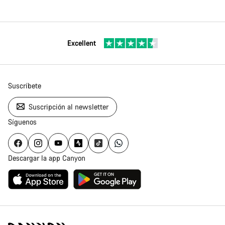
Excellent
Suscríbete
Suscripción al newsletter
Síguenos
Descargar la app Canyon