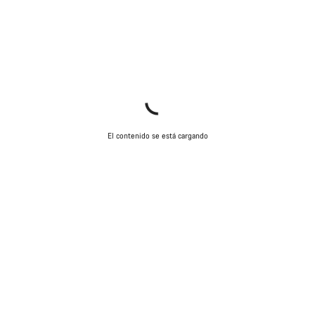
El contenido se está cargando