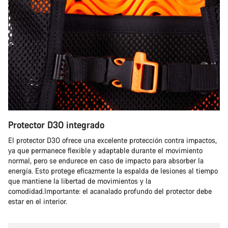
Protector D3O integrado
El protector D3O ofrece una excelente protección contra impactos,
ya que permanece flexible y adaptable durante el movimiento
normal, pero se endurece en caso de impacto para absorber la
energía. Esto protege eficazmente la espalda de lesiones al tiempo
que mantiene la libertad de movimientos y la
comodidad.Importante: el acanalado profundo del protector debe
estar en el interior.