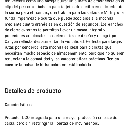
tan versátil como una navaja suiza: un silbato de emergencia en el
clip del pecho, un bolsillo para tarjetas de crédito en el interior de
la correa para el hombro, una trabilla para las gafas de MTB y una
funda impermeable oculta que puede acoplarse a la mochila
mediante cuatro arandelas en cuestión de segundos. Los ganchos
de cierre externos te permiten llevar un casco integral y
protectores adicionales. Los elementos de diseño y el logotipo
Canyon reflectantes aumentan la visibilidad. Perfecta para largas
rutas por senderos: esta mochila es ideal para ciclistas que
necesitan mucho espacio de almacenamiento, pero que no quieren
renunciar a la comodidad y las características prácticas.
Ten en
cuenta: la bolsa de hidratación no está incluida.
Detalles de producto
Características
Protector D3O integrado para una mayor protección en caso de
caída, pero sin restringir la libertad de movimientos.