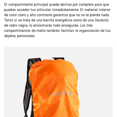
El compartimento principal puede abrirse por completo para que
puedas acceder tus artículos inmediatamente. El material interior
de color claro y alto contraste garantiza que no se te pierda nada.
Tanto si se trata de una barrita energética como de una llavecita
de radio negra, lo encontrarás todo enseguida. Los tres
compartimentos de malla también facilitan la organización de tus
objetos personales.