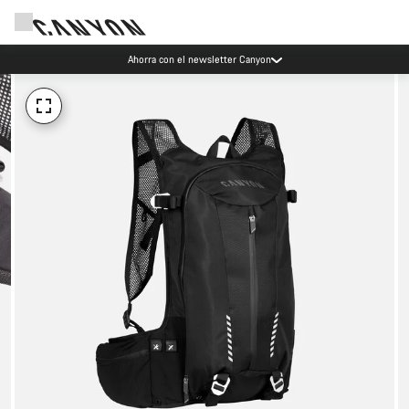
Ahorra con el newsletter Canyon