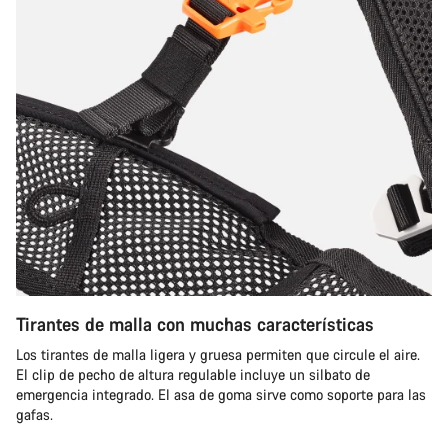
Tirantes de malla con muchas características
Los tirantes de malla ligera y gruesa permiten que circule el aire.
El clip de pecho de altura regulable incluye un silbato de
emergencia integrado. El asa de goma sirve como soporte para las
gafas.