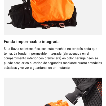
Funda impermeable integrada
Si la lluvia se intensifica, con esta mochila no tendrás nada que
temer. La funda impermeable integrada (almacenada en el
compartimento inferior con cremallera) en color naranja neón se
puede acoplar en cuestión de segundos mediante cuatro arandelas
elásticas y volver a guardarse en un instante.