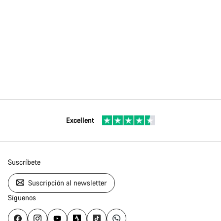
Excellent
Suscríbete
Suscripción al newsletter
Síguenos