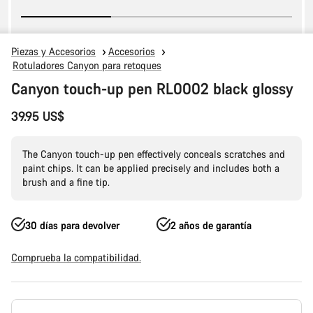
Piezas y Accesorios
Accesorios
Rotuladores Canyon para retoques
Canyon touch-up pen RL0002 black glossy
39.95 US$
The Canyon touch-up pen effectively conceals scratches and
paint chips. It can be applied precisely and includes both a
brush and a fine tip.
30 días para devolver
2 años de garantía
Comprueba la compatibilidad.
Configuración