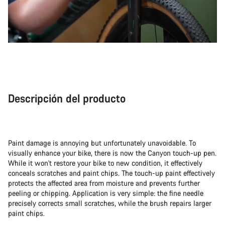
Descripción del producto
Paint damage is annoying but unfortunately unavoidable. To
visually enhance your bike, there is now the Canyon touch-up pen.
While it won't restore your bike to new condition, it effectively
conceals scratches and paint chips. The touch-up paint effectively
protects the affected area from moisture and prevents further
peeling or chipping. Application is very simple: the fine needle
precisely corrects small scratches, while the brush repairs larger
paint chips.