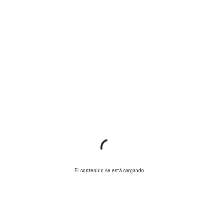
El contenido se está cargando