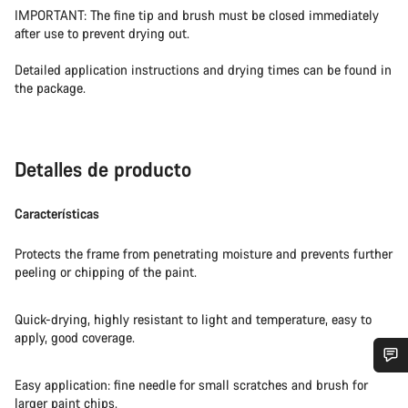
IMPORTANT: The fine tip and brush must be closed immediately
after use to prevent drying out.
Detailed application instructions and drying times can be found in
the package.
Detalles de producto
Características
Protects the frame from penetrating moisture and prevents further
peeling or chipping of the paint.
Quick-drying, highly resistant to light and temperature, easy to
apply, good coverage.
Easy application: fine needle for small scratches and brush for
¿Necesitas ayuda?
larger paint chips.