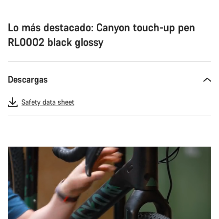
Lo más destacado: Canyon touch-up pen
RL0002 black glossy
Descargas
Safety data sheet