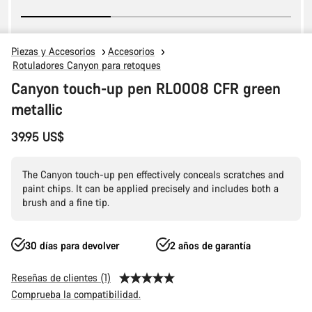
Piezas y Accesorios
Accesorios
Rotuladores Canyon para retoques
Canyon touch-up pen RL0008 CFR green
metallic
39.95 US$
The Canyon touch-up pen effectively conceals scratches and
paint chips. It can be applied precisely and includes both a
brush and a fine tip.
30 días para devolver
2 años de garantía
Reseñas de clientes (1)
Comprueba la compatibilidad.