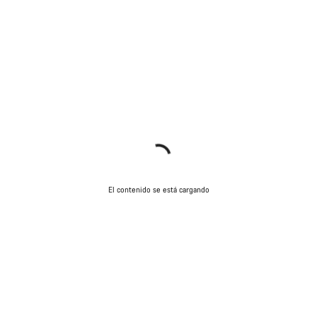
El contenido se está cargando