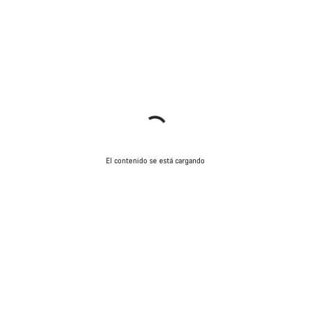
El contenido se está cargando