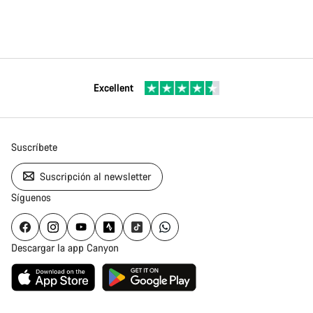
Excellent
Suscríbete
Suscripción al newsletter
Síguenos
Descargar la app Canyon