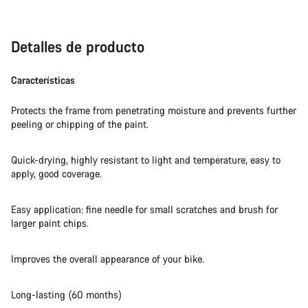
Abrir chat
Detalles de producto
Cerrar
Características
Protects the frame from penetrating moisture and prevents further
peeling or chipping of the paint.
Quick-drying, highly resistant to light and temperature, easy to
apply, good coverage.
Easy application: fine needle for small scratches and brush for
larger paint chips.
Improves the overall appearance of your bike.
Long-lasting (60 months)