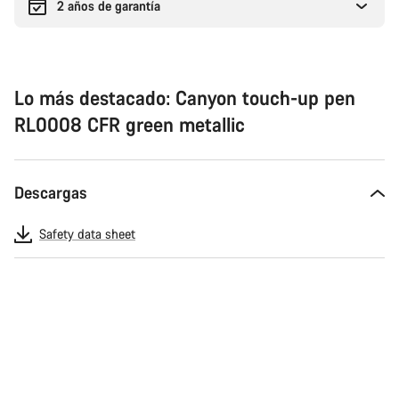
2 años de garantía
Lo más destacado: Canyon touch-up pen
RL0008 CFR green metallic
Descargas
Safety data sheet