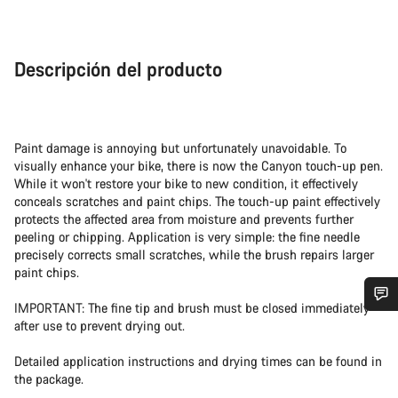
Descripción del producto
Paint damage is annoying but unfortunately unavoidable. To
visually enhance your bike, there is now the Canyon touch-up pen.
While it won't restore your bike to new condition, it effectively
conceals scratches and paint chips. The touch-up paint effectively
protects the affected area from moisture and prevents further
peeling or chipping. Application is very simple: the fine needle
precisely corrects small scratches, while the brush repairs larger
paint chips.
IMPORTANT: The fine tip and brush must be closed immediately
¿Necesitas ayuda?
after use to prevent drying out.
Detailed application instructions and drying times can be found in
Nuestros expertos estarán encantados de responder a tus
the package.
preguntas.