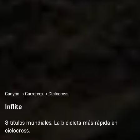
Canyon
Carretera
Ciclocross
Inflite
8 títulos mundiales. La bicicleta más rápida en
ciclocross.