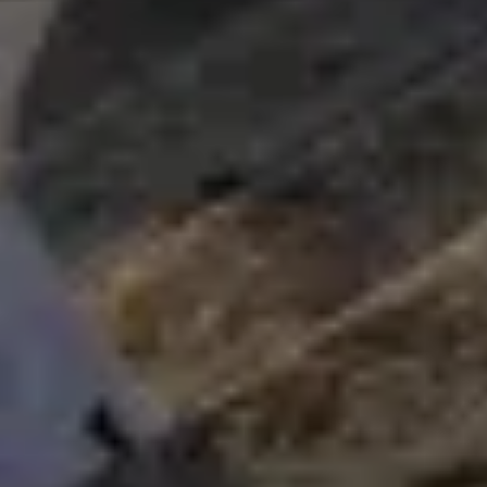
Abrir chat
Cerrar