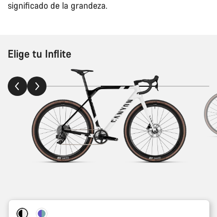
significado de la grandeza.
Elige tu Inflite