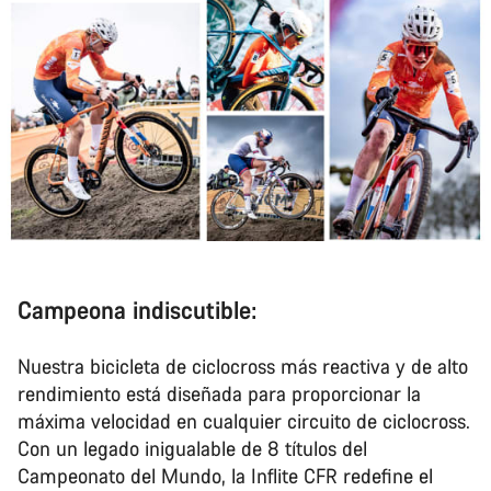
Campeona indiscutible:
Nuestra bicicleta de ciclocross más reactiva y de alto
rendimiento está diseñada para proporcionar la
máxima velocidad en cualquier circuito de ciclocross.
Con un legado inigualable de 8 títulos del
Campeonato del Mundo, la Inflite CFR redefine el