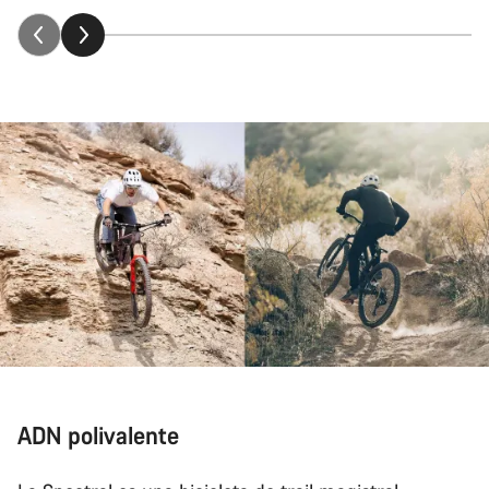
ADN polivalente