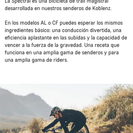
La Spectral es una bicicleta de trail magistral
desarrollada en nuestros senderos de Koblenz.
En los modelos AL o CF puedes esperar los mismos
ingredientes básico: una conducción divertida, una
eficiencia aplastante en las subidas y la capacidad de
vencer a la fuerza de la gravedad. Una receta que
funciona en una amplia gama de senderos y para
una amplia gama de riders.