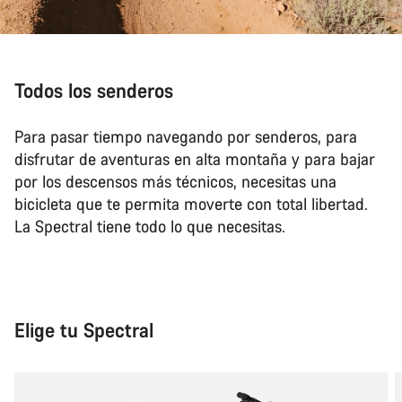
Todos los senderos
Para pasar tiempo navegando por senderos, para
disfrutar de aventuras en alta montaña y para bajar
por los descensos más técnicos, necesitas una
bicicleta que te permita moverte con total libertad.
La Spectral tiene todo lo que necesitas.
Elige tu Spectral