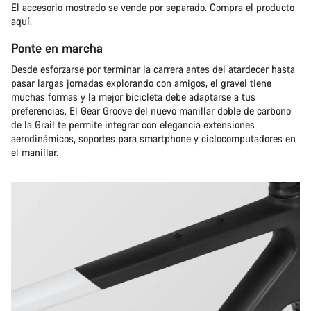
El accesorio mostrado se vende por separado.
Compra el producto
aquí.
Ponte en marcha
Desde esforzarse por terminar la carrera antes del atardecer hasta
pasar largas jornadas explorando con amigos, el gravel tiene
muchas formas y la mejor bicicleta debe adaptarse a tus
preferencias. El Gear Groove del nuevo manillar doble de carbono
de la Grail te permite integrar con elegancia extensiones
aerodinámicos, soportes para smartphone y ciclocomputadores en
el manillar.