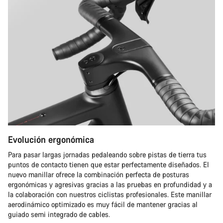
Evolución ergonómica
Para pasar largas jornadas pedaleando sobre pistas de tierra tus
puntos de contacto tienen que estar perfectamente diseñados. El
nuevo manillar ofrece la combinación perfecta de posturas
ergonómicas y agresivas gracias a las pruebas en profundidad y a
la colaboración con nuestros ciclistas profesionales. Este manillar
aerodinámico optimizado es muy fácil de mantener gracias al
guiado semi integrado de cables.