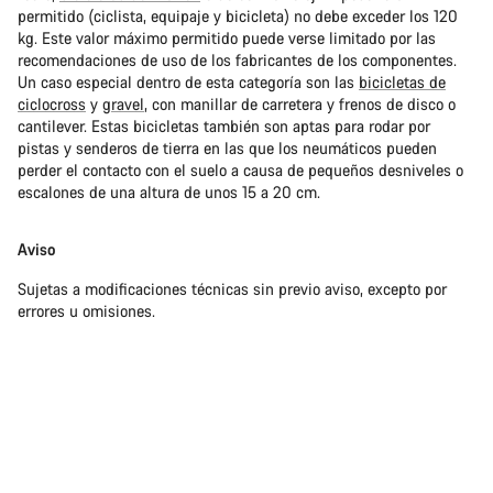
permitido (ciclista, equipaje y bicicleta) no debe exceder los 120
kg. Este valor máximo permitido puede verse limitado por las
recomendaciones de uso de los fabricantes de los componentes.
Un caso especial dentro de esta categoría son las
bicicletas de
ciclocross
y
gravel
, con manillar de carretera y frenos de disco o
cantilever. Estas bicicletas también son aptas para rodar por
pistas y senderos de tierra en las que los neumáticos pueden
perder el contacto con el suelo a causa de pequeños desniveles o
escalones de una altura de unos 15 a 20 cm.
Aviso
Sujetas a modificaciones técnicas sin previo aviso, excepto por
errores u omisiones.