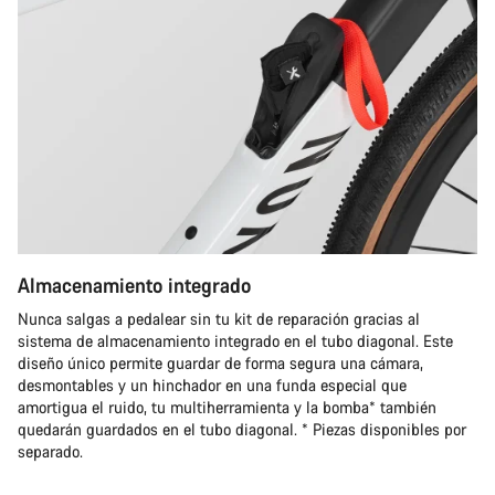
Almacenamiento integrado
Nunca salgas a pedalear sin tu kit de reparación gracias al
sistema de almacenamiento integrado en el tubo diagonal. Este
diseño único permite guardar de forma segura una cámara,
desmontables y un hinchador en una funda especial que
amortigua el ruido, tu multiherramienta y la bomba* también
quedarán guardados en el tubo diagonal. * Piezas disponibles por
separado.