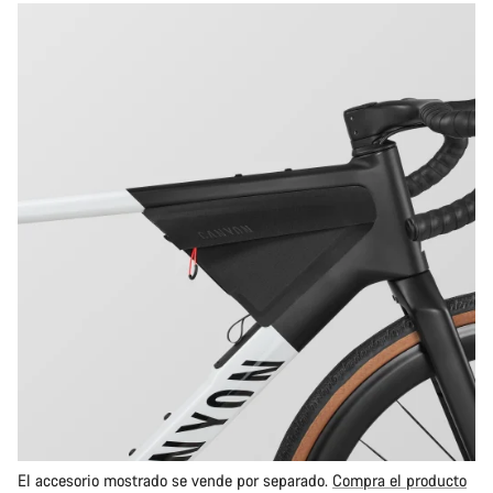
El accesorio mostrado se vende por separado.
Compra el producto