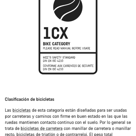
Clasificación de bicicletas
Las
bicicletas
de esta categoría están diseñadas para ser usadas
por carreteras y caminos con firme en buen estado en las que las
ruedas mantienen contacto continuo con el suelo. Por lo general se
trata de
bicicletas de carretera
con manillar de carretera o manillar
recto,
bicicletas de triatlón
o de contrarreloj. El peso total