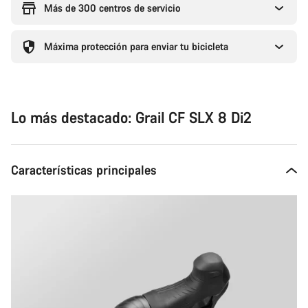
Más de 300 centros de servicio
Máxima protección para enviar tu bicicleta
Lo más destacado: Grail CF SLX 8 Di2
Características principales