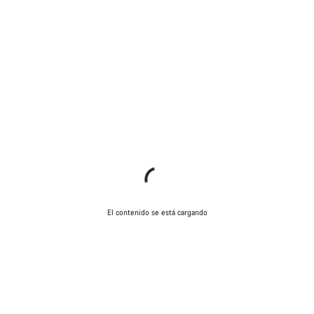
El contenido se está cargando