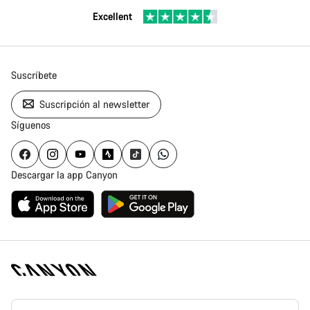
Excellent
Suscríbete
Suscripción al newsletter
Síguenos
Descargar la app Canyon
Canyon