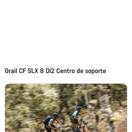
Grail CF SLX 8 Di2 Centro de soporte