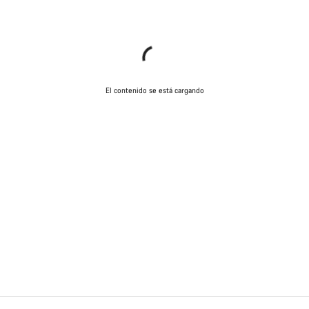
El contenido se está cargando