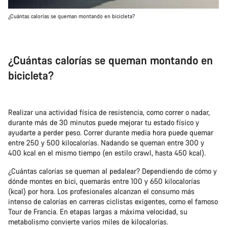
¿Cuántas calorías se queman montando en bicicleta?
¿Cuántas calorías se queman montando en
bicicleta?
Realizar una actividad física de resistencia, como correr o nadar,
durante más de 30 minutos puede mejorar tu estado físico y
ayudarte a perder peso. Correr durante media hora puede quemar
entre 250 y 500 kilocalorías. Nadando se queman entre 300 y
400 kcal en el mismo tiempo (en estilo crawl, hasta 450 kcal).
¿Cuántas calorías se queman al pedalear? Dependiendo de cómo y
dónde montes en bici, quemarás entre 100 y 650 kilocalorías
(kcal) por hora. Los profesionales alcanzan el consumo más
intenso de calorías en carreras ciclistas exigentes, como el famoso
Tour de Francia. En etapas largas a máxima velocidad, su
metabolismo convierte varios miles de kilocalorías.