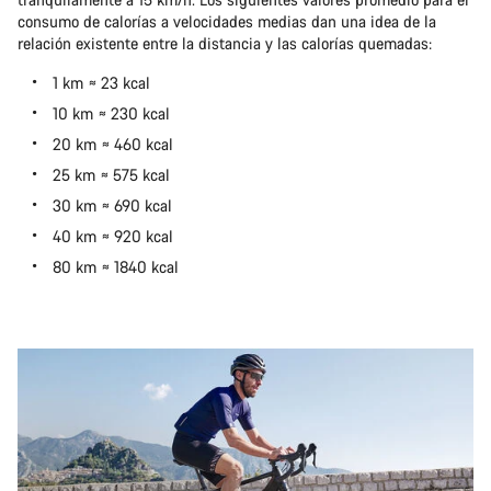
consumo de calorías a velocidades medias dan una idea de la
relación existente entre la distancia y las calorías quemadas:
1 km ≈ 23 kcal
10 km ≈ 230 kcal
20 km ≈ 460 kcal
25 km ≈ 575 kcal
30 km ≈ 690 kcal
40 km ≈ 920 kcal
80 km ≈ 1840 kcal