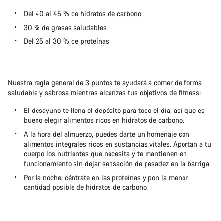
Del 40 al 45 % de hidratos de carbono
30 % de grasas saludables
Del 25 al 30 % de proteínas
Nuestra regla general de 3 puntos te ayudará a comer de forma
saludable y sabrosa mientras alcanzas tus objetivos de fitness:
El desayuno te llena el depósito para todo el día, así que es
bueno elegir alimentos ricos en hidratos de carbono.
A la hora del almuerzo, puedes darte un homenaje con
alimentos integrales ricos en sustancias vitales. Aportan a tu
cuerpo los nutrientes que necesita y te mantienen en
funcionamiento sin dejar sensación de pesadez en la barriga.
Por la noche, céntrate en las proteínas y pon la menor
cantidad posible de hidratos de carbono.