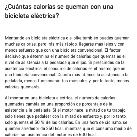
¿Cuántas calorías se queman con una
bicicleta eléctrica?
Montando en
bicicleta eléctrica
o e-bike también puedes quemar
muchas calorías, pero irás más rápido, llegarás más lejos y con
menos esfuerzo que con una bicicleta convencional. El factor
decisivo que determina el número de calorías que quemas es el
nivel de asistencia a la pedalada que elijas. Si prescindes de la
asistencia eléctrica, el consumo de calorías es el mismo que en
una bicicleta convencional. Cuanto más utilices la asistencia a la
pedalada, menos funcionarán tus músculos y, por lo tanto, menos
calorías quemarás.
Al montar en una bicicleta eléctrica, el número de calorías
quemadas cambia en una proporción de porcentaje de la
asistencia a la pedalada. Si el motor hace la mitad de tu trabajo,
solo tienes que pedalear con la mitad de esfuerzo y, por lo tanto,
solo quemas el 50 % de las calorías. En una hora de ciclismo, se
queman alrededor de 250 kcal, mientras que el consumo medio de
calorías sin asistencia del motor es de 500 kcal.