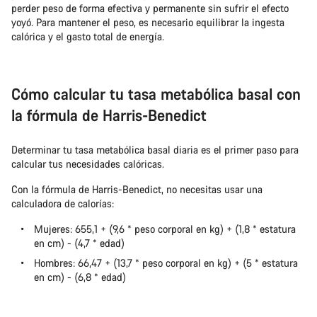
perder peso de forma efectiva y permanente sin sufrir el efecto
yoyó. Para mantener el peso, es necesario equilibrar la ingesta
calórica y el gasto total de energía.
Cómo calcular tu tasa metabólica basal con
la fórmula de Harris-Benedict
Determinar tu tasa metabólica basal diaria es el primer paso para
calcular tus necesidades calóricas.
Con la fórmula de Harris-Benedict, no necesitas usar una
calculadora de calorías:
Mujeres: 655,1 + (9,6 * peso corporal en kg) + (1,8 * estatura
en cm) - (4,7 * edad)
Hombres: 66,47 + (13,7 * peso corporal en kg) + (5 * estatura
en cm) - (6,8 * edad)