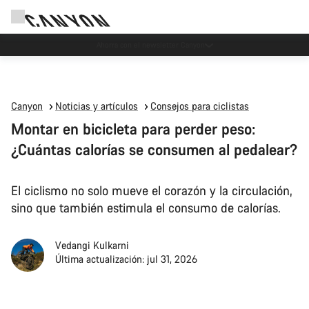
Eventos Canyon
Canyon
Noticias y artículos
Consejos para ciclistas
Montar en bicicleta para perder peso:
¿Cuántas calorías se consumen al pedalear?
El ciclismo no solo mueve el corazón y la circulación,
sino que también estimula el consumo de calorías.
Vedangi Kulkarni
Última actualización: jul 31, 2026