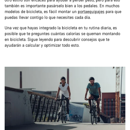
también es importante pasárselo bien a los pedales. En muchos
modelos de bicicleta, es fácil montar un
portaequipajes
para que
puedas llevar contigo lo que necesites cada día.
Una vez que hayas integrado la bicicleta en tu rutina diaria, es
posible que te preguntes cuántas calorías se queman montando
en bicicleta. Sigue leyendo para descubrir consejos que te
ayudarán a calcular y optimizar todo esto.