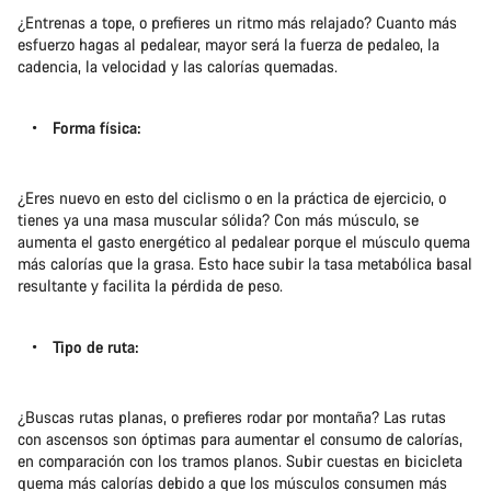
¿Entrenas a tope, o prefieres un ritmo más relajado? Cuanto más
esfuerzo hagas al pedalear, mayor será la fuerza de pedaleo, la
cadencia, la velocidad y las calorías quemadas.
Forma física:
¿Eres nuevo en esto del ciclismo o en la práctica de ejercicio, o
tienes ya una masa muscular sólida? Con más músculo, se
aumenta el gasto energético al pedalear porque el músculo quema
más calorías que la grasa. Esto hace subir la tasa metabólica basal
resultante y facilita la pérdida de peso.
Tipo de ruta:
¿Buscas rutas planas, o prefieres rodar por montaña? Las rutas
con ascensos son óptimas para aumentar el consumo de calorías,
en comparación con los tramos planos. Subir cuestas en bicicleta
quema más calorías debido a que los músculos consumen más