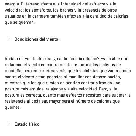
energía. El terreno afecta a la intensidad del esfuerzo y a la
velocidad: los semáforos, los baches y la presencia de otros
usuarios en la carretera también afectan a la cantidad de calorías
que se queman.
Condiciones del viento:
Rodar con viento de cara: ¿maldición o bendición? Es posible que
rodar con el viento en contra no afecte tanto a los ciclistas de
montaña, pero en carretera verás que los ciclistas que van rodando
contra el viento están pegados al manillar con determinación,
mientras que los que ruedan en sentido contrario irán en una
postura más erguida, relajados y a alta velocidad. Pero, si la
postura es correcta, cuanto más esfuerzo necesites para superar la
resistencia al pedalear, mayor será el número de calorías que
quemes.
Estado físico: