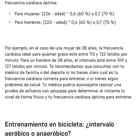
frecuencia cardíaca óptima:
Para mujeres: (226 - edad) * 0,6 (60 %) o 0,7 (70 %)
Para hombres: (220 - edad) * 0,6 (60 %) o 0,7 (70 %)
Por ejemplo, en el caso de una mujer de 38 años, la frecuencia
cardíaca ideal para quemar grasa está entre 113 y 132 latidos por
minuto. Para un hombre de 38 años, el intervalo está entre 109 y
127 latidos por minuto. Te recomendamos que consultes con tu
médico de familia o del deporte si no tienes claro cuál es tu
frecuencia cardíaca correcta para entrenar, o si tienes algún
problema de salud. Tu médico podría aconsejarte realizar una
prueba de esfuerzo con
sensores
para determinar al instante tu
nivel de forma física y tu frecuencia cardíaca óptima para entrenar.
Entrenamiento en bicicleta: ¿intervalo
aeróbico o anaeróbico?