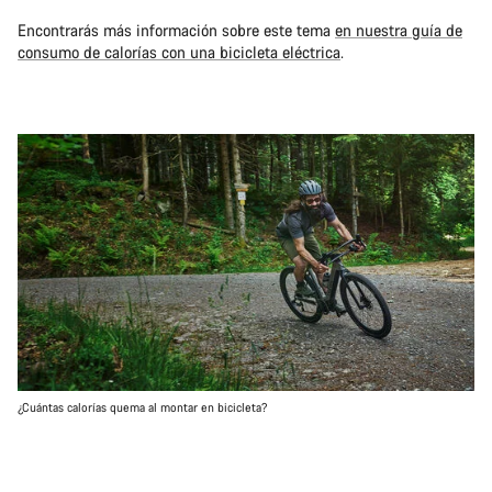
Encontrarás más información sobre este tema
en nuestra guía de
consumo de calorías con una bicicleta eléctrica
.
¿Cuántas calorías quema al montar en bicicleta?