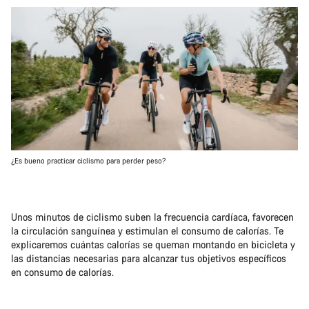
¿Es bueno practicar ciclismo para perder peso?
Unos minutos de ciclismo suben la frecuencia cardíaca, favorecen
la circulación sanguínea y estimulan el consumo de calorías. Te
explicaremos cuántas calorías se queman montando en bicicleta y
las distancias necesarias para alcanzar tus objetivos específicos
en consumo de calorías.