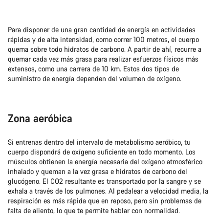
Para disponer de una gran cantidad de energía en actividades
rápidas y de alta intensidad, como correr 100 metros, el cuerpo
quema sobre todo hidratos de carbono. A partir de ahí, recurre a
quemar cada vez más grasa para realizar esfuerzos físicos más
extensos, como una carrera de 10 km. Estos dos tipos de
suministro de energía dependen del volumen de oxígeno.
Zona aeróbica
Si entrenas dentro del intervalo de metabolismo aeróbico, tu
cuerpo dispondrá de oxígeno suficiente en todo momento. Los
músculos obtienen la energía necesaria del oxígeno atmosférico
inhalado y queman a la vez grasa e hidratos de carbono del
glucógeno. El CO2 resultante es transportado por la sangre y se
exhala a través de los pulmones. Al pedalear a velocidad media, la
respiración es más rápida que en reposo, pero sin problemas de
falta de aliento, lo que te permite hablar con normalidad.