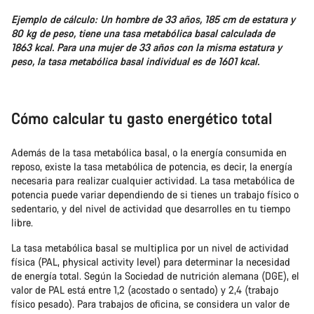
Ejemplo de cálculo: Un hombre de 33 años, 185 cm de estatura y
80 kg de peso, tiene una tasa metabólica basal calculada de
1863 kcal. Para una mujer de 33 años con la misma estatura y
peso, la tasa metabólica basal individual es de 1601 kcal.
Cómo calcular tu gasto energético total
Además de la tasa metabólica basal, o la energía consumida en
reposo, existe la tasa metabólica de potencia, es decir, la energía
necesaria para realizar cualquier actividad. La tasa metabólica de
potencia puede variar dependiendo de si tienes un trabajo físico o
sedentario, y del nivel de actividad que desarrolles en tu tiempo
libre.
La tasa metabólica basal se multiplica por un nivel de actividad
física (PAL, physical activity level) para determinar la necesidad
de energía total. Según la Sociedad de nutrición alemana (DGE), el
valor de PAL está entre 1,2 (acostado o sentado) y 2,4 (trabajo
físico pesado). Para trabajos de oficina, se considera un valor de