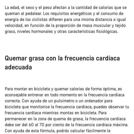
La edad, el sexo y el peso afectan a la cantidad de calorías que se
queman al pedalear. Los requisitos energéticos y el consumo de
energía de los ciclistas difieren para una misma distancia a igual
velocidad, en función de la proporción de masa muscular y tejido
graso, niveles hormonales y otras características fisiológicas.
Quemar grasa con la frecuencia cardíaca
adecuada
Para montar en bicicleta y quemar calorías de forma óptima, es
aconsejable entrenar en todo momento en la frecuencia cardíaca
correcta. Con ayuda de un pulsímetro o un ordenador para
bicicleta que monitorice la frecuencia cardíaca, puedes observar tu
frecuencia cardíaca mientras montas en bicicleta. Para
permanecer en la zona de quema de grasa, la frecuencia cardíaca
debe ser del 60 al 70 por ciento de la frecuencia cardíaca máxima.
Con ayuda de esta fórmula, podrás calcular fácilmente la