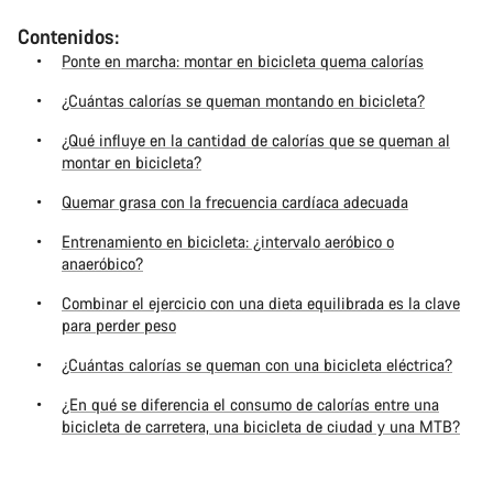
Contenidos:
Ponte en marcha: montar en bicicleta quema calorías
¿Cuántas calorías se queman montando en bicicleta?
¿Qué influye en la cantidad de calorías que se queman al
montar en bicicleta?
Quemar grasa con la frecuencia cardíaca adecuada
Entrenamiento en bicicleta: ¿intervalo aeróbico o
anaeróbico?
Combinar el ejercicio con una dieta equilibrada es la clave
para perder peso
¿Cuántas calorías se queman con una bicicleta eléctrica?
¿En qué se diferencia el consumo de calorías entre una
bicicleta de carretera, una bicicleta de ciudad y una MTB?