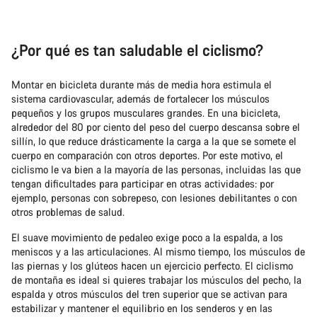
¿Por qué es tan saludable el ciclismo?
Montar en bicicleta durante más de media hora estimula el
sistema cardiovascular, además de fortalecer los músculos
pequeños y los grupos musculares grandes. En una bicicleta,
alrededor del 80 por ciento del peso del cuerpo descansa sobre el
sillín, lo que reduce drásticamente la carga a la que se somete el
cuerpo en comparación con otros deportes. Por este motivo, el
ciclismo le va bien a la mayoría de las personas, incluidas las que
tengan dificultades para participar en otras actividades: por
ejemplo, personas con sobrepeso, con lesiones debilitantes o con
otros problemas de salud.
El suave movimiento de pedaleo exige poco a la espalda, a los
meniscos y a las articulaciones. Al mismo tiempo, los músculos de
las piernas y los glúteos hacen un ejercicio perfecto. El ciclismo
de montaña es ideal si quieres trabajar los músculos del pecho, la
espalda y otros músculos del tren superior que se activan para
estabilizar y mantener el equilibrio en los senderos y en las