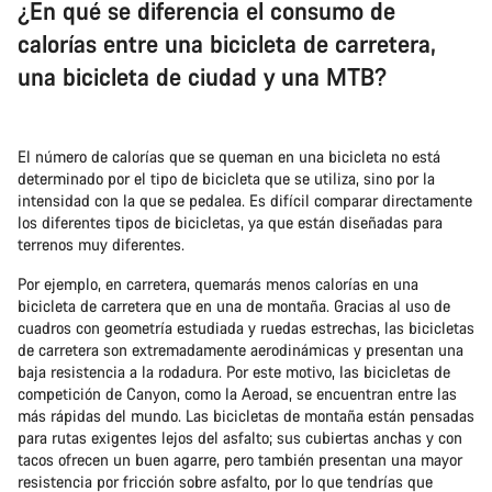
¿En qué se diferencia el consumo de
calorías entre una bicicleta de carretera,
una bicicleta de ciudad y una MTB?
El número de calorías que se queman en una bicicleta no está
determinado por el tipo de bicicleta que se utiliza, sino por la
intensidad con la que se pedalea. Es difícil comparar directamente
los diferentes tipos de bicicletas, ya que están diseñadas para
terrenos muy diferentes.
Por ejemplo, en carretera, quemarás menos calorías en una
bicicleta de carretera que en una de montaña. Gracias al uso de
cuadros con geometría estudiada y ruedas estrechas, las bicicletas
de carretera son extremadamente aerodinámicas y presentan una
baja resistencia a la rodadura. Por este motivo, las bicicletas de
competición de Canyon, como la Aeroad, se encuentran entre las
más rápidas del mundo. Las bicicletas de montaña están pensadas
para rutas exigentes lejos del asfalto; sus cubiertas anchas y con
tacos ofrecen un buen agarre, pero también presentan una mayor
resistencia por fricción sobre asfalto, por lo que tendrías que