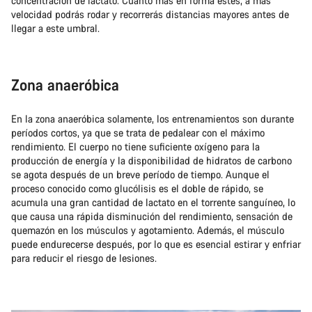
concentración de lactato. Cuanto más en forma estés, a más
velocidad podrás rodar y recorrerás distancias mayores antes de
llegar a este umbral.
Zona anaeróbica
En la zona anaeróbica solamente, los entrenamientos son durante
períodos cortos, ya que se trata de pedalear con el máximo
rendimiento. El cuerpo no tiene suficiente oxígeno para la
producción de energía y la disponibilidad de hidratos de carbono
se agota después de un breve período de tiempo. Aunque el
proceso conocido como glucólisis es el doble de rápido, se
acumula una gran cantidad de lactato en el torrente sanguíneo, lo
que causa una rápida disminución del rendimiento, sensación de
quemazón en los músculos y agotamiento. Además, el músculo
puede endurecerse después, por lo que es esencial estirar y enfriar
para reducir el riesgo de lesiones.