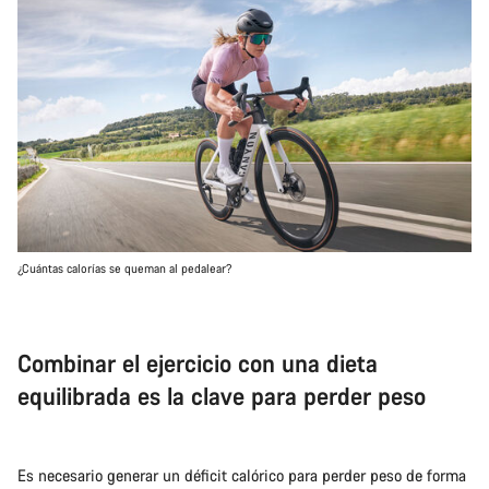
¿Cuántas calorías se queman al pedalear?
Combinar el ejercicio con una dieta
equilibrada es la clave para perder peso
Es necesario generar un déficit calórico para perder peso de forma