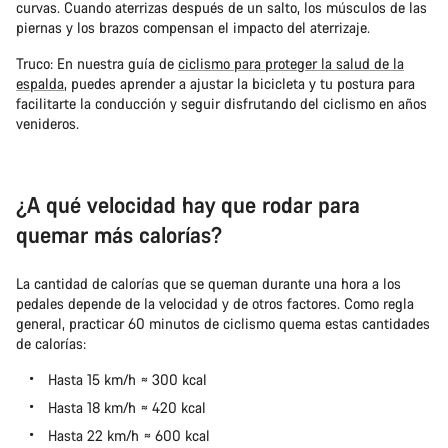
curvas. Cuando aterrizas después de un salto, los músculos de las
piernas y los brazos compensan el impacto del aterrizaje.
Truco: En nuestra guía de
ciclismo para proteger la salud de la
espalda
, puedes aprender a ajustar la bicicleta y tu postura para
facilitarte la conducción y seguir disfrutando del ciclismo en años
venideros.
¿A qué velocidad hay que rodar para
quemar más calorías?
La cantidad de calorías que se queman durante una hora a los
pedales depende de la velocidad y de otros factores. Como regla
general, practicar 60 minutos de ciclismo quema estas cantidades
de calorías:
Hasta 15 km/h ≈ 300 kcal
Hasta 18 km/h ≈ 420 kcal
Hasta 22 km/h ≈ 600 kcal