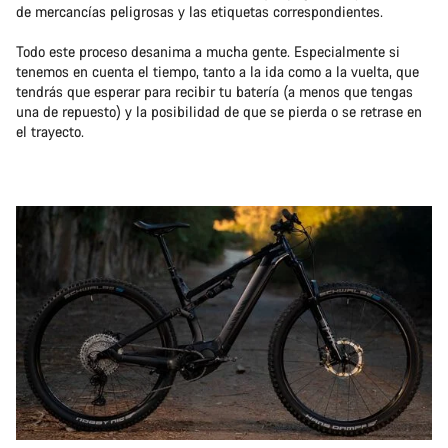
de mercancías peligrosas y las etiquetas correspondientes.
Todo este proceso desanima a mucha gente. Especialmente si
tenemos en cuenta el tiempo, tanto a la ida como a la vuelta, que
tendrás que esperar para recibir tu batería (a menos que tengas
una de repuesto) y la posibilidad de que se pierda o se retrase en
el trayecto.