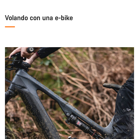
Volando con una e-bike