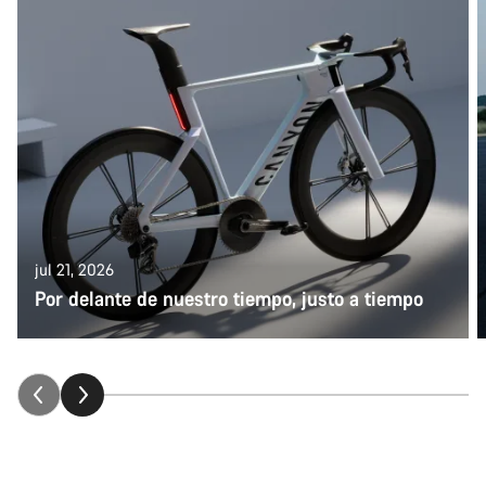
jul 21, 2026
Por delante de nuestro tiempo, justo a tiempo