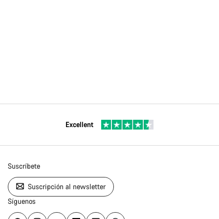
Excellent
Suscríbete
Suscripción al newsletter
Síguenos