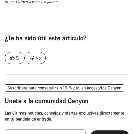
Neuron:ON 2021 // Photo:Canyon.com
¿Te ha sido útil este artículo?
Sí
No
Suscríbete para conseguir un 10 % dto. en accesorios Canyon
Únete a la comunidad Canyon
Las últimas noticias, consejos y ofertas exclusivas directamente
en tu bandeja de entrada.