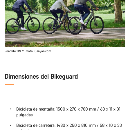
Roadlite:ON // Photo: Canyon.com
Dimensiones del Bikeguard
Bicicleta de montaña: 1500 x 270 x 780 mm / 60 x 11 x 31
pulgadas
Bicicleta de carretera: 1480 x 250 x 810 mm / 58 x 10 x 33