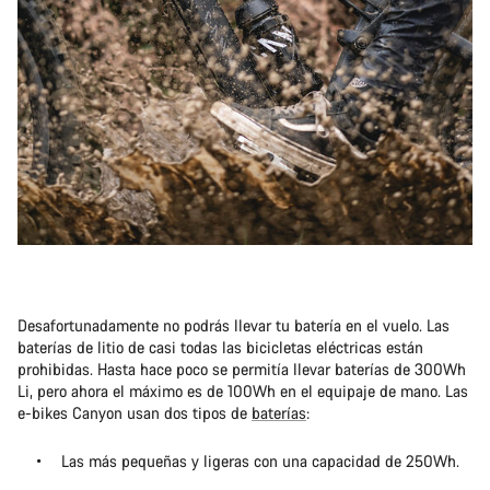
Desafortunadamente no podrás llevar tu batería en el vuelo. Las
baterías de litio de casi todas las bicicletas eléctricas están
prohibidas. Hasta hace poco se permitía llevar baterías de 300Wh
Li, pero ahora el máximo es de 100Wh en el equipaje de mano. Las
e-bikes Canyon usan dos tipos de
baterías
:
Las más pequeñas y ligeras con una capacidad de 250Wh.