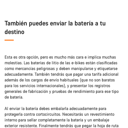
También puedes enviar la batería a tu
destino
Esta es otra opción, pero es mucho más cara e implica muchas
molestias. Las baterías de litio de las e-bikes están clasificadas
como mercancías peligrosas y deben manipularse y etiquetarse
adecuadamente. También tendrás que pagar una tarifa adicional
además de los cargos de envío habituales (que no son baratos
para los servicios internacionales), y presentar los registros
generales de fabricación y pruebas de rendimiento para ese tipo
de batería.
Al enviar la batería debes embalarla adecuadamente para
protegerla contra cortocircuitos. Necesitarás un revestimiento
interno para sellar completamente la batería y un embalaje
exterior resistente. Finalmente tendrás que pegar la hoja de ruta