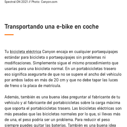
Spectral:ON 2021 // Photo: Canyon.com
Transportando una e-bike en coche
Tu
bicicleta eléctrica
Canyon encaja en cualquier portaequipajes
estándar para bicicleta o portaequipajes sin problemas ni
modificaciones. Simplemente sigue el mismo procedimiento que
usarías para una bicicleta normal. En un portabicicletas trasero
eso significa asegurarte de que no se supere el ancho del vehículo
por ambos lados en más de 20 cm y que no debe tapar las luces
de freno o la placa de matrícula.
Además, también es una buena idea preguntar al fabricante de tu
vehículo y al fabricante del portabicicletas sobre la carga máxima
que soporta el portabicicletas trasero. Las bicicletas eléctricas son
más pesadas que las bicicletas normales por lo que, si llevas más
de una, el peso podría ser un problema. Para reducir el peso
siempre puedes quitar las baterías. También es una buena idea