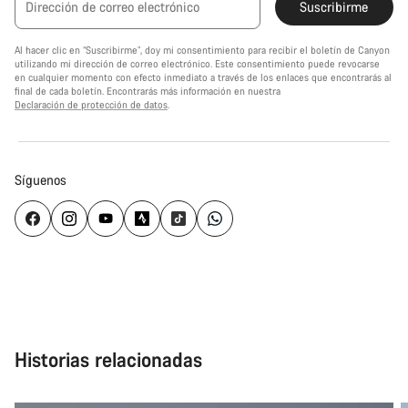
Dirección de correo electrónico
Suscribirme
Al hacer clic en “Suscribirme”, doy mi consentimiento para recibir el boletín de Canyon
utilizando mi dirección de correo electrónico. Este consentimiento puede revocarse
en cualquier momento con efecto inmediato a través de los enlaces que encontrarás al
final de cada boletín. Encontrarás más información en nuestra
Declaración de protección de datos
.
Síguenos
Historias relacionadas