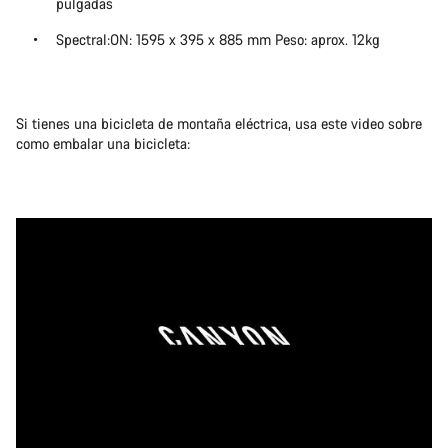
pulgadas
Spectral:ON: 1595 x 395 x 885 mm Peso: aprox. 12kg
Si tienes una bicicleta de montaña eléctrica, usa este video sobre
como embalar una bicicleta: