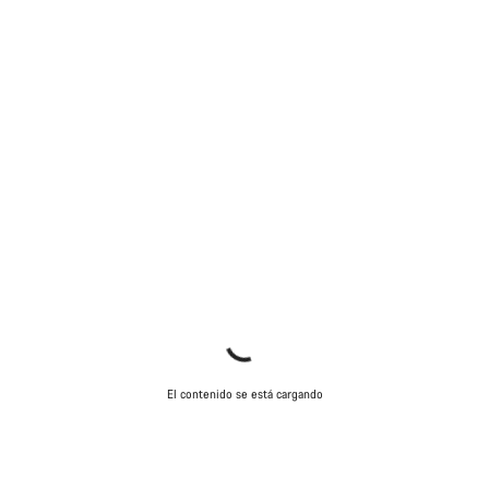
El contenido se está cargando