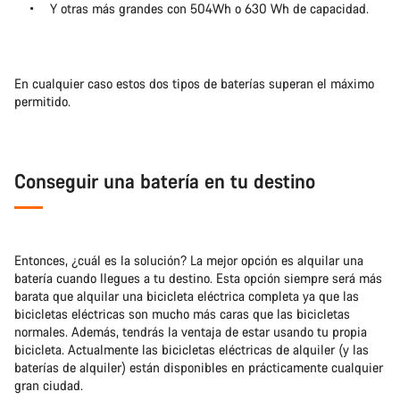
Y otras más grandes con 504Wh o 630 Wh de capacidad.
En cualquier caso estos dos tipos de baterías superan el máximo
permitido.
Conseguir una batería en tu destino
Entonces, ¿cuál es la solución? La mejor opción es alquilar una
batería cuando llegues a tu destino. Esta opción siempre será más
barata que alquilar una bicicleta eléctrica completa ya que las
bicicletas eléctricas son mucho más caras que las bicicletas
normales. Además, tendrás la ventaja de estar usando tu propia
bicicleta. Actualmente las bicicletas eléctricas de alquiler (y las
baterías de alquiler) están disponibles en prácticamente cualquier
gran ciudad.