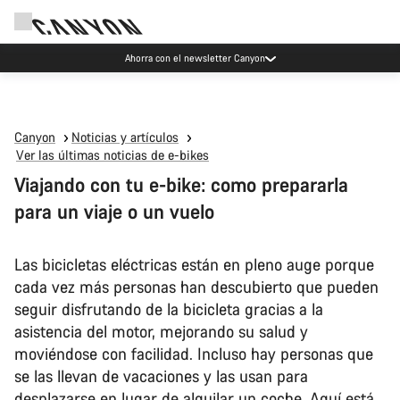
Eventos Canyon
Canyon
Noticias y artículos
Ver las últimas noticias de e-bikes
Viajando con tu e-bike: como prepararla
para un viaje o un vuelo
Las bicicletas eléctricas están en pleno auge porque
cada vez más personas han descubierto que pueden
seguir disfrutando de la bicicleta gracias a la
asistencia del motor, mejorando su salud y
moviéndose con facilidad. Incluso hay personas que
se las llevan de vacaciones y las usan para
desplazarse en lugar de alquilar un coche. Aquí está