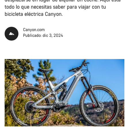
todo lo que necesitas saber para viajar con tu
bicicleta eléctrica Canyon.
Canyon.com
Publicado: dic 3, 2024