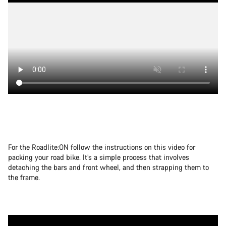
For the Roadlite:ON follow the instructions on this video for
packing your road bike. It’s a simple process that involves
detaching the bars and front wheel, and then strapping them to
the frame.