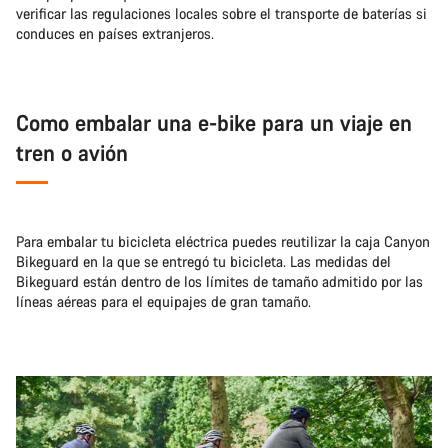
verificar las regulaciones locales sobre el transporte de baterías si
conduces en países extranjeros.
Como embalar una e-bike para un viaje en
tren o avión
Para embalar tu bicicleta eléctrica puedes reutilizar la caja Canyon
Bikeguard en la que se entregó tu bicicleta. Las medidas del
Bikeguard están dentro de los límites de tamaño admitido por las
líneas aéreas para el equipajes de gran tamaño.