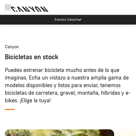
Eventos Canyon
Canyon
Bicicletas en stock
Puedes estrenar bicicleta mucho antes de lo que
imaginas. Echa un vistazo a nuestra amplia gama de
modelos disponibles y listos para enviar, tenemos
bicicletas de carretera, gravel, montaña, híbridas y e-
bikes. ¡Elige la tuya!