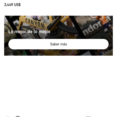
3,449 US$
Lo mejor de lo mejor
Saber más