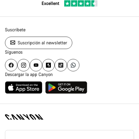
Excellent
Suscríbete
Suscripción al newsletter
Síguenos
Descargar la app Canyon
Canyon