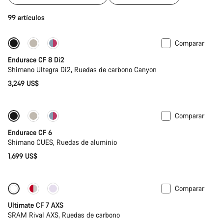
99 artículos
Comparar
Endurace CF 8 Di2
Shimano Ultegra Di2, Ruedas de carbono Canyon
3,249 US$
Comparar
Nuevo
Endurace CF 6
Shimano CUES, Ruedas de aluminio
1,699 US$
Comparar
Ultimate CF 7 AXS
SRAM Rival AXS, Ruedas de carbono