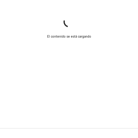
El contenido se está cargando