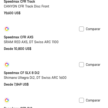
Speedmax CFR Track
CANYON CFR Track Disc Front
19,600 US$
Comparar
Personalizar
Nuevo
Speedmax CFR AXS
SRAM RED AXS, DT Swiss ARC 1100
Desde 10,800 US$
Comparar
Personalizar
Nuevo
Speedmax CF SLX 8 Di2
Shimano Ultegra Di2, DT Swiss ARC 1600
Desde 7,849 US$
Comparar
Personalizar
Nuevo