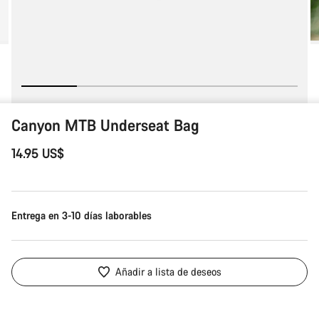
Canyon MTB Underseat Bag
14.95 US$
Entrega en 3-10 días laborables
Añadir a lista de deseos