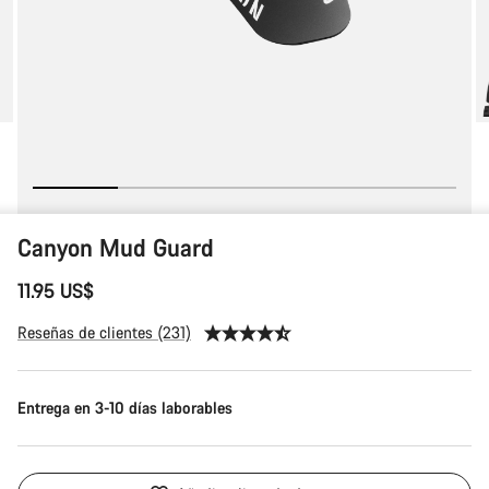
Canyon Mud Guard
11.95 US$
Reseñas de clientes (231)
Entrega en 3-10 días laborables