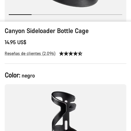
Canyon Sideloader Bottle Cage
14.95 US$
Reseñas de clientes (2.096)
Color:
negro