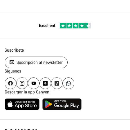
Excellent
Suscríbete
Suscripción al newsletter
Síguenos
Descargar la app Canyon