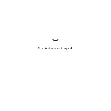
El contenido se está cargando