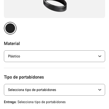
Material
Tipo de portabidones
Entrega:
Selecciona
tipo de portabidones