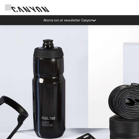
Eventos Canyon