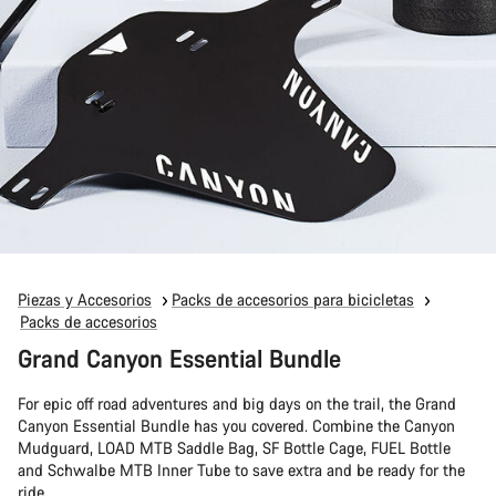
Piezas y Accesorios
Packs de accesorios para bicicletas
Packs de accesorios
Grand Canyon Essential Bundle
For epic off road adventures and big days on the trail, the Grand
Canyon Essential Bundle has you covered. Combine the Canyon
Mudguard, LOAD MTB Saddle Bag, SF Bottle Cage, FUEL Bottle
and Schwalbe MTB Inner Tube to save extra and be ready for the
ride.