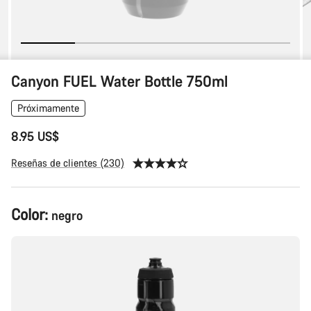
Canyon FUEL Water Bottle 750ml
Próximamente
8.95 US$
Reseñas de clientes (230)
Color:
negro