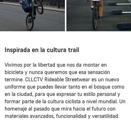
Inspirada en la cultura trail
Vivimos por la libertad que nos da montar en
bicicleta y nunca queremos que esa sensación
termine. CLLCTV Rideable Streetwear es un nuevo
uniforme que puedes llevar tanto en el bosque como
en la ciudad, para que expresar tu estilo personal y
formar parte de la cultura ciclista a nivel mundial. Un
homenaje al pasado que mira hacia el futuro con
materiales avanzados, funcionalidad y versatilidad.