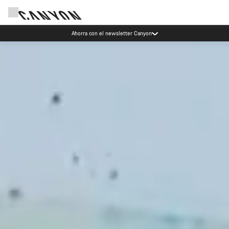
Eventos Canyon