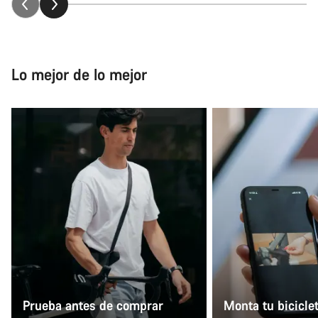
Lo mejor de lo mejor
Prueba antes de comprar
Monta tu bicicle