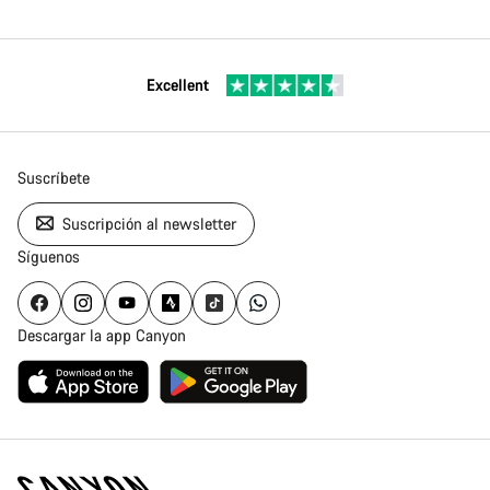
Excellent
Suscríbete
Suscripción al newsletter
Síguenos
Descargar la app Canyon