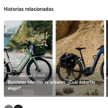
Historias relacionadas
Actualizado: sep 11, 2025
Bicicletas híbridas vs urbanas. ¿Cuál deberías
elegir?