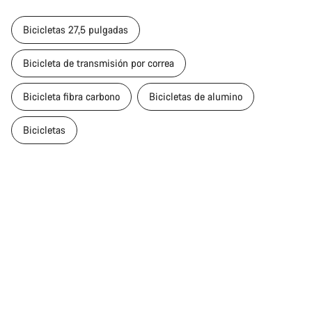
Bicicletas 27,5 pulgadas
Bicicleta de transmisión por correa
Bicicleta fibra carbono
Bicicletas de alumino
Bicicletas