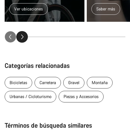
Ver ubicaciones
Saber más
Categorías relacionadas
Bicicletas
Carretera
Gravel
Montaña
Urbanas / Cicloturismo
Piezas y Accesorios
Términos de búsqueda similares