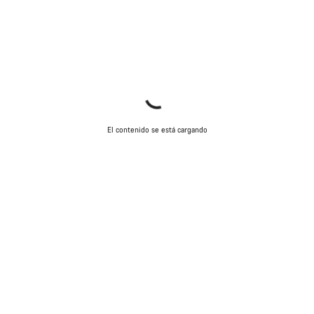
El contenido se está cargando