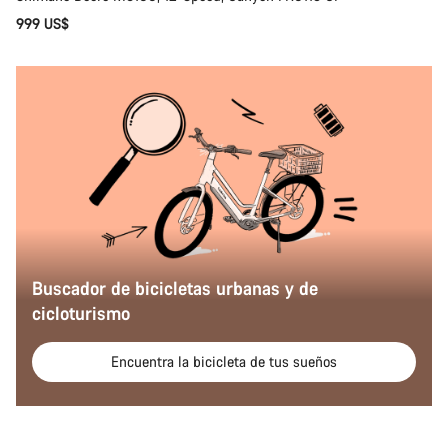
999 US$
Buscador de bicicletas urbanas y de
cicloturismo
Encuentra la bicicleta de tus sueños