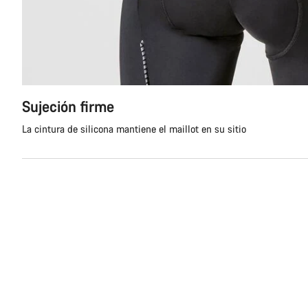
Sujeción firme
La cintura de silicona mantiene el maillot en su sitio