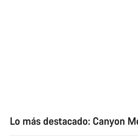
Lo más destacado: Canyon Men