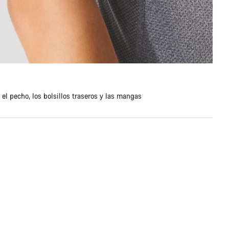
 el pecho, los bolsillos traseros y las mangas