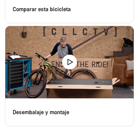
Comparar esta bicicleta
Desembalaje y montaje