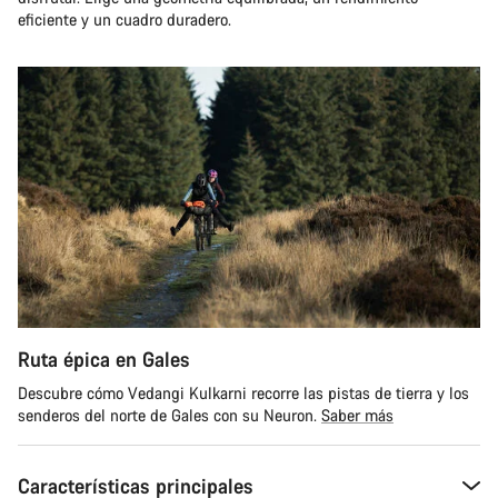
eficiente y un cuadro duradero.
Ruta épica en Gales
Descubre cómo Vedangi Kulkarni recorre las pistas de tierra y los
senderos del norte de Gales con su Neuron.
Saber más
Características principales