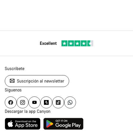
Excellent
Suscríbete
Suscripción al newsletter
Síguenos
Descargar la app Canyon