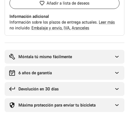
Añadir a lista de deseos
Información adicional
Información sobre los plazos de entrega actuales.
Leer más
no incluído:
Embalaje y envío
IVA
Aranceles
Motivos
de
compra
Móntala tú mismo fácilmente
6 años de garantía
Devolución en 30 días
Máxima protección para enviar tu bicicleta