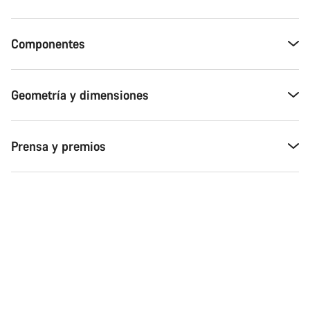
Componentes
Geometría y dimensiones
Prensa y premios