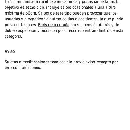
1 y 2. También admite el uso en caminos y pistas sin asfaltar. El
objetivo de estas bicis incluye saltos ocasionales a una altura
máxima de 60cm. Saltos de este tipo pueden provocar que los
usuarios sin experiencia sufran caídas o accidentes, lo que puede
provocar lesiones.
Bicis de montaña
sin suspensión detrás y de
doble suspensión
y bicis con poco recorrido entran dentro de esta
categoría.
Aviso
Sujetas a modificaciones técnicas sin previo aviso, excepto por
errores u omisiones.