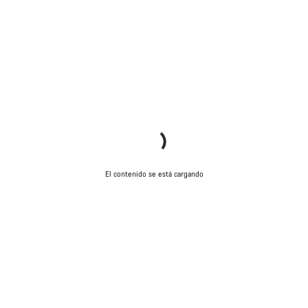
El contenido se está cargando