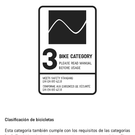
Clasificación de bicicletas
Esta categoría también cumple con los requisitos de las categorías