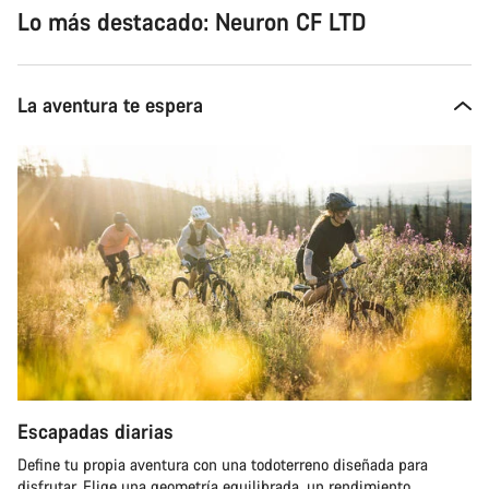
Lo más destacado: Neuron CF LTD
La aventura te espera
Escapadas diarias
Define tu propia aventura con una todoterreno diseñada para
disfrutar. Elige una geometría equilibrada, un rendimiento