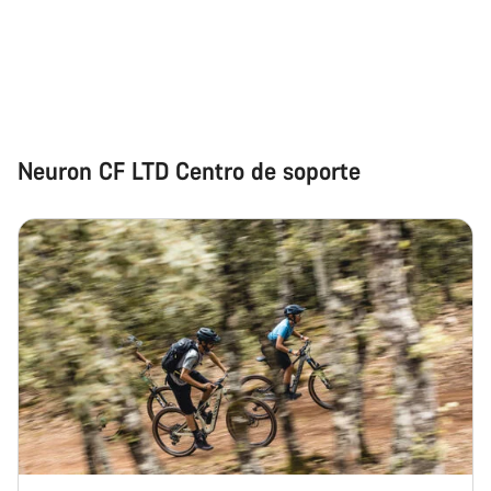
Neuron CF LTD Centro de soporte