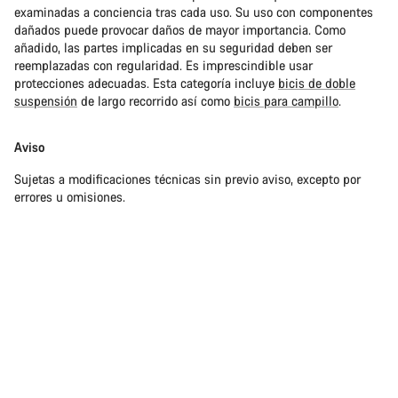
examinadas a conciencia tras cada uso. Su uso con componentes
dañados puede provocar daños de mayor importancia. Como
añadido, las partes implicadas en su seguridad deben ser
reemplazadas con regularidad. Es imprescindible usar
protecciones adecuadas. Esta categoría incluye
bicis de doble
suspensión
de largo recorrido así como
bicis para campillo
.
Aviso
Sujetas a modificaciones técnicas sin previo aviso, excepto por
errores u omisiones.