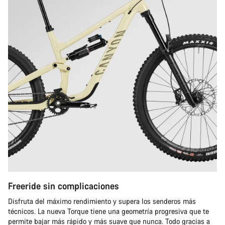
Freeride sin complicaciones
Disfruta del máximo rendimiento y supera los senderos más
técnicos. La nueva Torque tiene una geometría progresiva que te
permite bajar más rápido y más suave que nunca. Todo gracias a