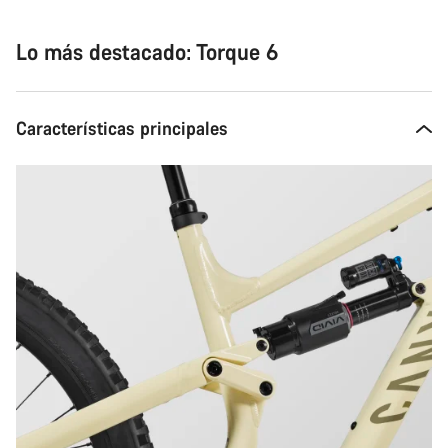
Lo más destacado: Torque 6
Características principales