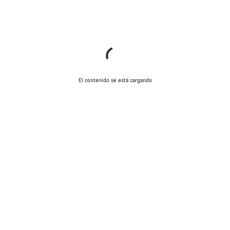
El contenido se está cargando