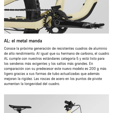
AL: el metal manda
Conoce la próxima generación de resistentes cuadros de aluminio
de alto rendimiento. Al igual que su hermano de carbono, el cuadro
AL cumple con nuestros estándares categoría 5 y está listo para
los senderos más exigentes y los saltos más grandes. En
comparación con su predecesor este nuevo modelo es 200 g más
ligero gracias a sus formas de tubo actualizadas que además
mejoran la rigidez. Las roscas de acero en los puntos de pivote
aumentan la longevidad del cuadro.