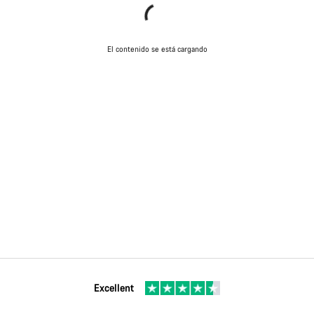
El contenido se está cargando
Excellent