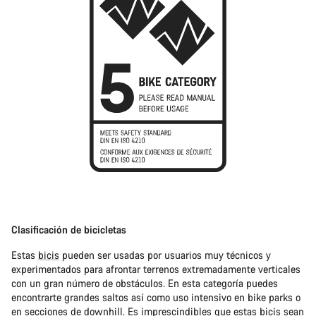
Clasificación de bicicletas
Estas
bicis
pueden ser usadas por usuarios muy técnicos y
experimentados para afrontar terrenos extremadamente verticales
con un gran número de obstáculos. En esta categoría puedes
encontrarte grandes saltos así como uso intensivo en bike parks o
en secciones de downhill. Es imprescindibles que estas bicis sean