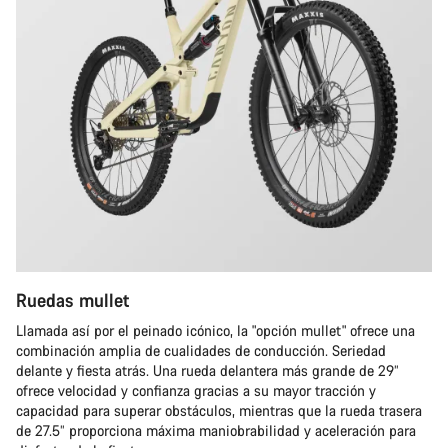
Ruedas mullet
Llamada así por el peinado icónico, la "opción mullet" ofrece una
combinación amplia de cualidades de conducción. Seriedad
delante y fiesta atrás. Una rueda delantera más grande de 29”
ofrece velocidad y confianza gracias a su mayor tracción y
capacidad para superar obstáculos, mientras que la rueda trasera
de 27.5” proporciona máxima maniobrabilidad y aceleración para