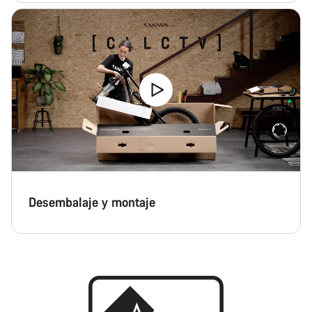
Desembalaje y montaje