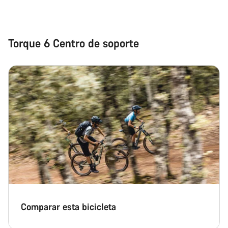
Torque 6 Centro de soporte
Comparar esta bicicleta