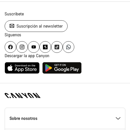
Suscríbete
Suscripción al newsletter
Síguenos
Descargar la app Canyon
Canyon
Homepage
Sobre nosotros
Footer