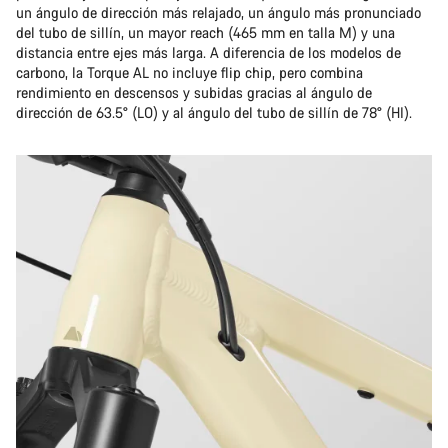
un ángulo de dirección más relajado, un ángulo más pronunciado
del tubo de sillín, un mayor reach (465 mm en talla M) y una
distancia entre ejes más larga. A diferencia de los modelos de
carbono, la Torque AL no incluye flip chip, pero combina
rendimiento en descensos y subidas gracias al ángulo de
dirección de 63.5° (LO) y al ángulo del tubo de sillín de 78° (HI).