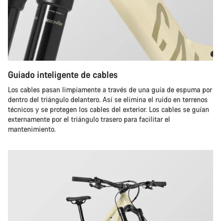
Guiado inteligente de cables
Los cables pasan limpiamente a través de una guía de espuma por
dentro del triángulo delantero. Así se elimina el ruido en terrenos
técnicos y se protegen los cables del exterior. Los cables se guían
externamente por el triángulo trasero para facilitar el
mantenimiento.