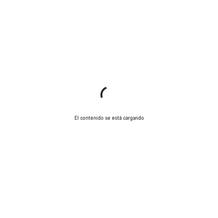
El contenido se está cargando