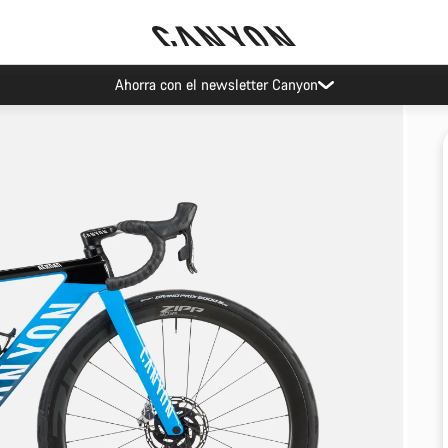
Ahorra con el newsletter Canyon