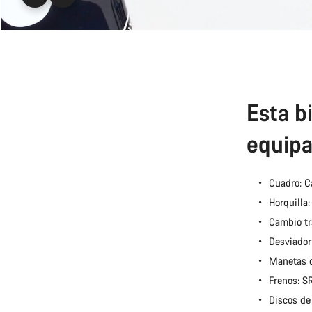
Esta bi
equipa
Cuadro: 
Horquilla
Cambio tr
Desviador
Manetas 
Frenos: 
Discos de