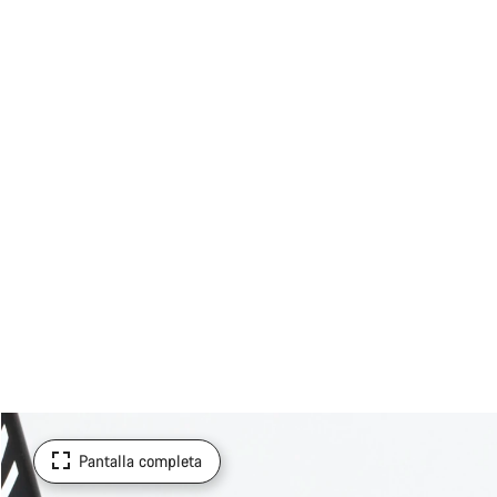
Pantalla completa