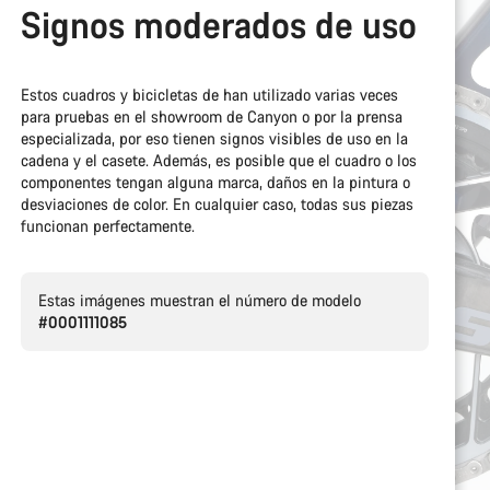
Signos moderados de uso
Estos cuadros y bicicletas de han utilizado varias veces
para pruebas en el showroom de Canyon o por la prensa
especializada, por eso tienen signos visibles de uso en la
cadena y el casete. Además, es posible que el cuadro o los
componentes tengan alguna marca, daños en la pintura o
desviaciones de color. En cualquier caso, todas sus piezas
funcionan perfectamente.
Estas imágenes muestran el número de modelo
#0001111085