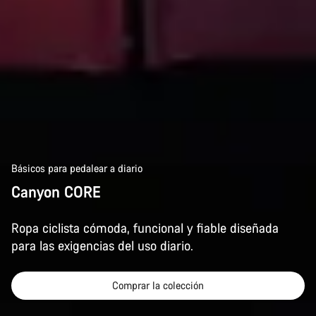
Básicos para pedalear a diario
Canyon CORE
Ropa ciclista cómoda, funcional y fiable diseñada
para las exigencias del uso diario.
Comprar la colección