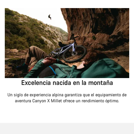
Excelencia nacida en la montaña
Un siglo de experiencia alpina garantiza que el equipamiento de
aventura Canyon X Millet ofrece un rendimiento óptimo.