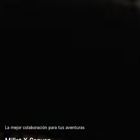
La mejor colaboración para tus aventuras