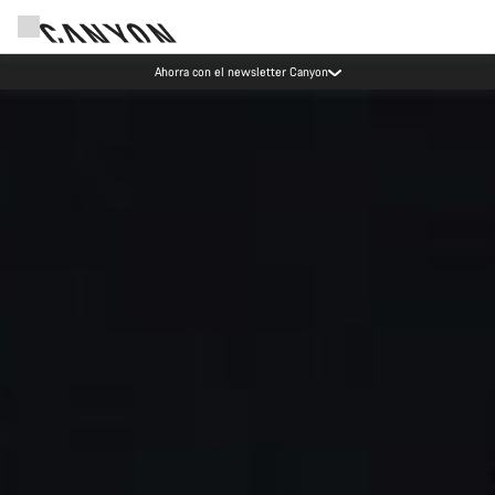
Eventos Canyon