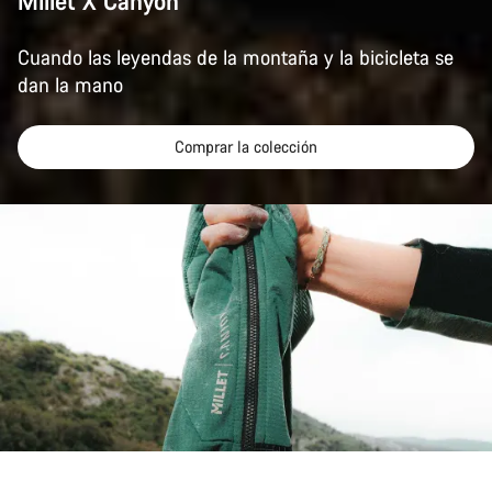
Millet X Canyon
Cuando las leyendas de la montaña y la bicicleta se
dan la mano
Comprar la colección