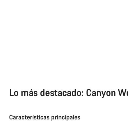
Lo más destacado: Canyon Wo
Características principales