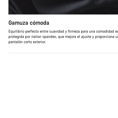
Gamuza cómoda
Equilibrio perfecto entre suavidad y firmeza para una comodidad e
protegida por nailon spandex, que mejora el ajuste y proporciona un
pantalón corto exterior.