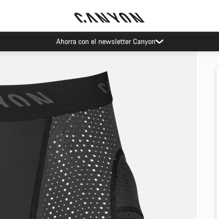
Ahorra con el newsletter Canyon