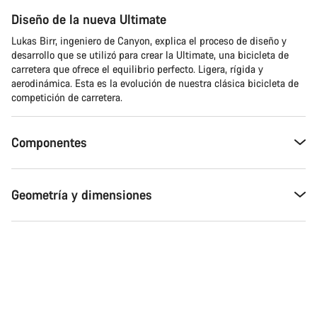
Diseño de la nueva Ultimate
Lukas Birr, ingeniero de Canyon, explica el proceso de diseño y
desarrollo que se utilizó para crear la Ultimate, una bicicleta de
carretera que ofrece el equilibrio perfecto. Ligera, rígida y
aerodinámica. Esta es la evolución de nuestra clásica bicicleta de
competición de carretera.
Componentes
Geometría y dimensiones