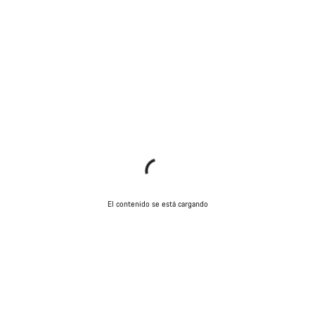
El contenido se está cargando