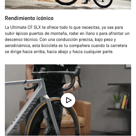
Rendimiento icónico
La Ultimate CF SLX te ofrece todo lo que necesitas, ya sea para
subir épicos puertos de montaña, rodar en llano o para afrontar un
descenso técnico. Con una conducción precisa, bajo peso y
aerodinámica, esta bicicleta es tu compañera cuando la carretera
se dirige hacia arriba, hacia abajo y hacia cualquier parte.