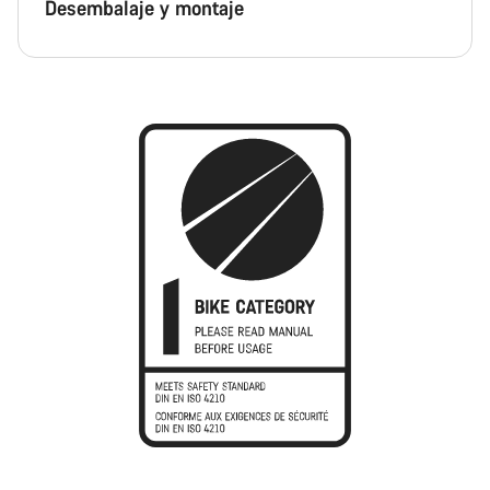
Desembalaje y montaje