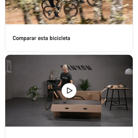
Comparar esta bicicleta