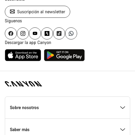
Suscripción al newsletter
Síguenos
Descargar la app Canyon
Canyon
Homepage
Sobre nosotros
Footer
Saber más