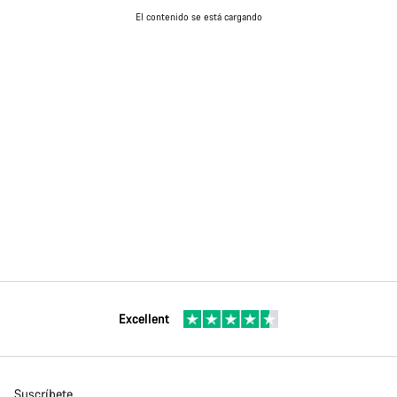
El contenido se está cargando
Excellent
Suscríbete