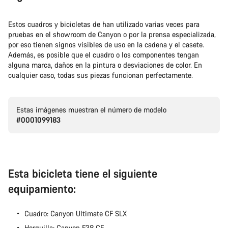
Estos cuadros y bicicletas de han utilizado varias veces para
pruebas en el showroom de Canyon o por la prensa especializada,
por eso tienen signos visibles de uso en la cadena y el casete.
Además, es posible que el cuadro o los componentes tengan
alguna marca, daños en la pintura o desviaciones de color. En
cualquier caso, todas sus piezas funcionan perfectamente.
Estas imágenes muestran el número de modelo
#0001099183
Esta bicicleta tiene el siguiente
equipamiento:
Cuadro: Canyon Ultimate CF SLX
Horquilla: Canyon F38 CF