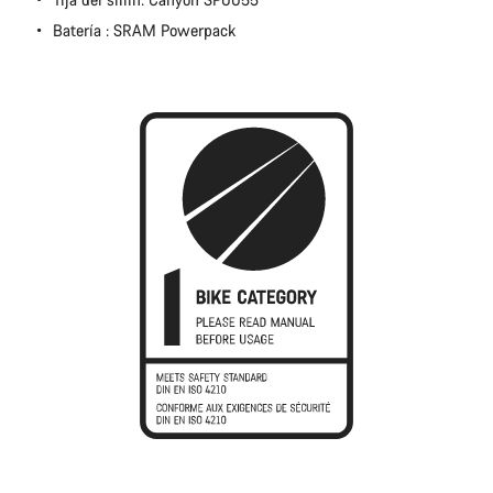
Batería : SRAM Powerpack