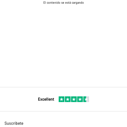
El contenido se está cargando
Excellent
Suscríbete