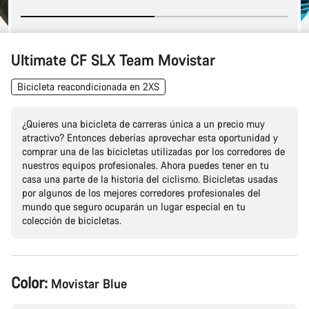
Ultimate CF SLX Team Movistar
Bicicleta reacondicionada en 2XS
¿Quieres una bicicleta de carreras única a un precio muy
atractivo? Entonces deberías aprovechar esta oportunidad y
comprar una de las bicicletas utilizadas por los corredores de
nuestros equipos profesionales. Ahora puedes tener en tu
casa una parte de la historia del ciclismo. Bicicletas usadas
por algunos de los mejores corredores profesionales del
mundo que seguro ocuparán un lugar especial en tu
colección de bicicletas.
Configuración
Color:
Movistar Blue
del
producto