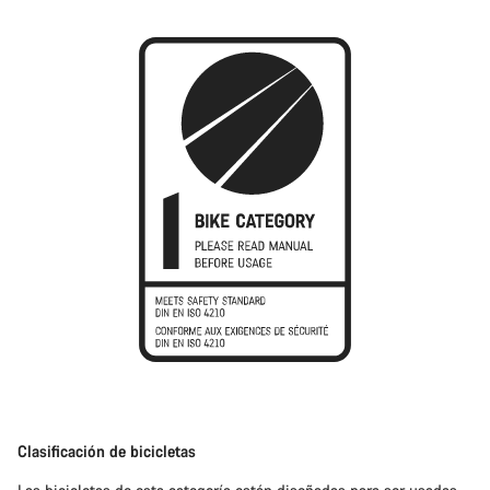
Clasificación de bicicletas