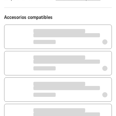
Accesorios compatibles