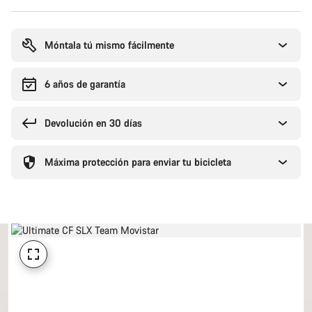
Motivos
de
compra
Móntala tú mismo fácilmente
6 años de garantía
Devolución en 30 días
Máxima protección para enviar tu bicicleta