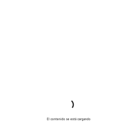
El contenido se está cargando