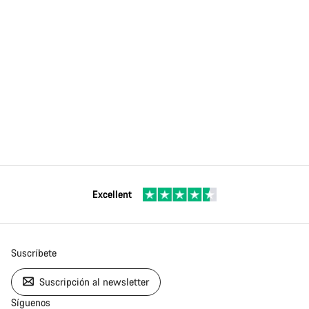
Excellent
Suscríbete
Suscripción al newsletter
Síguenos