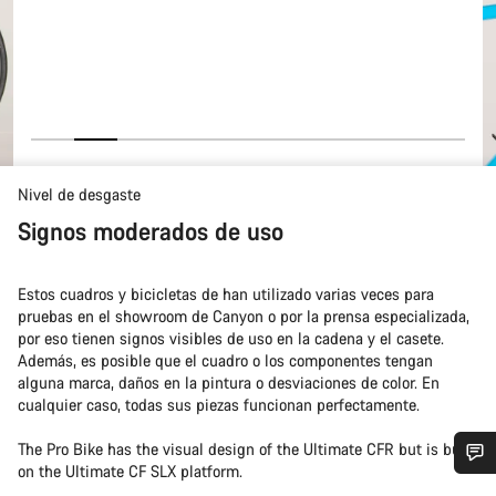
Nivel de desgaste
Signos moderados de uso
Estos cuadros y bicicletas de han utilizado varias veces para
pruebas en el showroom de Canyon o por la prensa especializada,
por eso tienen signos visibles de uso en la cadena y el casete.
Además, es posible que el cuadro o los componentes tengan
alguna marca, daños en la pintura o desviaciones de color. En
cualquier caso, todas sus piezas funcionan perfectamente.
The Pro Bike has the visual design of the Ultimate CFR but is built
on the Ultimate CF SLX platform.
¿Necesitas ayuda?